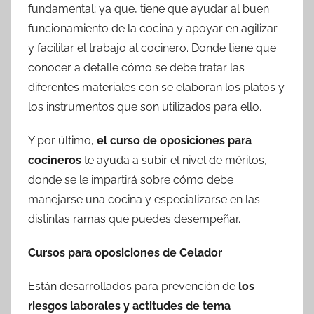
fundamental; ya que, tiene que ayudar al buen
funcionamiento de la cocina y apoyar en agilizar
y facilitar el trabajo al cocinero. Donde tiene que
conocer a detalle cómo se debe tratar las
diferentes materiales con se elaboran los platos y
los instrumentos que son utilizados para ello.
Y por último,
el curso de oposiciones para
cocineros
te ayuda a subir el nivel de méritos,
donde se le impartirá sobre cómo debe
manejarse una cocina y especializarse en las
distintas ramas que puedes desempeñar.
Cursos para oposiciones de Celador
Están desarrollados para prevención de
los
riesgos laborales y actitudes de tema