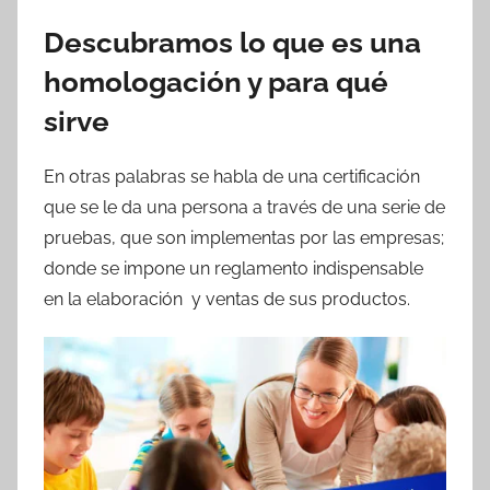
Descubramos lo que es una
homologación y para qué
sirve
En otras palabras se habla de una certificación
que se le da una persona a través de una serie de
pruebas, que son implementas por las empresas;
donde se impone un reglamento indispensable
en la elaboración y ventas de sus productos.