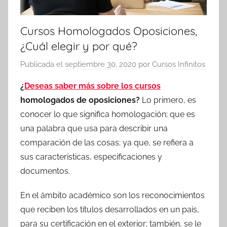
Cursos Homologados Oposiciones,
¿Cuál elegir y por qué?
Publicada el
septiembre 30, 2020
por
Cursos Infinitos
¿
Deseas saber más sobre los cursos
homologados de oposiciones?
Lo primero, es
conocer lo que significa homologación; que es
una palabra que usa para describir una
comparación de las cosas; ya que, se refiera a
sus características, especificaciones y
documentos.
En el ámbito académico son los reconocimientos
que reciben los títulos desarrollados en un país,
para su certificación en el exterior; también, se le