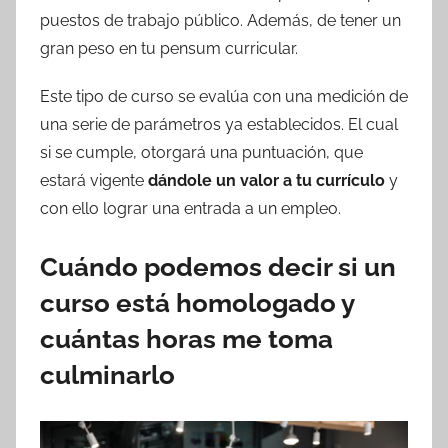
puestos de trabajo público. Además, de tener un
gran peso en tu pensum curricular.
Este tipo de curso se evalúa con una medición de
una serie de parámetros ya establecidos. El cual
si se cumple, otorgará una puntuación, que
estará vigente
dándole un valor a tu currículo
y
con ello lograr una entrada a un empleo.
Cuándo podemos decir si un
curso está homologado y
c
uántas horas me toma
culminarlo