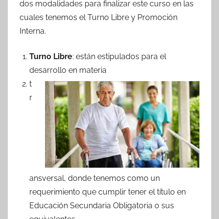
dos modalidades para finalizar este curso en las
cuales tenemos el Turno Libre y Promoción
Interna.
Turno Libre
: están estipulados para el
desarrollo en materia
t
r
ansversal, donde tenemos como un
requerimiento que cumplir tener el título en
Educación Secundaria Obligatoria o sus