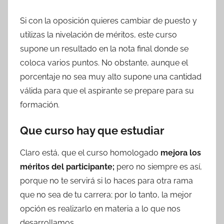
Si con la oposición quieres cambiar de puesto y
utilizas la nivelación de méritos, este curso
supone un resultado en la nota final donde se
coloca varios puntos. No obstante, aunque el
porcentaje no sea muy alto supone una cantidad
válida para que el aspirante se prepare para su
formación.
Que curso hay que estudiar
Claro está, que el curso homologado
mejora los
méritos del participante;
pero no siempre es así,
porque no te servirá si lo haces para otra rama
que no sea de tu carrera; por lo tanto, la mejor
opción es realizarlo en materia a lo que nos
desarrollamos.