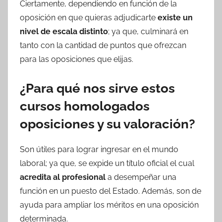
Ciertamente, dependiendo en función de la
oposición en que quieras adjudicarte
existe un
nivel de escala distinto
; ya que, culminará en
tanto con la cantidad de puntos que ofrezcan
para las oposiciones que elijas.
¿Para qué nos sirve estos
cursos homologados
oposiciones y su valoraci
ón
?
Son útiles para lograr ingresar en el mundo
laboral; ya que, se expide un título oficial el cual
acredita al profesional
a desempeñar una
función en un puesto del Estado. Además, son de
ayuda para ampliar los méritos en una oposición
determinada.