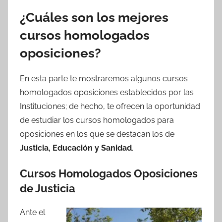
¿Cuáles son los mejores
cursos homologados
oposiciones?
En esta parte te mostraremos algunos cursos
homologados oposiciones establecidos por las
Instituciones; de hecho, te ofrecen la oportunidad
de estudiar los cursos homologados para
oposiciones en los que se destacan los de
Justicia, Educación y Sanidad
.
Cursos Homologados Oposiciones
de Justicia
Ante el