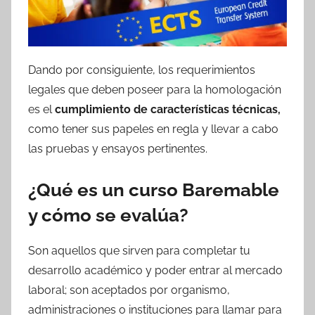
Dando por consiguiente, los requerimientos
legales que deben poseer para la homologación
es el
cumplimiento de características técnicas,
como tener sus papeles en regla y llevar a cabo
las pruebas y ensayos pertinentes.
¿Qué es un curso Baremable
y cómo se evalúa?
Son aquellos que sirven para completar tu
desarrollo académico y poder entrar al mercado
laboral; son aceptados por organismo,
administraciones o instituciones para llamar para