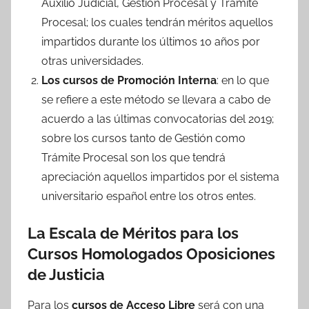
Auxilio Judicial, Gestión Procesal y Trámite
Procesal; los cuales tendrán méritos aquellos
impartidos durante los últimos 10 años por
otras universidades.
Los cursos de Promoción Interna
: en lo que
se refiere a este método se llevara a cabo de
acuerdo a las últimas convocatorias del 2019;
sobre los cursos tanto de Gestión como
Trámite Procesal son los que tendrá
apreciación aquellos impartidos por el sistema
universitario español entre los otros entes.
La Escala de Méritos para los
Cursos Homologados Oposiciones
de Justicia
Para los
cursos de Acceso Libre
será con una