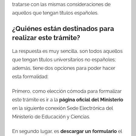
tratarse con las mismas consideraciones de
aquellos que tengan títulos españoles.
¿Quiénes están destinados para
realizar este trámite?
La respuesta es muy sencilla, son todos aquellos
que tengan títulos universitarios no españoles;
además, tiene dos opciones para poder hacer
esta formalidad:
Primero, como elección cómoda para formalizar
este trámite es ir a la
página oficial del Ministerio
en la siguiente conexión Sede Electrónica del
Ministerio de Educación y Ciencias.
En segundo lugar, es
descargar un formulario
el