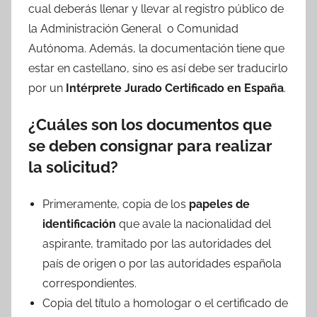
cual deberás llenar y llevar al registro público de
la Administración General o Comunidad
Autónoma. Además, la documentación tiene que
estar en castellano, sino es así debe ser traducirlo
por un
Intérprete Jurado Certificado en España
.
¿Cuáles son los documentos que
se deben consignar para realizar
la solicitud?
Primeramente, copia de los
papeles de
identificación
que avale la nacionalidad del
aspirante, tramitado por las autoridades del
país de origen o por las autoridades española
correspondientes.
Copia del título a homologar o el certificado de