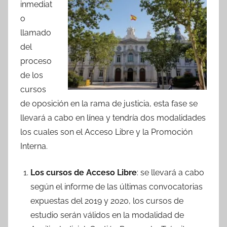
inmediat
o
llamado
del
proceso
de los
cursos
de oposición en la rama de justicia, esta fase se
llevará a cabo en línea y tendría dos modalidades
los cuales son el Acceso Libre y la Promoción
Interna.
Los cursos de Acceso Libre
: se llevará a cabo
según el informe de las últimas convocatorias
expuestas del 2019 y 2020, los cursos de
estudio serán válidos en la modalidad de