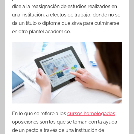
dice a la reasignación de estudios realizados en
una institución, a efectos de trabajo, donde no se
da un título o diploma que sirva para culminarse
en otro plantel académico.
En lo que se refiere a los
cursos homologados
oposiciones son los que se toman con la ayuda
de un pacto a través de una institución de