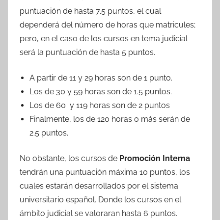
puntuación de hasta 7.5 puntos, el cual
dependerá del número de horas que matricules;
pero, en el caso de los cursos en tema judicial
será la puntuación de hasta 5 puntos.
A partir de 11 y 29 horas son de 1 punto.
Los de 30 y 59 horas son de 1.5 puntos.
Los de 60 y 119 horas son de 2 puntos
Finalmente, los de 120 horas o más serán de
2.5 puntos.
No obstante, los cursos de
Promoción Interna
tendrán una puntuación máxima 10 puntos, los
cuales estarán desarrollados por el sistema
universitario español. Donde los cursos en el
ámbito judicial se valoraran hasta 6 puntos.