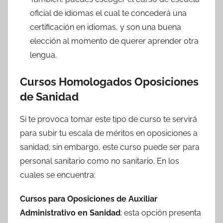
oficial de idiomas el cual te concederá una
certificación en idiomas, y son una buena
elección al momento de querer aprender otra
lengua.
Cursos Homologados Oposiciones
de Sanidad
Si te provoca tomar este tipo de curso te servirá
para subir tu escala de méritos en oposiciones a
sanidad; sin embargo, este curso puede ser para
personal sanitario como no sanitario. En los
cuales se encuentra:
Cursos para Oposiciones de Auxiliar
Administrativo en Sanidad
: esta opción presenta