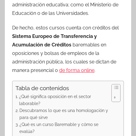
administración educativa; como el Ministerio de
Educación o de las Universidades.
De hecho, estos cursos cuenta con créditos del
Sistema Europeo de Transferencia y
Acumulación de Créditos
baremables en
oposiciones y bolsas de empleos de la
administración pública, los cuales se dictan de
manera presencial o
de forma online
.
Tabla de contenidos
¿Qué significa oposición en el sector
laborable?
Descubramos lo que es una homologación y
para qué sirve
¿Qué es un curso Baremable y cómo se
evalúa?