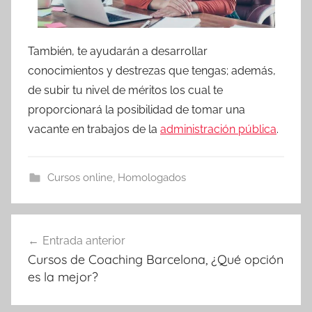
También, te ayudarán a desarrollar
conocimientos y destrezas que tengas; además,
de subir tu nivel de méritos los cual te
proporcionará la posibilidad de tomar una
vacante en trabajos de la
administración pública
.
Cursos online
,
Homologados
Navegación
Entrada anterior
de
Cursos de Coaching Barcelona, ¿Qué opción
entradas
es la mejor?