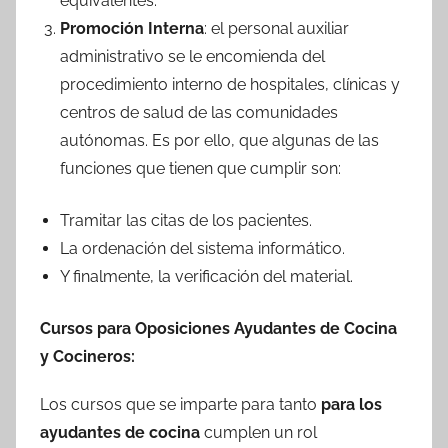
equivalentes.
Promoción Interna
: el personal auxiliar
administrativo se le encomienda del
procedimiento interno de hospitales, clínicas y
centros de salud de las comunidades
autónomas. Es por ello, que algunas de las
funciones que tienen que cumplir son:
Tramitar las citas de los pacientes.
La ordenación del sistema informático.
Y finalmente, la verificación del material.
Cursos para Oposiciones Ayudantes de Cocina
y Cocineros:
Los cursos que se imparte para tanto
para los
ayudantes de cocina
cumplen un rol