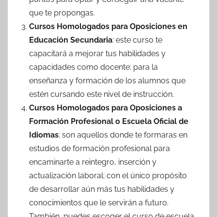
que te propongas.
Cursos Homologados para Oposiciones en
Educación Secundaria
: este curso te
capacitará a mejorar tus habilidades y
capacidades como docente; para la
enseñanza y formación de los alumnos que
estén cursando este nivel de instrucción.
Cursos Homologados para Oposiciones a
Formación Profesional o Escuela Oficial de
Idiomas
: son aquellos donde te formaras en
estudios de formación profesional para
encaminarte a reintegro, inserción y
actualización laboral; con el único propósito
de desarrollar aún más tus habilidades y
conocimientos que le servirán a futuro.
También, puedes escoger el curso de escuela