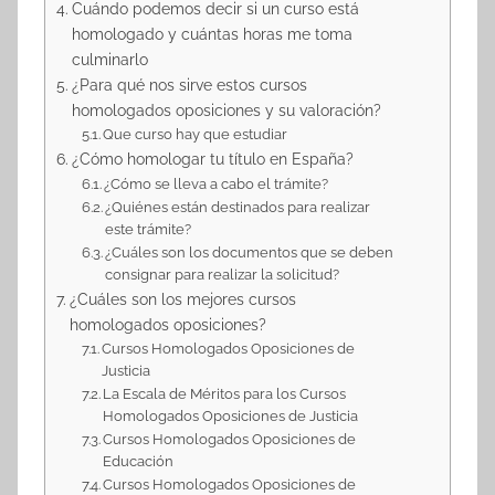
Cuándo podemos decir si un curso está
homologado y cuántas horas me toma
culminarlo
¿Para qué nos sirve estos cursos
homologados oposiciones y su valoración?
Que curso hay que estudiar
¿Cómo homologar tu título en España?
¿Cómo se lleva a cabo el trámite?
¿Quiénes están destinados para realizar
este trámite?
¿Cuáles son los documentos que se deben
consignar para realizar la solicitud?
¿Cuáles son los mejores cursos
homologados oposiciones?
Cursos Homologados Oposiciones de
Justicia
La Escala de Méritos para los Cursos
Homologados Oposiciones de Justicia
Cursos Homologados Oposiciones de
Educación
Cursos Homologados Oposiciones de