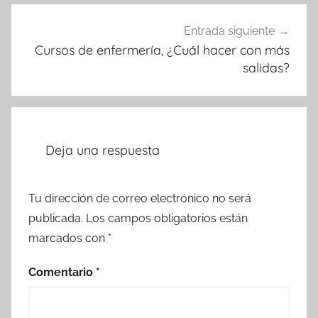
Entrada siguiente
Cursos de enfermería, ¿Cuál hacer con más
salidas?
Deja una respuesta
Tu dirección de correo electrónico no será
publicada.
Los campos obligatorios están
marcados con
*
Comentario
*