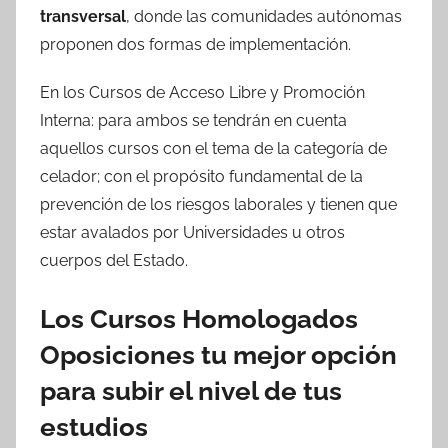
transversal
, donde las comunidades autónomas
proponen dos formas de implementación.
En los Cursos de Acceso Libre y Promoción
Interna: para ambos se tendrán en cuenta
aquellos cursos con el tema de la categoría de
celador; con el propósito fundamental de la
prevención de los riesgos laborales y tienen que
estar avalados por Universidades u otros
cuerpos del Estado.
Los Cursos Homologados
Oposiciones tu mejor opción
para subir el nivel de tus
estudios