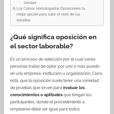
Sanidad
Los Cursos Homologados Oposiciones tu
mejor opción para subir el nivel de tus
estudios
¿Qué significa oposición en
el sector laborable?
Es un proceso de selección por el cual varias
personas tratan de optar por uno o más puesto
en una empresa, institución u organización. Claro
está, que la oposición suele tener una variedad
de pruebas que sirven para
evaluar los
conocimientos o aptitudes
que tengan los
participantes, donde el procedimiento a
emplearse debe ser igual para todos.