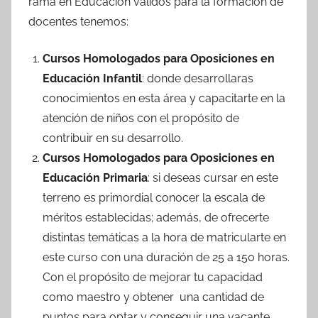
rama en Educación válidos para la formación de
docentes tenemos:
Cursos Homologados para Oposiciones en
Educación Infantil
: donde desarrollaras
conocimientos en esta área y capacitarte en la
atención de niños con el propósito de
contribuir en su desarrollo.
Cursos Homologados para Oposiciones en
Educación Primaria
: si deseas cursar en este
terreno es primordial conocer la escala de
méritos establecidas; además, de ofrecerte
distintas temáticas a la hora de matricularte en
este curso con una duración de 25 a 150 horas.
Con el propósito de mejorar tu capacidad
como maestro y obtener una cantidad de
puntos para optar y conseguir una vacante