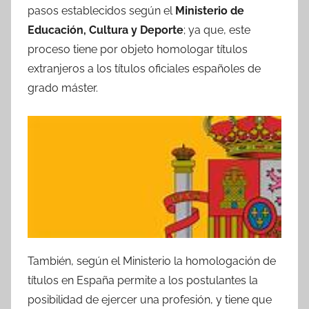
pasos establecidos según el
Ministerio de
Educación, Cultura y Deporte
; ya que, este
proceso tiene por objeto homologar títulos
extranjeros a los títulos oficiales españoles de
grado máster.
También, según el Ministerio la homologación de
títulos en España permite a los postulantes la
posibilidad de ejercer una profesión, y tiene que