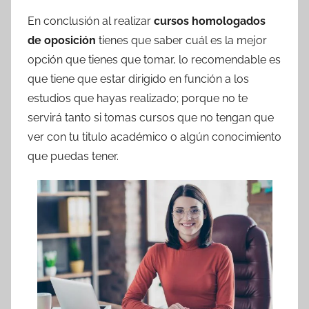
En conclusión al realizar
cursos homologados
de oposición
tienes que saber cuál es la mejor
opción que tienes que tomar, lo recomendable es
que tiene que estar dirigido en función a los
estudios que hayas realizado; porque no te
servirá tanto si tomas cursos que no tengan que
ver con tu titulo académico o algún conocimiento
que puedas tener.