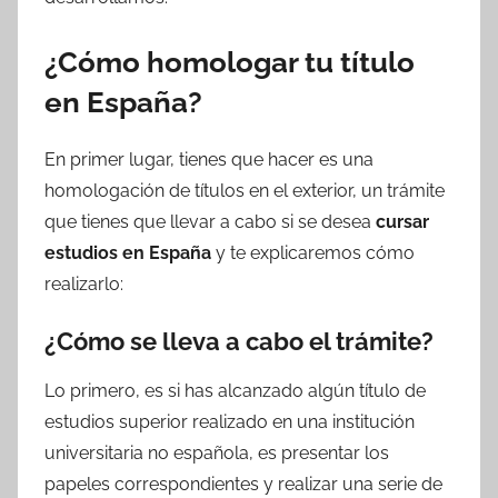
¿Cómo homologar tu título
en España?
En primer lugar, tienes que hacer es una
homologación de títulos en el exterior, un trámite
que tienes que llevar a cabo si se desea
cursar
estudios en España
y te explicaremos cómo
realizarlo:
¿Cómo se lleva a cabo el trámite?
Lo primero, es si has alcanzado algún título de
estudios superior realizado en una institución
universitaria no española, es presentar los
papeles correspondientes y realizar una serie de