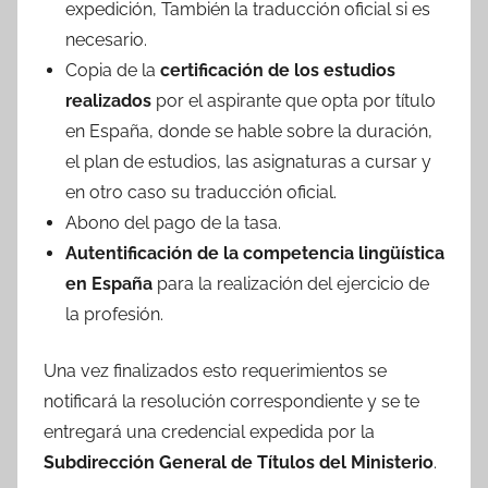
expedición, También la traducción oficial si es
necesario.
Copia de la
certificación de los estudios
realizados
por el aspirante que opta por título
en España, donde se hable sobre la duración,
el plan de estudios, las asignaturas a cursar y
en otro caso su traducción oficial.
Abono del pago de la tasa.
Autentificación de la competencia lingüística
en España
para la realización del ejercicio de
la profesión.
Una vez finalizados esto requerimientos se
notificará la resolución correspondiente y se te
entregará una credencial expedida por la
Subdirección General de Títulos del Ministerio
.