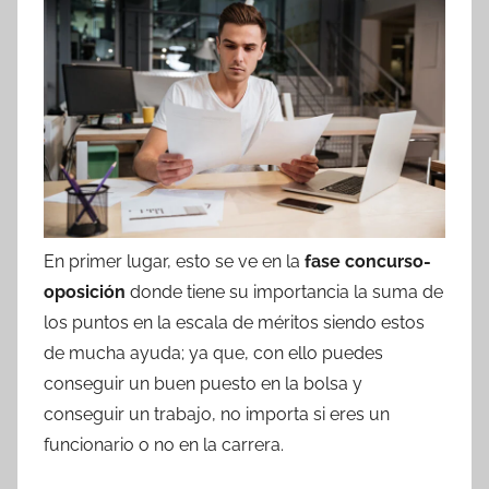
En primer lugar, esto se ve en la
fase concurso-
oposición
donde tiene su importancia la suma de
los puntos en la escala de méritos siendo estos
de mucha ayuda; ya que, con ello puedes
conseguir un buen puesto en la bolsa y
conseguir un trabajo, no importa si eres un
funcionario o no en la carrera.