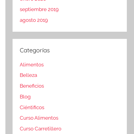
septiembre 2019
agosto 2019
Categorías
Alimentos
Belleza
Beneficios
Blog
Ciéntificos
Curso Alimentos
Curso Carretillero