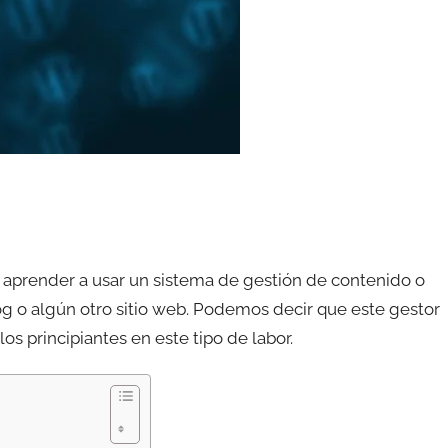
e aprender a usar un sistema de gestión de contenido o
g o algún otro sitio web. Podemos decir que este gestor
os principiantes en este tipo de labor.