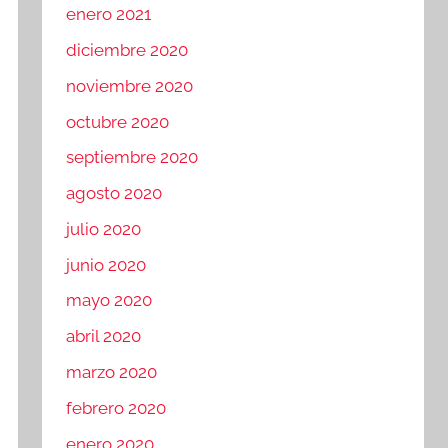
enero 2021
diciembre 2020
noviembre 2020
octubre 2020
septiembre 2020
agosto 2020
julio 2020
junio 2020
mayo 2020
abril 2020
marzo 2020
febrero 2020
enero 2020