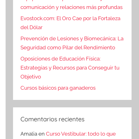
comunicación y relaciones más profundas
Evostock.com: El Oro Cae por la Fortaleza
del Dólar
Prevención de Lesiones y Biomecánica: La
Seguridad como Pilar del Rendimiento
Oposiciones de Educación Física:
Estrategias y Recursos para Conseguir tu
Objetivo
Cursos básicos para ganaderos
Comentarios recientes
Amalia
en
Curso Vestibular: todo lo que