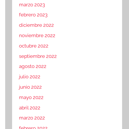
marzo 2023
febrero 2023
diciembre 2022
noviembre 2022
octubre 2022
septiembre 2022
agosto 2022
julio 2022
junio 2022
mayo 2022
abril 2022
marzo 2022
febrero 2022