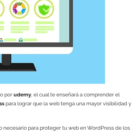
do por
udemy
, el cual te enseñará a comprender el
ss
para lograr que la web tenga una mayor visibilidad y
o necesario para proteger tu web en WordPress de los