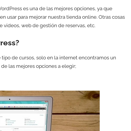
WordPress es una de las mejores opciones, ya que
n usar para mejorar nuestra tienda online. Otras cosas
e videos, web de gestión de reservas, etc.
ress?
tipo de cursos, solo en la internet encontramos un
 de las mejores opciones a elegir;