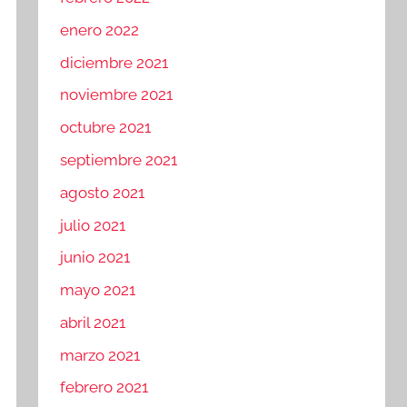
enero 2022
diciembre 2021
noviembre 2021
octubre 2021
septiembre 2021
agosto 2021
julio 2021
junio 2021
mayo 2021
abril 2021
marzo 2021
febrero 2021