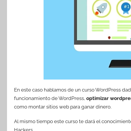
En este caso hablamos de un curso WordPress da
funcionamiento de WordPress,
optimizar wordpre
como montar sitios web para ganar dinero.
Al mismo tiempo este curso te dará el conocimient
Hackers.