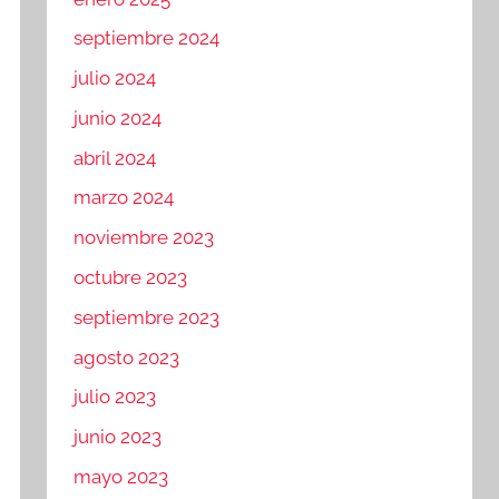
septiembre 2024
julio 2024
junio 2024
abril 2024
marzo 2024
noviembre 2023
octubre 2023
septiembre 2023
agosto 2023
julio 2023
junio 2023
mayo 2023