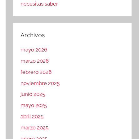
necesitas saber
Archivos
mayo 2026
marzo 2026
febrero 2026
noviembre 2025
junio 2025
mayo 2025
abril 2025
marzo 2025
enero 2025