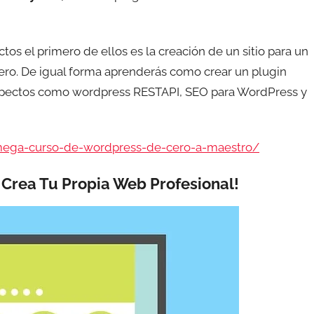
tos el primero de ellos es la creación de un sitio para un
cero. De igual forma aprenderás como crear un plugin
spectos como wordpress RESTAPI, SEO para WordPress y
ega-curso-de-wordpress-de-cero-a-maestro/
 Crea Tu Propia Web Profesional!