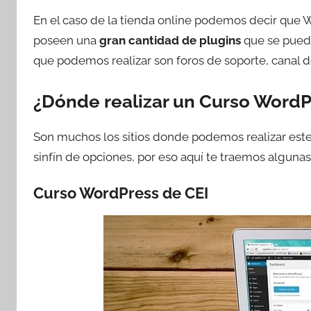
En el caso de la tienda online podemos decir que 
poseen una
gran cantidad de plugins
que se puede
que podemos realizar son foros de soporte, canal d
¿Dónde realizar un Curso WordP
Son muchos los sitios donde podemos realizar este 
sinfín de opciones, por eso aquí te traemos algunas
Curso WordPress de CEI