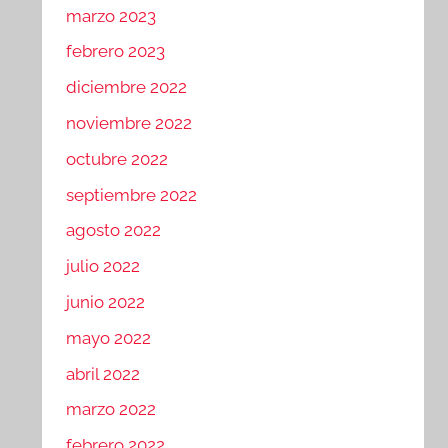
marzo 2023
febrero 2023
diciembre 2022
noviembre 2022
octubre 2022
septiembre 2022
agosto 2022
julio 2022
junio 2022
mayo 2022
abril 2022
marzo 2022
febrero 2022