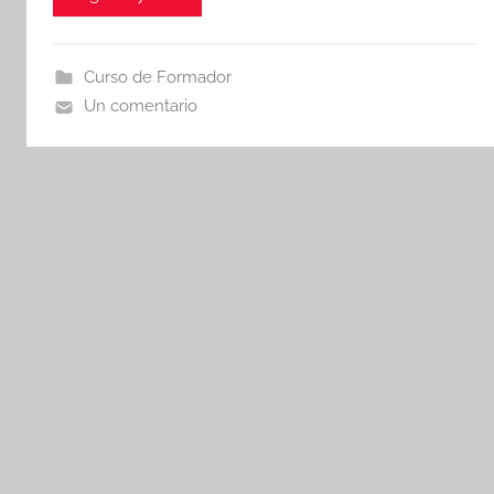
Curso de Formador
Un comentario