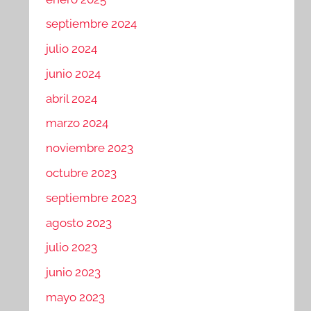
septiembre 2024
julio 2024
junio 2024
abril 2024
marzo 2024
noviembre 2023
octubre 2023
septiembre 2023
agosto 2023
julio 2023
junio 2023
mayo 2023