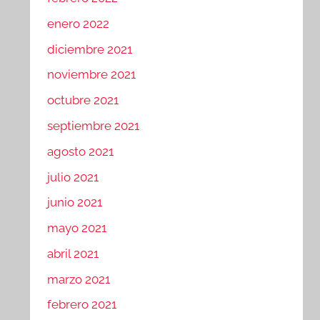
enero 2022
diciembre 2021
noviembre 2021
octubre 2021
septiembre 2021
agosto 2021
julio 2021
junio 2021
mayo 2021
abril 2021
marzo 2021
febrero 2021