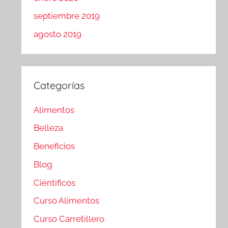
septiembre 2019
agosto 2019
Categorías
Alimentos
Belleza
Beneficios
Blog
Ciéntificos
Curso Alimentos
Curso Carretillero