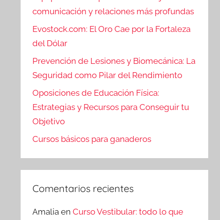
comunicación y relaciones más profundas
Evostock.com: El Oro Cae por la Fortaleza
del Dólar
Prevención de Lesiones y Biomecánica: La
Seguridad como Pilar del Rendimiento
Oposiciones de Educación Física:
Estrategias y Recursos para Conseguir tu
Objetivo
Cursos básicos para ganaderos
Comentarios recientes
Amalia
en
Curso Vestibular: todo lo que