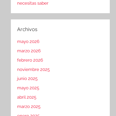
necesitas saber
Archivos
mayo 2026
marzo 2026
febrero 2026
noviembre 2025
junio 2025
mayo 2025
abril 2025
marzo 2025
enero 2025