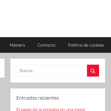
Másters
Contacto
Política de cookies
Entradas recientes
El papel de la empatía en una mejor