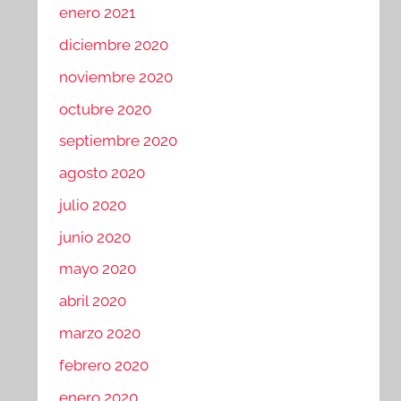
enero 2021
diciembre 2020
noviembre 2020
octubre 2020
septiembre 2020
agosto 2020
julio 2020
junio 2020
mayo 2020
abril 2020
marzo 2020
febrero 2020
enero 2020