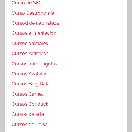
Curso de SEO
Curso Gastronomía
Cursod de naturaleza
Cursos alimentación
Cursos animales
Cursos Artísticos
Cursos autodirigidos
Cursos Azafatas
Cursos Boig Data
Cursos Carnet
Cursos Conducir
Cursos de arte
Cursos de Bolsa