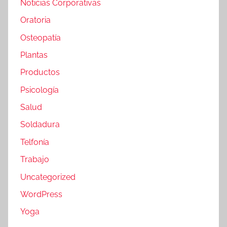
Noticias Corporativas
Oratoria
Osteopatía
Plantas
Productos
Psicología
Salud
Soldadura
Telfonía
Trabajo
Uncategorized
WordPress
Yoga