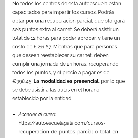
No todos los centros de esta autoescuela están
capacitados para impartir los cursos. Podrás
optar por una recuperación parcial, que otorgará
seis puntos extra al carnet. Se deberá asistir un
total de 12 horas para poder aprobar, y tiene un
costo de €211,67. Mientras que para personas
que deseen reestablecer su carnet, deben
cumplir una jornada de 24 horas, recuperando
todos los puntos, y el precio a pagar es de
€398,45.
La modalidad es presencial
, por lo que
se debe asistir a las aulas en el horario
establecido por la entidad.
Acceder al curso:
https://autoescuelagala.com/cursos-
recuperacion-de-puntos-parcial-o-total-en-