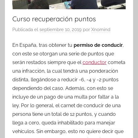
Curso recuperación puntos
Publicada el
septiembre 10, 2019
por
Xnomind
En España, tras obtener tu
permiso de conducir
,
con este se otorgan una serie de puntos que
serán restados siempre que el
conductor
cometa
una infracción, la cual tendrá una ponderación
distinta, llegándose a reducir -6, -4 y -2 puntos
dependiendo del caso. Además, con esto se
incluye de un pago de una multa por faltar a la
ley. Por lo general, el carnet de conducir de una
persona tiene un total de 12 puntos, y cuando
llega a cero, queda inhabilitado para manejar
vehículos. Sin embargo, esto no quiere decir que