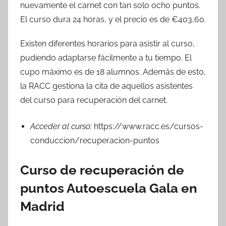
nuevamente el carnet con tan solo ocho puntos.
El curso dura 24 horas, y el precio es de €403,60.
Existen diferentes horarios para asistir al curso,
pudiendo adaptarse fácilmente a tu tiempo. El
cupo máximo es de 18 alumnos. Además de esto,
la RACC gestiona la cita de aquellos asistentes
del curso para recuperación del carnet.
Acceder al curso:
https://www.racc.es/cursos-
conduccion/recuperacion-puntos
Curso de recuperación de
puntos Autoescuela Gala en
Madrid