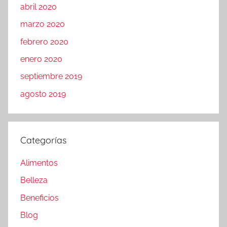
abril 2020
marzo 2020
febrero 2020
enero 2020
septiembre 2019
agosto 2019
Categorías
Alimentos
Belleza
Beneficios
Blog