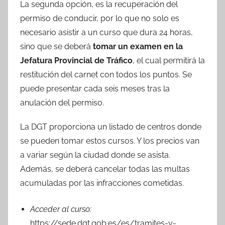
La segunda opción, es la recuperación del
permiso de conducir, por lo que no solo es
necesario asistir a un curso que dura 24 horas,
sino que se deberá
tomar un examen en la
Jefatura Provincial de Tráfico
, el cual permitirá la
restitución del carnet con todos los puntos. Se
puede presentar cada seis meses tras la
anulación del permiso.
La DGT proporciona un listado de centros donde
se pueden tomar estos cursos. Y los precios van
a variar según la ciudad donde se asista.
Además, se deberá cancelar todas las multas
acumuladas por las infracciones cometidas.
Acceder al curso:
https://sede.dgt.gob.es/es/tramites-y-