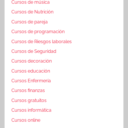
Cursos de música
Cursos de Nutrición
Cursos de pareja
Cursos de programación
Cursos de Riesgos laborales
Cursos de Seguridad
Cursos decoración
Cursos educación
Cursos Enfermería
Cursos finanzas
Cursos gratuitos
Cursos informática
Cursos online