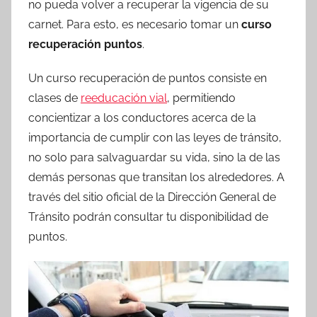
no pueda volver a recuperar la vigencia de su
carnet. Para esto, es necesario tomar un
curso
recuperación puntos
.
Un curso recuperación de puntos consiste en
clases de
reeducación vial
, permitiendo
concientizar a los conductores acerca de la
importancia de cumplir con las leyes de tránsito,
no solo para salvaguardar su vida, sino la de las
demás personas que transitan los alrededores. A
través del sitio oficial de la Dirección General de
Tránsito podrán consultar tu disponibilidad de
puntos.