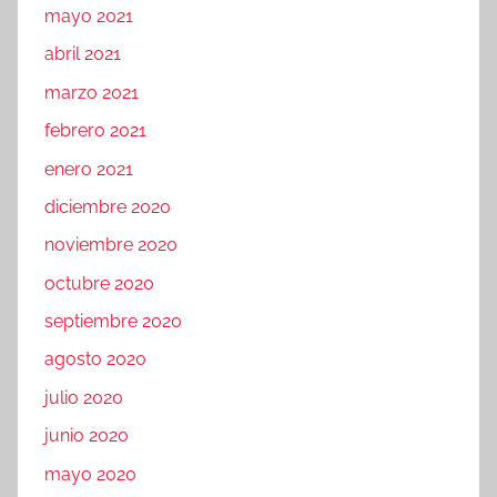
mayo 2021
abril 2021
marzo 2021
febrero 2021
enero 2021
diciembre 2020
noviembre 2020
octubre 2020
septiembre 2020
agosto 2020
julio 2020
junio 2020
mayo 2020