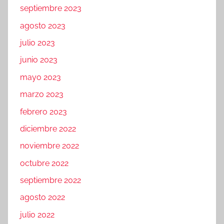
septiembre 2023
agosto 2023
julio 2023
junio 2023
mayo 2023
marzo 2023
febrero 2023
diciembre 2022
noviembre 2022
octubre 2022
septiembre 2022
agosto 2022
julio 2022