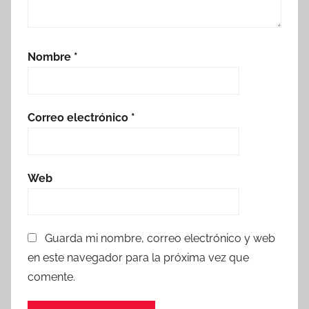
Nombre
*
Correo electrónico
*
Web
Guarda mi nombre, correo electrónico y web
en este navegador para la próxima vez que
comente.