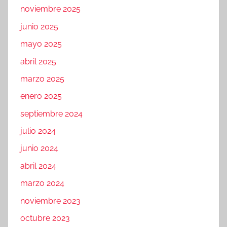
noviembre 2025
junio 2025
mayo 2025
abril 2025
marzo 2025
enero 2025
septiembre 2024
julio 2024
junio 2024
abril 2024
marzo 2024
noviembre 2023
octubre 2023