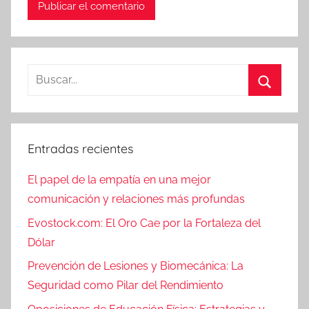
Entradas recientes
El papel de la empatía en una mejor
comunicación y relaciones más profundas
Evostock.com: El Oro Cae por la Fortaleza del
Dólar
Prevención de Lesiones y Biomecánica: La
Seguridad como Pilar del Rendimiento