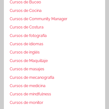
Cursos de Buceo
Cursos de Cocina
Cursos de Community Manager
Cursos de Costura
Cursos de fotografía
Cursos de idiomas
Cursos de inglés
Cursos de Maquillaje
Cursos de masajes
Cursos de mecanografía
Cursos de medicina
Cursos de mindfulness
Cursos de monitor