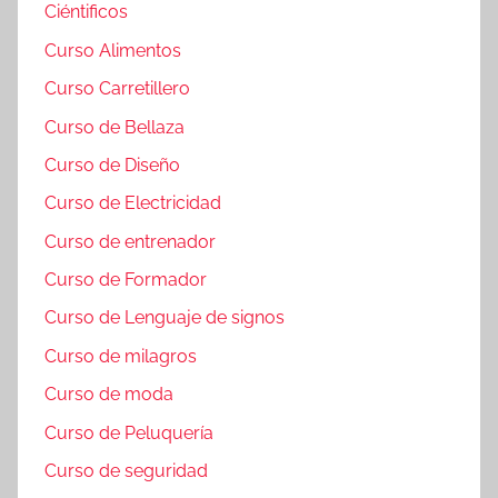
Ciéntificos
Curso Alimentos
Curso Carretillero
Curso de Bellaza
Curso de Diseño
Curso de Electricidad
Curso de entrenador
Curso de Formador
Curso de Lenguaje de signos
Curso de milagros
Curso de moda
Curso de Peluquería
Curso de seguridad