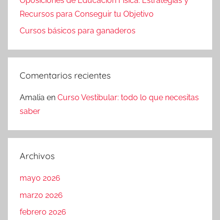
Oposiciones de Educación Física: Estrategias y
Recursos para Conseguir tu Objetivo
Cursos básicos para ganaderos
Comentarios recientes
Amalia
en
Curso Vestibular: todo lo que necesitas
saber
Archivos
mayo 2026
marzo 2026
febrero 2026