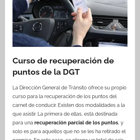
Curso de recuperación de
puntos de la DGT
La Dirección General de Tránsito ofrece su propio
curso para la recuperación de los puntos del
carnet de conducir. Existen dos modalidades a la
que asistir. La primera de ellas, está destinada
para una
recuperación parcial de los puntos
, y
solo es para aquellos que no se les ha retirado el