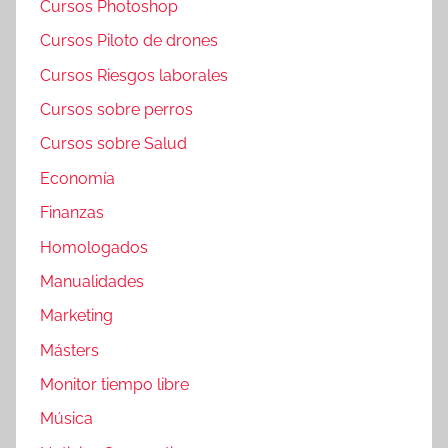
Cursos Photoshop
Cursos Piloto de drones
Cursos Riesgos laborales
Cursos sobre perros
Cursos sobre Salud
Economía
Finanzas
Homologados
Manualidades
Marketing
Másters
Monitor tiempo libre
Música