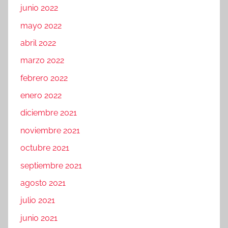
junio 2022
mayo 2022
abril 2022
marzo 2022
febrero 2022
enero 2022
diciembre 2021
noviembre 2021
octubre 2021
septiembre 2021
agosto 2021
julio 2021
junio 2021