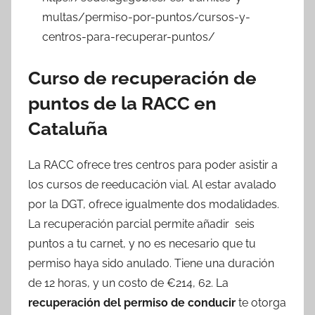
multas/permiso-por-puntos/cursos-y-
centros-para-recuperar-puntos/
Curso de recuperación de
puntos de la RACC en
Cataluña
La RACC ofrece tres centros para poder asistir a
los cursos de reeducación vial. Al estar avalado
por la DGT, ofrece igualmente dos modalidades.
La recuperación parcial permite añadir seis
puntos a tu carnet, y no es necesario que tu
permiso haya sido anulado. Tiene una duración
de 12 horas, y un costo de €214, 62. La
recuperación del permiso de conducir
te otorga