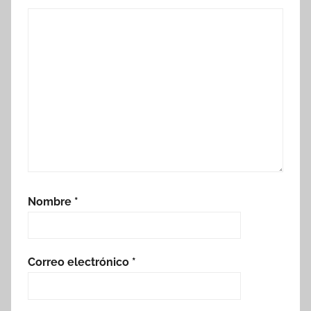
Nombre
*
Correo electrónico
*