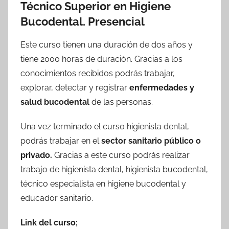
Técnico Superior en Higiene
Bucodental. Presencial
Este curso tienen una duración de dos años y
tiene 2000 horas de duración. Gracias a los
conocimientos recibidos podrás trabajar,
explorar, detectar y registrar
enfermedades y
salud bucodental
de las personas.
Una vez terminado el curso higienista dental,
podrás trabajar en el
sector sanitario público o
privado.
Gracias a este curso podrás realizar
trabajo de higienista dental, higienista bucodental,
técnico especialista en higiene bucodental y
educador sanitario.
Link del curso;