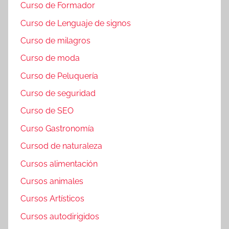
Curso de Formador
Curso de Lenguaje de signos
Curso de milagros
Curso de moda
Curso de Peluquería
Curso de seguridad
Curso de SEO
Curso Gastronomía
Cursod de naturaleza
Cursos alimentación
Cursos animales
Cursos Artísticos
Cursos autodirigidos