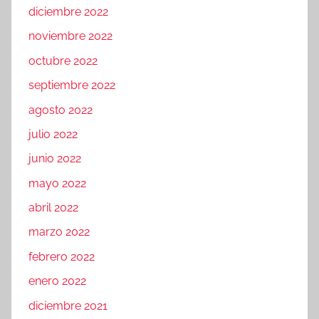
diciembre 2022
noviembre 2022
octubre 2022
septiembre 2022
agosto 2022
julio 2022
junio 2022
mayo 2022
abril 2022
marzo 2022
febrero 2022
enero 2022
diciembre 2021