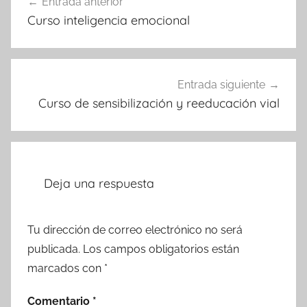
Entrada anterior
de
Curso inteligencia emocional
entradas
Entrada siguiente
Curso de sensibilización y reeducación vial
Deja una respuesta
Tu dirección de correo electrónico no será
publicada.
Los campos obligatorios están
marcados con
*
Comentario
*