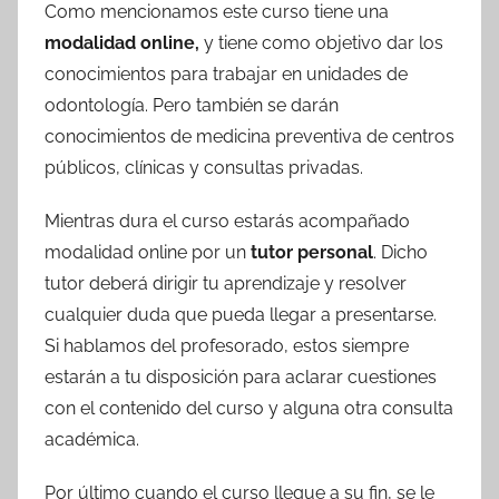
Como mencionamos este curso tiene una
modalidad online,
y tiene como objetivo dar los
conocimientos para trabajar en unidades de
odontología. Pero también se darán
conocimientos de medicina preventiva de centros
públicos, clínicas y consultas privadas.
Mientras dura el curso estarás acompañado
modalidad online por un
tutor personal
. Dicho
tutor deberá dirigir tu aprendizaje y resolver
cualquier duda que pueda llegar a presentarse.
Si hablamos del profesorado, estos siempre
estarán a tu disposición para aclarar cuestiones
con el contenido del curso y alguna otra consulta
académica.
Por último cuando el curso llegue a su fin, se le