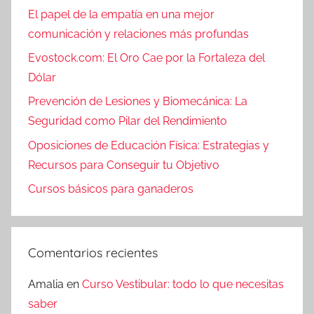
El papel de la empatía en una mejor
comunicación y relaciones más profundas
Evostock.com: El Oro Cae por la Fortaleza del
Dólar
Prevención de Lesiones y Biomecánica: La
Seguridad como Pilar del Rendimiento
Oposiciones de Educación Física: Estrategias y
Recursos para Conseguir tu Objetivo
Cursos básicos para ganaderos
Comentarios recientes
Amalia
en
Curso Vestibular: todo lo que necesitas
saber