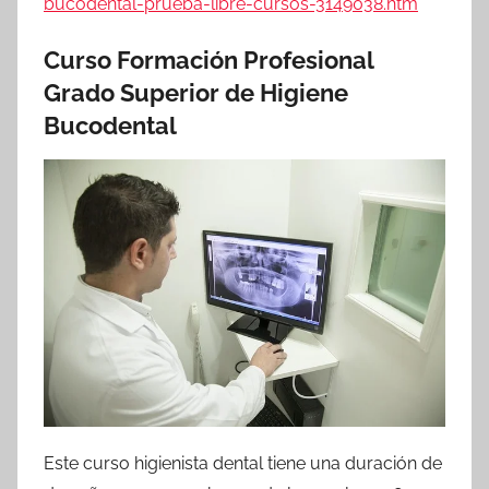
bucodental-prueba-libre-cursos-3149038.htm
Curso Formación Profesional
Grado Superior de Higiene
Bucodental
Este curso higienista dental tiene una duración de