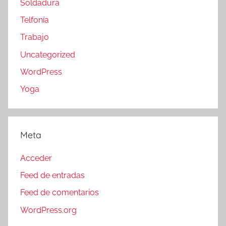
Soldadura
Telfonía
Trabajo
Uncategorized
WordPress
Yoga
Meta
Acceder
Feed de entradas
Feed de comentarios
WordPress.org