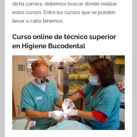
dicha carrera, debemos buscar donde realizar
estos cursos. Entre los cursos que se pueden
llevar a cabo tenemos;
Curso online de técnico superior
en Higiene Bucodental