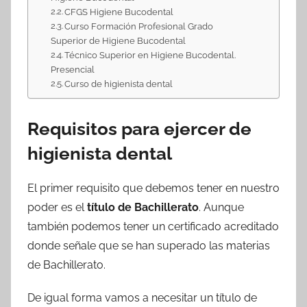
CFGS Higiene Bucodental
Curso Formación Profesional Grado
Superior de Higiene Bucodental
Técnico Superior en Higiene Bucodental.
Presencial
Curso de higienista dental
Requisitos para ejercer de
higienista dental
El primer requisito que debemos tener en nuestro
poder es el
título de Bachillerato
. Aunque
también podemos tener un certificado acreditado
donde señale que se han superado las materias
de Bachillerato.
De igual forma vamos a necesitar un título de