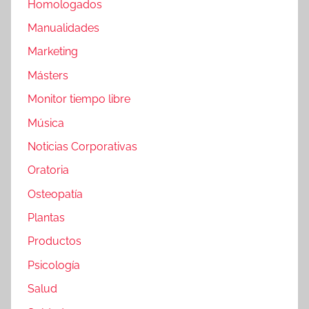
Homologados
Manualidades
Marketing
Másters
Monitor tiempo libre
Música
Noticias Corporativas
Oratoria
Osteopatía
Plantas
Productos
Psicología
Salud