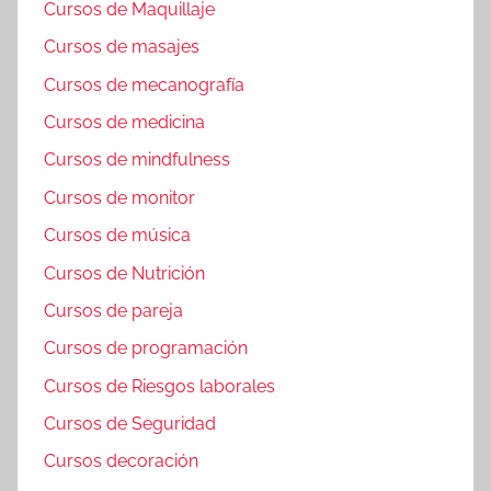
Cursos de Maquillaje
Cursos de masajes
Cursos de mecanografía
Cursos de medicina
Cursos de mindfulness
Cursos de monitor
Cursos de música
Cursos de Nutrición
Cursos de pareja
Cursos de programación
Cursos de Riesgos laborales
Cursos de Seguridad
Cursos decoración