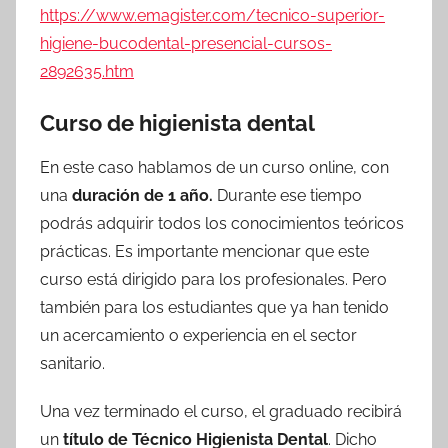
https://www.emagister.com/tecnico-superior-
higiene-bucodental-presencial-cursos-
2892635.htm
Curso de higienista dental
En este caso hablamos de un curso online, con
una
duración de 1 año.
Durante ese tiempo
podrás adquirir todos los conocimientos teóricos
prácticas. Es importante mencionar que este
curso está dirigido para los profesionales. Pero
también para los estudiantes que ya han tenido
un acercamiento o experiencia en el sector
sanitario.
Una vez terminado el curso, el graduado recibirá
un
título de Técnico Higienista Dental
. Dicho