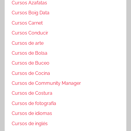
Cursos Azafatas
Cursos Boig Data
Cursos Carnet
Cursos Conducir
Cursos de arte
Cursos de Bolsa
Cursos de Buceo
Cursos de Cocina
Cursos de Community Manager
Cursos de Costura
Cursos de fotografía
Cursos de idiomas
Cursos de inglés