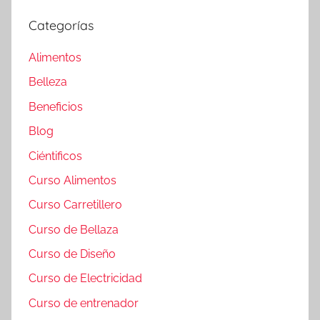
Categorías
Alimentos
Belleza
Beneficios
Blog
Ciéntificos
Curso Alimentos
Curso Carretillero
Curso de Bellaza
Curso de Diseño
Curso de Electricidad
Curso de entrenador