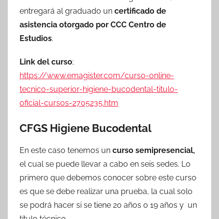
entregará al graduado un
certificado de
asistencia otorgado por CCC Centro de
Estudios
.
Link del curso
;
https://www.emagister.com/curso-online-
tecnico-superior-higiene-bucodental-titulo-
oficial-cursos-2705235.htm
CFGS Higiene Bucodental
En este caso tenemos un
curso semipresencial,
el cual se puede llevar a cabo en seis sedes. Lo
primero que debemos conocer sobre este curso
es que se debe realizar una prueba, la cual solo
se podrá hacer si se tiene 20 años o 19 años y un
título técnico.