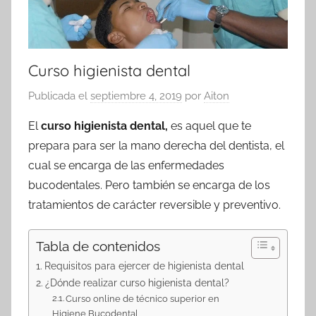
Curso higienista dental
Publicada el
septiembre 4, 2019
por
Aiton
El
curso higienista dental,
es aquel que te
prepara para ser la mano derecha del dentista, el
cual se encarga de las enfermedades
bucodentales. Pero también se encarga de los
tratamientos de carácter reversible y preventivo.
Tabla de contenidos
Requisitos para ejercer de higienista dental
¿Dónde realizar curso higienista dental?
Curso online de técnico superior en
Higiene Bucodental