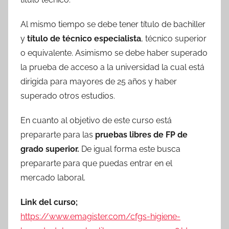
Al mismo tiempo se debe tener título de bachiller
y
título de técnico especialista
, técnico superior
o equivalente. Asimismo se debe haber superado
la prueba de acceso a la universidad la cual está
dirigida para mayores de 25 años y haber
superado otros estudios.
En cuanto al objetivo de este curso está
prepararte para las
pruebas libres de FP de
grado superior.
De igual forma este busca
prepararte para que puedas entrar en el
mercado laboral.
Link del curso;
https://www.emagister.com/cfgs-higiene-