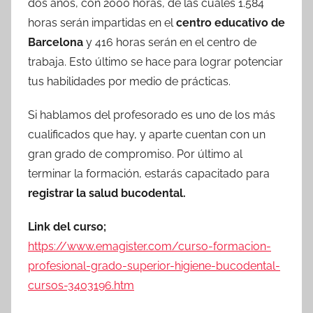
dos años, con 2000 horas, de las cuales 1.584
horas serán impartidas en el
centro educativo de
Barcelona
y 416 horas serán en el centro de
trabaja. Esto último se hace para lograr potenciar
tus habilidades por medio de prácticas.
Si hablamos del profesorado es uno de los más
cualificados que hay, y aparte cuentan con un
gran grado de compromiso. Por último al
terminar la formación, estarás capacitado para
registrar la salud bucodental.
Link del curso;
https://www.emagister.com/curso-formacion-
profesional-grado-superior-higiene-bucodental-
cursos-3403196.htm