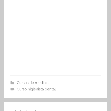
Cursos de medicina
Curso higienista dental
Navegación