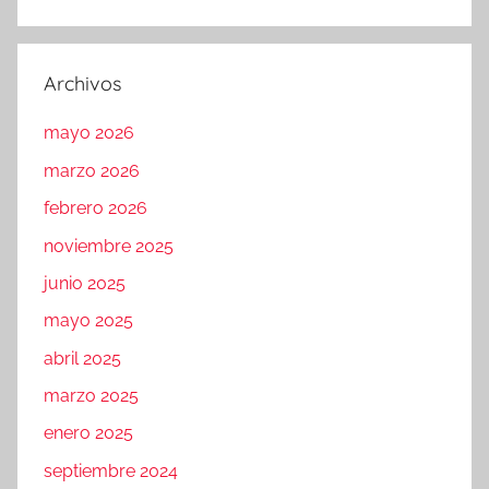
Archivos
mayo 2026
marzo 2026
febrero 2026
noviembre 2025
junio 2025
mayo 2025
abril 2025
marzo 2025
enero 2025
septiembre 2024