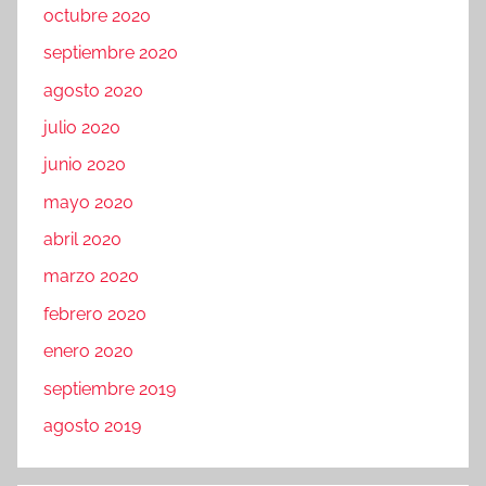
octubre 2020
septiembre 2020
agosto 2020
julio 2020
junio 2020
mayo 2020
abril 2020
marzo 2020
febrero 2020
enero 2020
septiembre 2019
agosto 2019