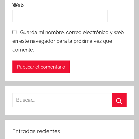
Web
Guarda mi nombre, correo electrónico y web
en este navegador para la próxima vez que
comente.
Entradas recientes