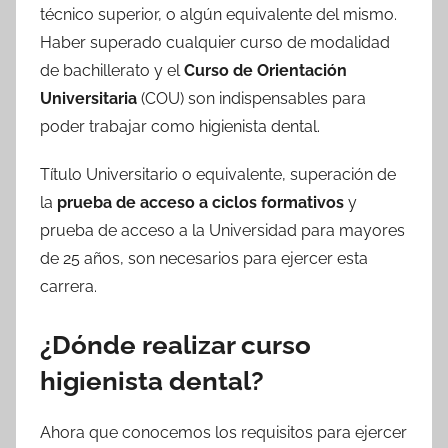
técnico superior, o algún equivalente del mismo.
Haber superado cualquier curso de modalidad
de bachillerato y el
Curso de Orientación
Universitaria
(COU) son indispensables para
poder trabajar como higienista dental.
Título Universitario o equivalente, superación de
la
prueba de acceso a ciclos formativos
y
prueba de acceso a la Universidad para mayores
de 25 años, son necesarios para ejercer esta
carrera.
¿Dónde realizar curso
higienista dental?
Ahora que conocemos los requisitos para ejercer