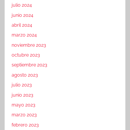
julio 2024
junio 2024
abril 2024
marzo 2024
noviembre 2023
octubre 2023
septiembre 2023
agosto 2023
julio 2023
junio 2023
mayo 2023
marzo 2023
febrero 2023