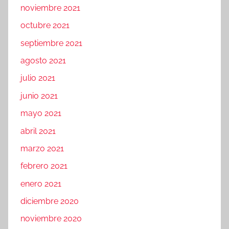
noviembre 2021
octubre 2021
septiembre 2021
agosto 2021
julio 2021
junio 2021
mayo 2021
abril 2021
marzo 2021
febrero 2021
enero 2021
diciembre 2020
noviembre 2020