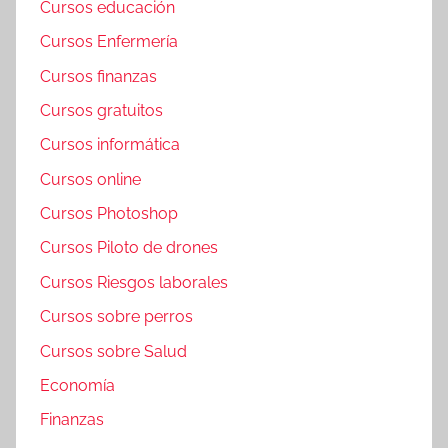
Cursos educación
Cursos Enfermería
Cursos finanzas
Cursos gratuitos
Cursos informática
Cursos online
Cursos Photoshop
Cursos Piloto de drones
Cursos Riesgos laborales
Cursos sobre perros
Cursos sobre Salud
Economía
Finanzas