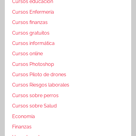
Cursos educación
Cursos Enfermería
Cursos finanzas
Cursos gratuitos
Cursos informática
Cursos online
Cursos Photoshop
Cursos Piloto de drones
Cursos Riesgos laborales
Cursos sobre perros
Cursos sobre Salud
Economía
Finanzas