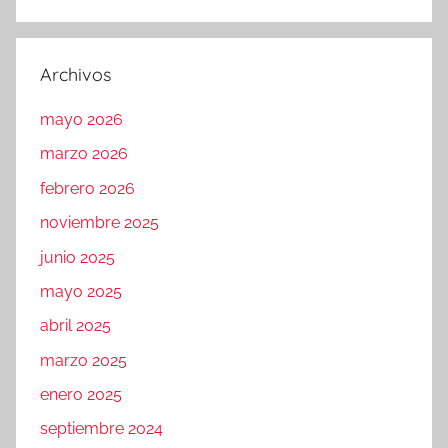
Archivos
mayo 2026
marzo 2026
febrero 2026
noviembre 2025
junio 2025
mayo 2025
abril 2025
marzo 2025
enero 2025
septiembre 2024