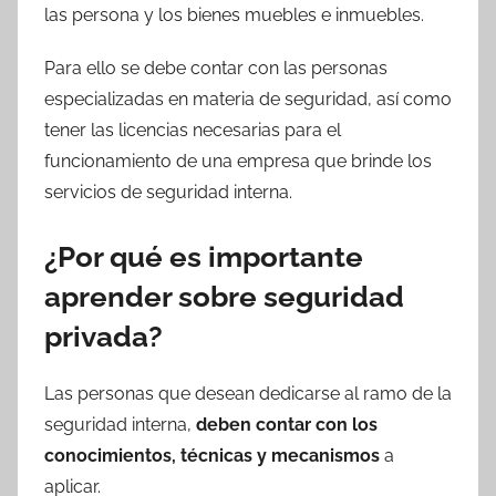
las persona y los bienes muebles e inmuebles.
Para ello se debe contar con las personas
especializadas en materia de seguridad, así como
tener las licencias necesarias para el
funcionamiento de una empresa que brinde los
servicios de seguridad interna.
¿Por qué es importante
aprender sobre seguridad
privada?
Las personas que desean dedicarse al ramo de la
seguridad interna,
deben contar con los
conocimientos, técnicas y mecanismos
a
aplicar.