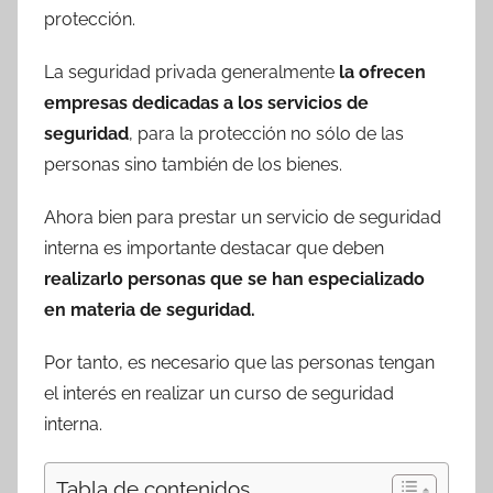
protección.
La seguridad privada generalmente
la ofrecen
empresas dedicadas a los servicios de
seguridad
, para la protección no sólo de las
personas sino también de los bienes.
Ahora bien para prestar un servicio de seguridad
interna es importante destacar que deben
realizarlo personas que se han especializado
en materia de seguridad.
Por tanto, es necesario que las personas tengan
el interés en realizar un curso de seguridad
interna.
Tabla de contenidos