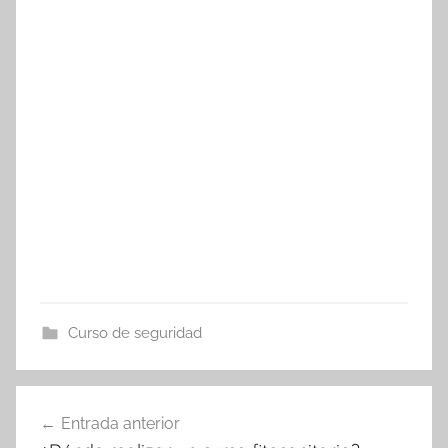
Curso de seguridad
Navegación
Entrada anterior
de