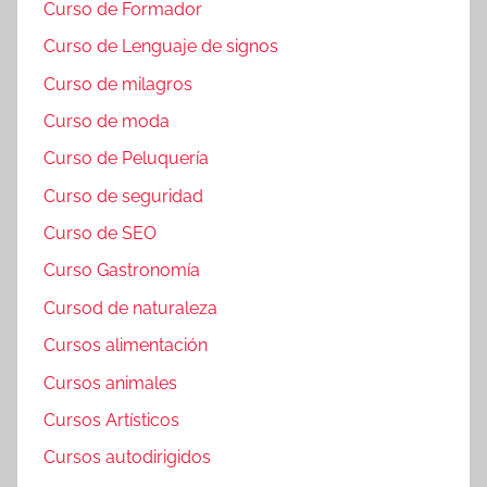
Curso de Formador
Curso de Lenguaje de signos
Curso de milagros
Curso de moda
Curso de Peluquería
Curso de seguridad
Curso de SEO
Curso Gastronomía
Cursod de naturaleza
Cursos alimentación
Cursos animales
Cursos Artísticos
Cursos autodirigidos