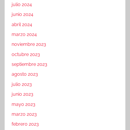
julio 2024
junio 2024
abril 2024
marzo 2024
noviembre 2023
octubre 2023
septiembre 2023
agosto 2023
julio 2023
junio 2023
mayo 2023
marzo 2023
febrero 2023