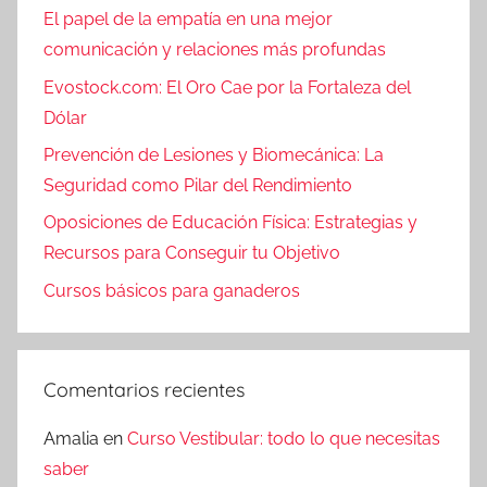
El papel de la empatía en una mejor
comunicación y relaciones más profundas
Evostock.com: El Oro Cae por la Fortaleza del
Dólar
Prevención de Lesiones y Biomecánica: La
Seguridad como Pilar del Rendimiento
Oposiciones de Educación Física: Estrategias y
Recursos para Conseguir tu Objetivo
Cursos básicos para ganaderos
Comentarios recientes
Amalia
en
Curso Vestibular: todo lo que necesitas
saber