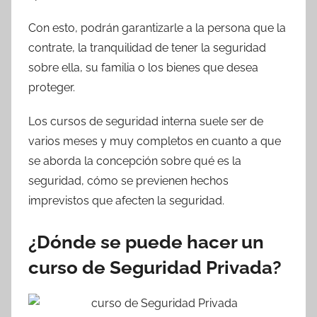
Con esto, podrán garantizarle a la persona que la
contrate, la tranquilidad de tener la seguridad
sobre ella, su familia o los bienes que desea
proteger.
Los cursos de seguridad interna suele ser de
varios meses y muy completos en cuanto a que
se aborda la concepción sobre qué es la
seguridad, cómo se previenen hechos
imprevistos que afecten la seguridad.
¿Dónde se puede hacer un
curso de Seguridad Privada?