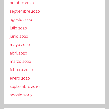
octubre 2020
septiembre 2020
agosto 2020
julio 2020
junio 2020
mayo 2020
abril 2020
marzo 2020
febrero 2020
enero 2020
septiembre 2019
agosto 2019