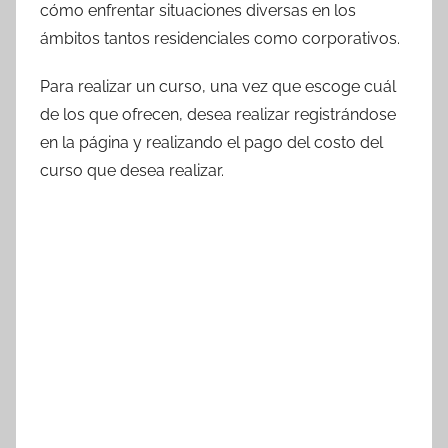
cómo enfrentar situaciones diversas en los
ámbitos tantos residenciales como corporativos.
Para realizar un curso, una vez que escoge cuál
de los que ofrecen, desea realizar registrándose
en la página y realizando el pago del costo del
curso que desea realizar.