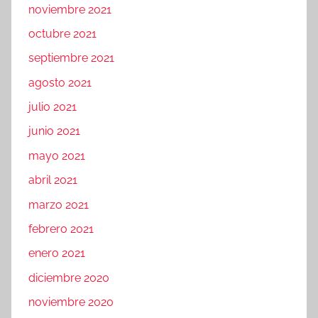
noviembre 2021
octubre 2021
septiembre 2021
agosto 2021
julio 2021
junio 2021
mayo 2021
abril 2021
marzo 2021
febrero 2021
enero 2021
diciembre 2020
noviembre 2020