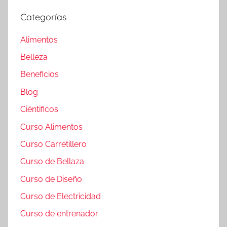
Categorías
Alimentos
Belleza
Beneficios
Blog
Ciéntificos
Curso Alimentos
Curso Carretillero
Curso de Bellaza
Curso de Diseño
Curso de Electricidad
Curso de entrenador