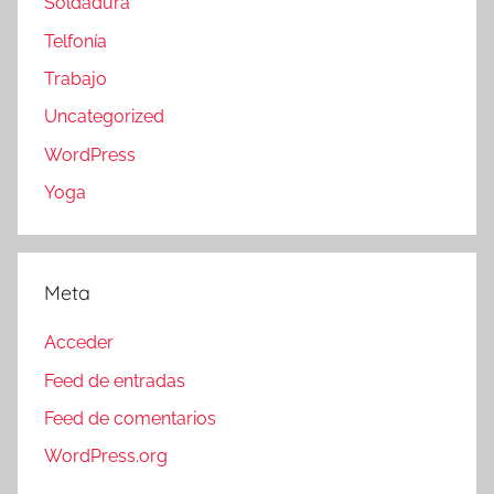
Soldadura
Telfonía
Trabajo
Uncategorized
WordPress
Yoga
Meta
Acceder
Feed de entradas
Feed de comentarios
WordPress.org