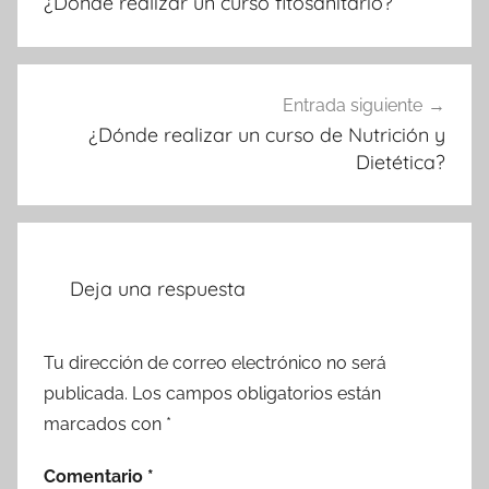
¿Dónde realizar un curso fitosanitario?
entradas
Entrada siguiente
¿Dónde realizar un curso de Nutrición y
Dietética?
Deja una respuesta
Tu dirección de correo electrónico no será
publicada.
Los campos obligatorios están
marcados con
*
Comentario
*