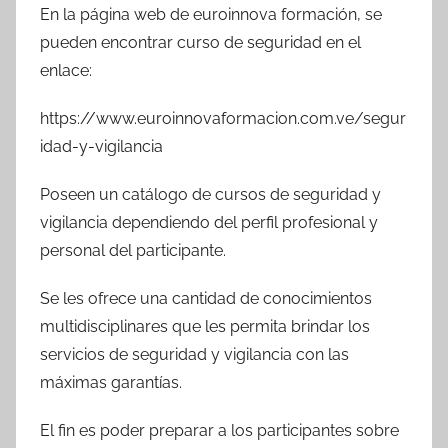
En la página web de euroinnova formación, se
pueden encontrar curso de seguridad en el
enlace:
https://www.euroinnovaformacion.com.ve/segur
idad-y-vigilancia
Poseen un catálogo de cursos de seguridad y
vigilancia dependiendo del perfil profesional y
personal del participante.
Se les ofrece una cantidad de conocimientos
multidisciplinares que les permita brindar los
servicios de seguridad y vigilancia con las
máximas garantías.
El fin es poder preparar a los participantes sobre