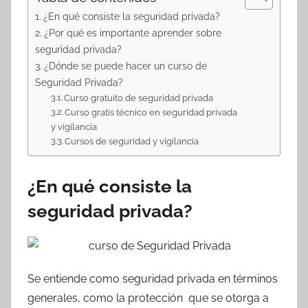
¿En qué consiste la seguridad privada?
¿Por qué es importante aprender sobre
seguridad privada?
¿Dónde se puede hacer un curso de
Seguridad Privada?
Curso gratuito de seguridad privada
Curso gratis técnico en seguridad privada
y vigilancia
Cursos de seguridad y vigilancia
¿En qué consiste la
seguridad privada?
Se entiende como seguridad privada en términos
generales, como la protección que se otorga a