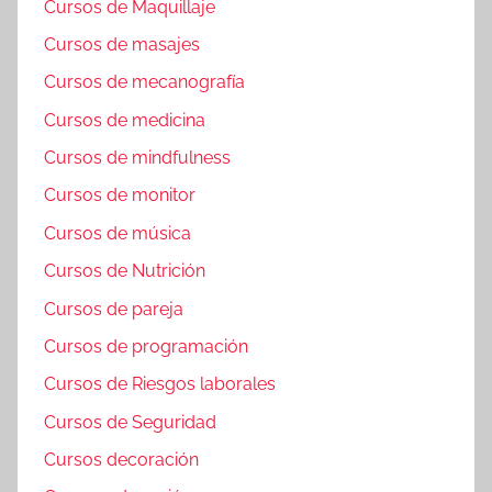
Cursos de Maquillaje
Cursos de masajes
Cursos de mecanografía
Cursos de medicina
Cursos de mindfulness
Cursos de monitor
Cursos de música
Cursos de Nutrición
Cursos de pareja
Cursos de programación
Cursos de Riesgos laborales
Cursos de Seguridad
Cursos decoración