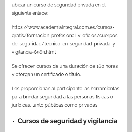
ubicar un curso de seguridad privada en el
siguiente enlace:
https://www.academiaintegral.com.es/cursos-
gratis/formacion-profesional-y-oficios/cuerpos-
de-seguridad/tecnico-en-seguridad-privada-y-
vigilancia-6969.html
Se ofrecen cursos de una duración de 160 horas
y otorgan un certificado o título.
Les proporcionan al participante las herramientas
para brindar seguridad a las personas físicas o
jurídicas, tanto públicas como privadas.
Cursos de seguridad y vigilancia