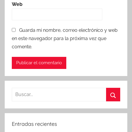
Web
Guarda mi nombre, correo electrónico y web
en este navegador para la próxima vez que
comente.
Entradas recientes