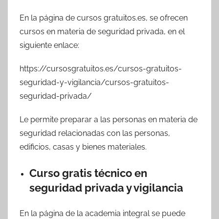
En la página de cursos gratuitos.es, se ofrecen
cursos en materia de seguridad privada, en el
siguiente enlace:
https://cursosgratuitos.es/cursos-gratuitos-
seguridad-y-vigilancia/cursos-gratuitos-
seguridad-privada/
Le permite preparar a las personas en materia de
seguridad relacionadas con las personas,
edificios, casas y bienes materiales.
Curso gratis técnico en
seguridad privada y vigilancia
En la página de la academia integral se puede