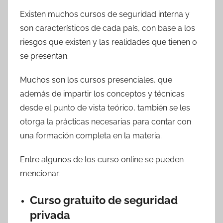
Existen muchos cursos de seguridad interna y
son característicos de cada país, con base a los
riesgos que existen y las realidades que tienen o
se presentan.
Muchos son los cursos presenciales, que
además de impartir los conceptos y técnicas
desde el punto de vista teórico, también se les
otorga la prácticas necesarias para contar con
una formación completa en la materia.
Entre algunos de los curso online se pueden
mencionar:
Curso gratuito de seguridad
privada