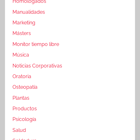
Homologados
Manualidades
Marketing
Másters
Monitor tiempo libre
Música
Noticias Corporativas
Oratoria
Osteopatía
Plantas
Productos
Psicología
Salud