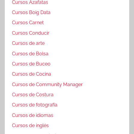
Cursos Azafatas
Cursos Boig Data
Cursos Carnet
Cursos Conducir
Cursos de arte
Cursos de Bolsa
Cursos de Buceo
Cursos de Cocina
Cursos de Community Manager
Cursos de Costura
Cursos de fotografía
Cursos de idiomas
Cursos de inglés