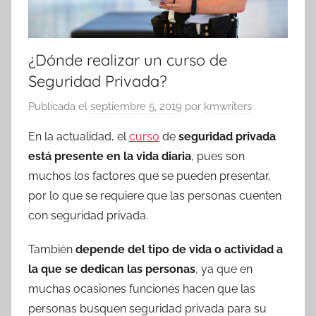
¿Dónde realizar un curso de
Seguridad Privada?
Publicada el
septiembre 5, 2019
por
kmwriters
En la actualidad, el
curso
de
seguridad privada
está presente en la vida diaria
, pues son
muchos los factores que se pueden presentar,
por lo que se requiere que las personas cuenten
con seguridad privada.
También
depende del tipo de vida o actividad a
la que se dedican las personas
, ya que en
muchas ocasiones funciones hacen que las
personas busquen seguridad privada para su