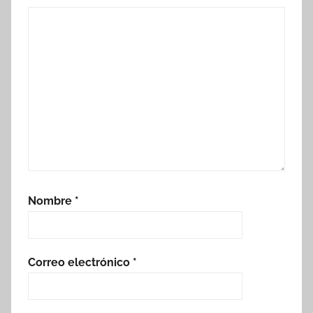
Nombre
*
Correo electrónico
*