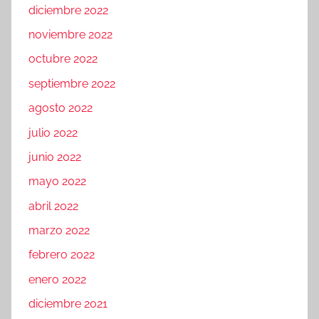
diciembre 2022
noviembre 2022
octubre 2022
septiembre 2022
agosto 2022
julio 2022
junio 2022
mayo 2022
abril 2022
marzo 2022
febrero 2022
enero 2022
diciembre 2021