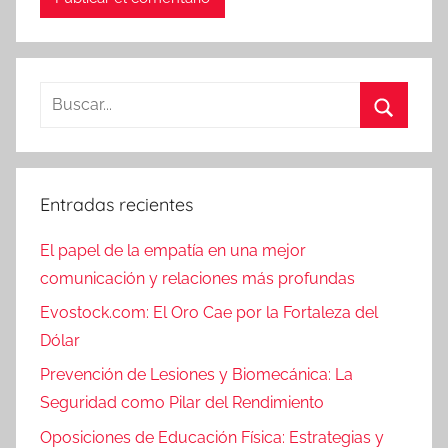
Buscar:
Buscar
Entradas recientes
El papel de la empatía en una mejor
comunicación y relaciones más profundas
Evostock.com: El Oro Cae por la Fortaleza del
Dólar
Prevención de Lesiones y Biomecánica: La
Seguridad como Pilar del Rendimiento
Oposiciones de Educación Física: Estrategias y