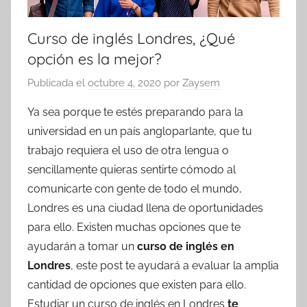
Curso de inglés Londres, ¿Qué
opción es la mejor?
Publicada el
octubre 4, 2020
por
Zaysem
Ya sea porque te estés preparando para la
universidad en un país angloparlante, que tu
trabajo requiera el uso de otra lengua o
sencillamente quieras sentirte cómodo al
comunicarte con gente de todo el mundo,
Londres es una ciudad llena de oportunidades
para ello. Existen muchas opciones que te
ayudarán a tomar un
curso de inglés en
Londres
, este post te ayudará a evaluar la amplia
cantidad de opciones que existen para ello.
Estudiar un curso de inglés en Londres
te