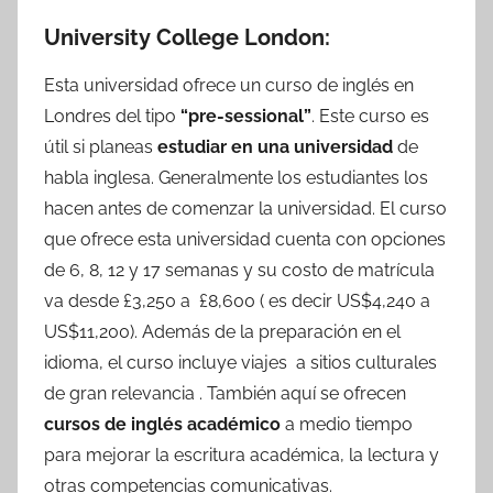
University College London:
Esta universidad ofrece un curso de inglés en
Londres del tipo
“pre-sessional”
. Este curso es
útil si planeas
estudiar en una universidad
de
habla inglesa. Generalmente los estudiantes los
hacen antes de comenzar la universidad. El curso
que ofrece esta universidad cuenta con opciones
de 6, 8, 12 y 17 semanas y su costo de matrícula
va desde £3,250 a £8,600 ( es decir US$4,240 a
US$11,200). Además de la preparación en el
idioma, el curso incluye viajes a sitios culturales
de gran relevancia . También aquí se ofrecen
cursos de inglés académico
a medio tiempo
para mejorar la escritura académica, la lectura y
otras competencias comunicativas.