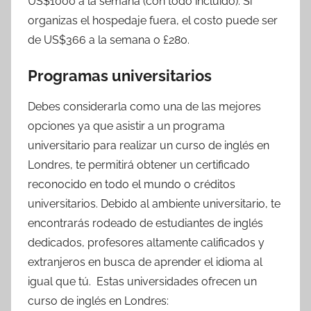
US$1000 a la semana (con todo incluido). Si
organizas el hospedaje fuera, el costo puede ser
de US$366 a la semana o £280.
Programas universitarios
Debes considerarla como una de las mejores
opciones ya que asistir a un programa
universitario para realizar un curso de inglés en
Londres, te permitirá obtener un certificado
reconocido en todo el mundo o créditos
universitarios. Debido al ambiente universitario, te
encontrarás rodeado de estudiantes de inglés
dedicados, profesores altamente calificados y
extranjeros en busca de aprender el idioma al
igual que tú. Estas universidades ofrecen un
curso de inglés en Londres: