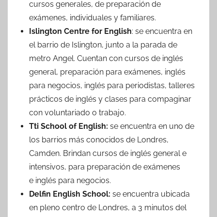
cursos generales, de preparación de
exámenes, individuales y familiares.
Islington Centre for English
: se encuentra en
el barrio de Islington, junto a la parada de
metro Angel. Cuentan con cursos de inglés
general, preparación para exámenes, inglés
para negocios, inglés para periodistas, talleres
prácticos de inglés y clases para compaginar
con voluntariado o trabajo.
Tti School of English:
se encuentra en uno de
los barrios más conocidos de Londres,
Camden. Brindan cursos de inglés general e
intensivos, para preparación de exámenes
e inglés para negocios.
Delfin English School:
se encuentra ubicada
en pleno centro de Londres, a 3 minutos del