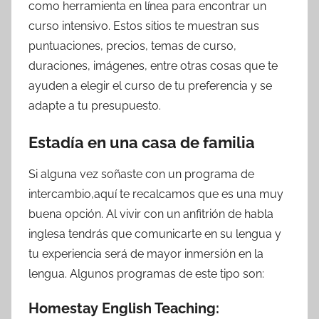
como herramienta en línea para encontrar un
curso intensivo. Estos sitios te muestran sus
puntuaciones, precios, temas de curso,
duraciones, imágenes, entre otras cosas que te
ayuden a elegir el curso de tu preferencia y se
adapte a tu presupuesto.
Estadía en una casa de familia
Si alguna vez soñaste con un programa de
intercambio,aquí te recalcamos que es una muy
buena opción. Al vivir con un anfitrión de habla
inglesa tendrás que comunicarte en su lengua y
tu experiencia será de mayor inmersión en la
lengua. Algunos programas de este tipo son:
Homestay English Teaching: