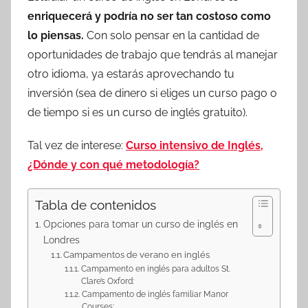
enriquecerá y podría no ser tan costoso como
lo piensas.
Con solo pensar en la cantidad de
oportunidades de trabajo que tendrás al manejar
otro idioma, ya estarás aprovechando tu
inversión (sea de dinero si eliges un curso pago o
de tiempo si es un curso de inglés gratuito).
Tal vez de interese:
Curso intensivo de Inglés,
¿Dónde y con qué metodología?
Tabla de contenidos
Opciones para tomar un curso de inglés en
Londres
Campamentos de verano en inglés
Campamento en inglés para adultos St.
Clare’s Oxford:
Campamento de inglés familiar Manor
Courses: