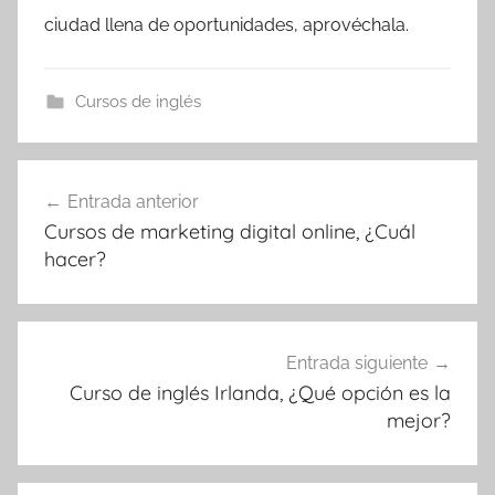
ciudad llena de oportunidades, aprovéchala.
Cursos de inglés
Navegación
Entrada anterior
de
Cursos de marketing digital online, ¿Cuál
entradas
hacer?
Entrada siguiente
Curso de inglés Irlanda, ¿Qué opción es la
mejor?