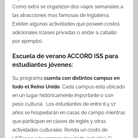
Como extra se organizan dos viajes semanales a
las atracciones mas famosas de Inglaterra.
Existen algunas actividades que poseen costos
adicionales (clases privadas o andar a caballo
por ejemplo).
Escuela de verano ACCORD ISS para
estudiantes jóvenes:
Su programa
cuenta con distintos campus en
todo el Reino Unido.
Cada campus esta ubicado
en un lugar históricamente importante o con
peso cultural. Los estudiantes de entre 8 y 17
años se hospedarán en casas de campo mientras
que participan en clases de inglés y otras
actividades culturales. Ronda un costo de