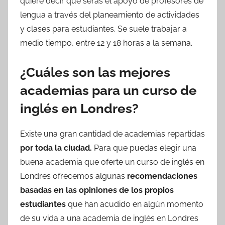
quiere decir que serás el apoyo de profesores de
lengua a través del planeamiento de actividades
y clases para estudiantes. Se suele trabajar a
medio tiempo, entre 12 y 18 horas a la semana.
¿Cuáles son las mejores
academias para un curso de
inglés en Londres?
Existe una gran cantidad de academias repartidas
por toda la ciudad.
Para que puedas elegir una
buena academia que oferte un curso de inglés en
Londres ofrecemos algunas
recomendaciones
basadas en las opiniones de los propios
estudiantes
que han acudido en algún momento
de su vida a una academia de inglés en Londres