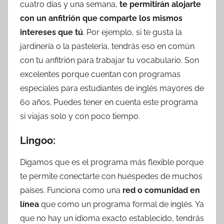
cuatro días y una semana,
te permitirán alojarte
con un anfitrión que comparte los mismos
intereses que tú
. Por ejemplo, si te gusta la
jardinería o la pastelería, tendrás eso en común
con tu anfitrión para trabajar tu vocabulario. Son
excelentes porque cuentan con programas
especiales para estudiantes de inglés mayores de
60 años. Puedes tener en cuenta este programa
si viajas solo y con poco tiempo.
Lingoo:
Digamos que es el programa más flexible porque
te permite conectarte con huéspedes de muchos
países. Funciona como una
red o comunidad en
línea
que como un programa formal de inglés. Ya
que no hay un idioma exacto establecido, tendrás