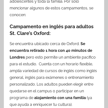
adolescentes y toda la familia. Por solo
mencionar algunos de estos campamentos, se
conocen:
Campamento en inglés para adultos
St. Clare’s Oxford:
Se encuentra ubicado cerca de Oxford.
Se
encuentra retirado 1 hora con 40 minutos de
Londres
pero esto permite un ambiente pacífico
para el estudio. Cuenta con un horario flexible,
amplia variedad de cursos de inglés como inglés
general, inglés para exámenes o entrenamiento
personalizado. Los adultos pueden elegir entre
quedarse en el campus o participar en un
programa de
alojamiento con una familia
(ya
que ayuda a enriquecer tu cultura).