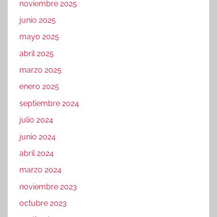
noviembre 2025
junio 2025
mayo 2025
abril 2025
marzo 2025
enero 2025
septiembre 2024
julio 2024
junio 2024
abril 2024
marzo 2024
noviembre 2023
octubre 2023