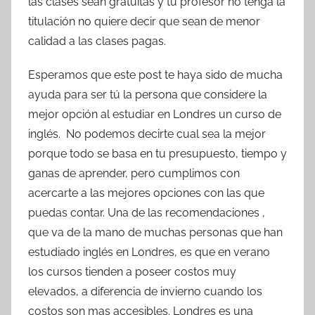
las clases sean gratuitas y tu profesor no tenga la
titulación no quiere decir que sean de menor
calidad a las clases pagas.
Esperamos que este post te haya sido de mucha
ayuda para ser tú la persona que considere la
mejor opción al estudiar en Londres un curso de
inglés. No podemos decirte cual sea la mejor
porque todo se basa en tu presupuesto, tiempo y
ganas de aprender, pero cumplimos con
acercarte a las mejores opciones con las que
puedas contar. Una de las recomendaciones ,
que va de la mano de muchas personas que han
estudiado inglés en Londres, es que en verano
los cursos tienden a poseer costos muy
elevados, a diferencia de invierno cuando los
costos son mas accesibles. Londres es una