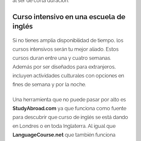
al ser de corta duración.
Curso intensivo en una escuela de
inglés
Si no tienes amplia disponibilidad de tiempo, los
cursos intensivos serán tu mejor aliado. Estos
cursos duran entre una y cuatro semanas.
Además por ser diseñados para extranjeros,
incluyen actividades culturales con opciones en
fines de semana y por la noche.
Una herramienta que no puede pasar por alto es
StudyAbroad.com
ya que funciona como fuente
para descubrir que curso de inglés se está dando
en Londres o en toda Inglaterra. Al igual que
LanguageCourse.net
que también funciona