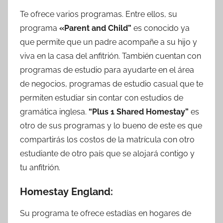
Te ofrece varios programas. Entre ellos, su
programa
«Parent and Child”
es conocido ya
que permite que un padre acompañe a su hijo y
viva en la casa del anfitrión. También cuentan con
programas de estudio para ayudarte en el área
de negocios, programas de estudio casual que te
permiten estudiar sin contar con estudios de
gramática inglesa.
“Plus 1 Shared Homestay”
es
otro de sus programas y lo bueno de este es que
compartirás los costos de la matrícula con otro
estudiante de otro país que se alojará contigo y
tu anfitrión.
Homestay England:
Su programa te ofrece estadías en hogares de