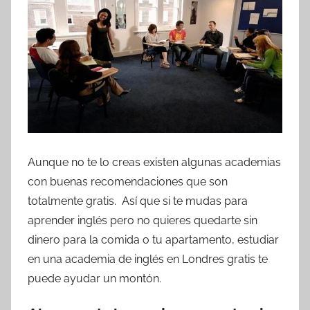
Aunque no te lo creas existen algunas academias
con buenas recomendaciones que son
totalmente gratis. Así que si te mudas para
aprender inglés pero no quieres quedarte sin
dinero para la comida o tu apartamento, estudiar
en una academia de inglés en Londres gratis te
puede ayudar un montón.