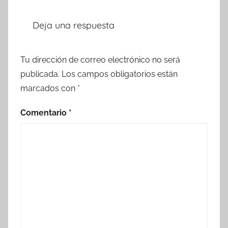
Deja una respuesta
Tu dirección de correo electrónico no será
publicada.
Los campos obligatorios están
marcados con
*
Comentario
*