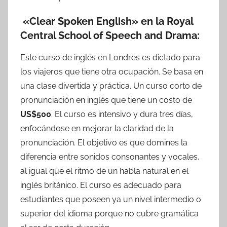
«Clear Spoken English» en la Royal
Central School of Speech and Drama:
Este curso de inglés en Londres es dictado para
los viajeros que tiene otra ocupación. Se basa en
una clase divertida y práctica. Un curso corto de
pronunciación en inglés que tiene un costo de
US$500
. El curso es intensivo y dura tres días,
enfocándose en mejorar la claridad de la
pronunciación. El objetivo es que domines la
diferencia entre sonidos consonantes y vocales,
al igual que el ritmo de un habla natural en el
inglés británico. El curso es adecuado para
estudiantes que poseen ya un nivel intermedio o
superior del idioma porque no cubre gramática