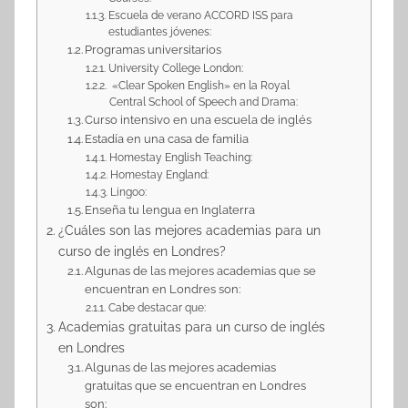
Escuela de verano ACCORD ISS para
estudiantes jóvenes:
Programas universitarios
University College London:
«Clear Spoken English» en la Royal
Central School of Speech and Drama:
Curso intensivo en una escuela de inglés
Estadía en una casa de familia
Homestay English Teaching:
Homestay England:
Lingoo:
Enseña tu lengua en Inglaterra
¿Cuáles son las mejores academias para un
curso de inglés en Londres?
Algunas de las mejores academias que se
encuentran en Londres son:
Cabe destacar que:
Academias gratuitas para un curso de inglés
en Londres
Algunas de las mejores academias
gratuitas que se encuentran en Londres
son: