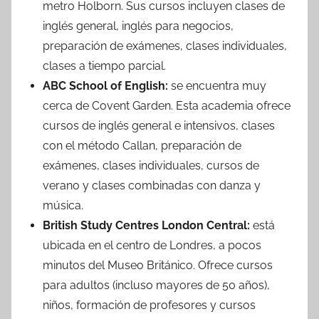
metro Holborn. Sus cursos incluyen clases de
inglés general, inglés para negocios,
preparación de exámenes, clases individuales,
clases a tiempo parcial.
ABC School of English:
se encuentra muy
cerca de Covent Garden. Esta academia ofrece
cursos de inglés general e intensivos, clases
con el método Callan, preparación de
exámenes, clases individuales, cursos de
verano y clases combinadas con danza y
música.
British Study Centres London Central:
está
ubicada en el centro de Londres, a pocos
minutos del Museo Británico. Ofrece cursos
para adultos (incluso mayores de 50 años),
niños, formación de profesores y cursos