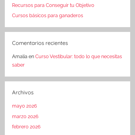
Recursos para Conseguir tu Objetivo
Cursos básicos para ganaderos
Comentarios recientes
Amalia
en
Curso Vestibular: todo lo que necesitas
saber
Archivos
mayo 2026
marzo 2026
febrero 2026