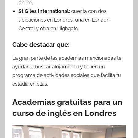
online.
St Giles International:
cuenta con dos
ubicaciones en Londres, una en London
Central y otra en Highgate.
Cabe destacar que:
La gran parte de las academias mencionadas te
ayudan a buscar alojamiento y tienen un
programa de actividades sociales que facilita tu
estadía en ellas.
Academias gratuitas para un
curso de inglés en Londres