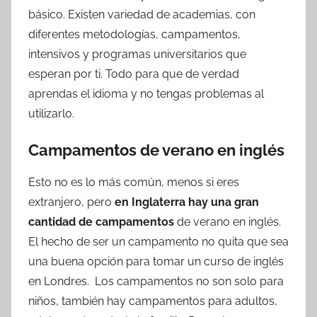
básico. Existen variedad de academias, con
diferentes metodologías, campamentos,
intensivos y programas universitarios que
esperan por ti. Todo para que de verdad
aprendas el idioma y no tengas problemas al
utilizarlo.
Campamentos de verano en inglés
Esto no es lo más común, menos si eres
extranjero, pero
en Inglaterra hay una gran
cantidad de campamentos
de verano en inglés.
El hecho de ser un campamento no quita que sea
una buena opción para tomar un curso de inglés
en Londres. Los campamentos no son solo para
niños, también hay campamentos para adultos,