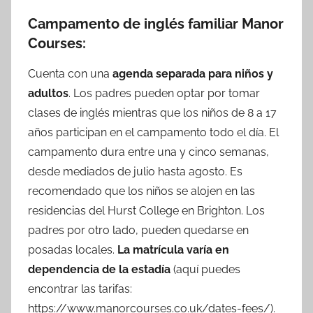
Campamento de inglés familiar Manor
Courses:
Cuenta con una
agenda separada para niños y
adultos
. Los padres pueden optar por tomar
clases de inglés mientras que los niños de 8 a 17
años participan en el campamento todo el día. El
campamento dura entre una y cinco semanas,
desde mediados de julio hasta agosto. Es
recomendado que los niños se alojen en las
residencias del Hurst College en Brighton. Los
padres por otro lado, pueden quedarse en
posadas locales.
La matrícula varía en
dependencia de la estadía
(aquí puedes
encontrar las tarifas:
https://www.manorcourses.co.uk/dates-fees/).