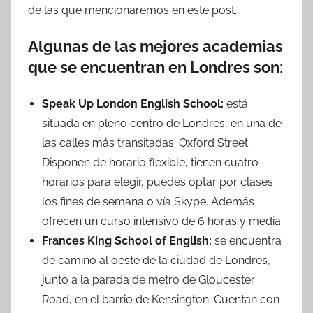
de las que mencionaremos en este post.
Algunas de las mejores academias
que se encuentran en Londres son:
Speak Up London English School:
está
situada en pleno centro de Londres, en una de
las calles más transitadas: Oxford Street.
Disponen de horario flexible, tienen cuatro
horarios para elegir, puedes optar por clases
los fines de semana o vía Skype. Además
ofrecen un curso intensivo de 6 horas y media.
Frances King School of English:
se encuentra
de camino al oeste de la ciudad de Londres,
junto a la parada de metro de Gloucester
Road, en el barrio de Kensington. Cuentan con