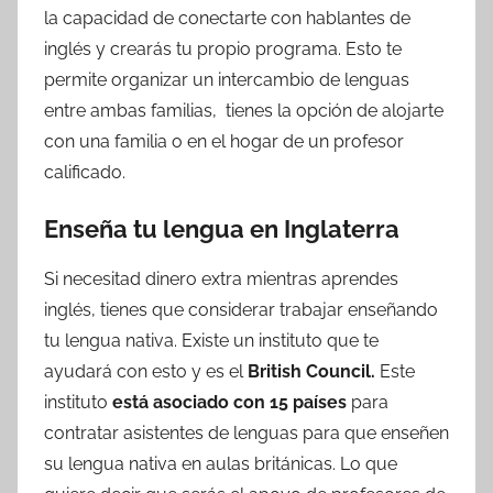
la capacidad de conectarte con hablantes de
inglés y crearás tu propio programa. Esto te
permite organizar un intercambio de lenguas
entre ambas familias, tienes la opción de alojarte
con una familia o en el hogar de un profesor
calificado.
Enseña tu lengua en Inglaterra
Si necesitad dinero extra mientras aprendes
inglés, tienes que considerar trabajar enseñando
tu lengua nativa. Existe un instituto que te
ayudará con esto y es el
British Council.
Este
instituto
está asociado con 15 países
para
contratar asistentes de lenguas para que enseñen
su lengua nativa en aulas británicas. Lo que