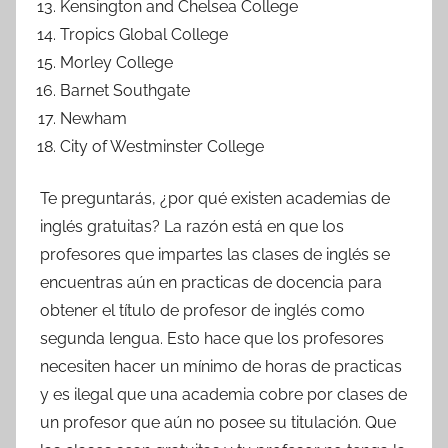
Kensington and Chelsea College
Tropics Global College
Morley College
Barnet Southgate
Newham
City of Westminster College
Te preguntarás, ¿por qué existen academias de
inglés gratuitas? La razón está en que los
profesores que impartes las clases de inglés se
encuentras aún en practicas de docencia para
obtener el título de profesor de inglés como
segunda lengua. Esto hace que los profesores
necesiten hacer un mínimo de horas de practicas
y es ilegal que una academia cobre por clases de
un profesor que aún no posee su titulación. Que