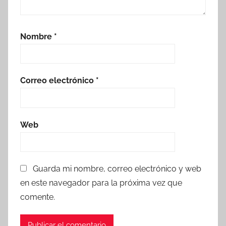
Nombre
*
Correo electrónico
*
Web
Guarda mi nombre, correo electrónico y web
en este navegador para la próxima vez que
comente.