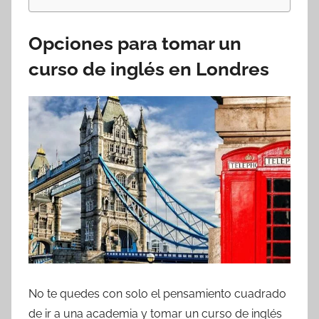
Opciones para tomar un
curso de inglés en Londres
No te quedes con solo el pensamiento cuadrado
de ir a una academia y tomar un curso de inglés