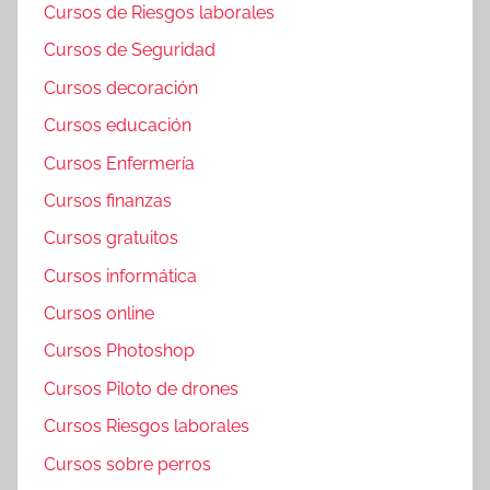
Cursos de Riesgos laborales
Cursos de Seguridad
Cursos decoración
Cursos educación
Cursos Enfermería
Cursos finanzas
Cursos gratuitos
Cursos informática
Cursos online
Cursos Photoshop
Cursos Piloto de drones
Cursos Riesgos laborales
Cursos sobre perros