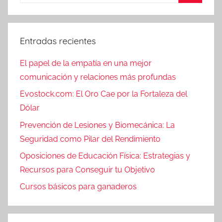
Entradas recientes
El papel de la empatía en una mejor
comunicación y relaciones más profundas
Evostock.com: El Oro Cae por la Fortaleza del
Dólar
Prevención de Lesiones y Biomecánica: La
Seguridad como Pilar del Rendimiento
Oposiciones de Educación Física: Estrategias y
Recursos para Conseguir tu Objetivo
Cursos básicos para ganaderos