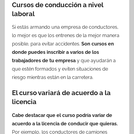
Cursos de conducción a nivel
laboral
Si estás armando una empresa de conductores,
lo mejor es que los entrenes de la mejor manera
posible, para evitar accidentes.
Son cursos en
donde puedes inscribir a varios de los
trabajadores de tu empresa
y que ayudarán a
que estén formados y eviten situaciones de
riesgo mientras están en la carretera.
El curso variará de acuerdo a la
licencia
Cabe destacar que el curso podría variar de
acuerdo a la licencia de conducir que quieras.
Por ejemplo, los conductores de camiones