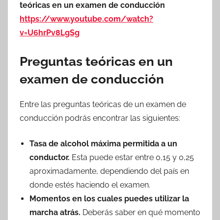
teóricas en un examen de conducción
https://www.youtube.com/watch?
v=U6hrPv8LgSg
Preguntas teóricas en un
examen de conducción
Entre las preguntas teóricas de un examen de
conducción podrás encontrar las siguientes:
Tasa de alcohol máxima permitida a un
conductor.
Esta puede estar entre 0,15 y 0,25
aproximadamente, dependiendo del país en
donde estés haciendo el examen.
Momentos en los cuales puedes utilizar la
marcha atrás.
Deberás saber en qué momento