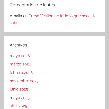
Comentarios recientes
Amalia
en
Curso Vestibular: todo lo que necesitas
saber
Archivos
mayo 2026
marzo 2026
febrero 2026
noviembre 2025
junio 2025
mayo 2025
abril 2025