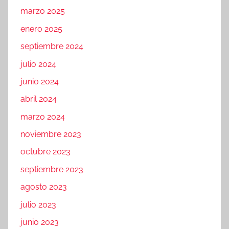
marzo 2025
enero 2025
septiembre 2024
julio 2024
junio 2024
abril 2024
marzo 2024
noviembre 2023
octubre 2023
septiembre 2023
agosto 2023
julio 2023
junio 2023