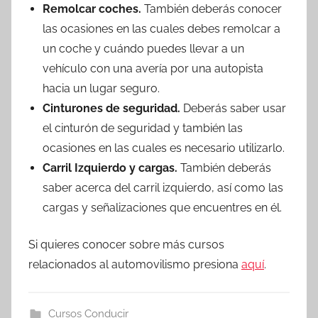
Remolcar coches.
También deberás conocer
las ocasiones en las cuales debes remolcar a
un coche y cuándo puedes llevar a un
vehículo con una avería por una autopista
hacia un lugar seguro.
Cinturones de seguridad.
Deberás saber usar
el cinturón de seguridad y también las
ocasiones en las cuales es necesario utilizarlo.
Carril Izquierdo y cargas.
También deberás
saber acerca del carril izquierdo, así como las
cargas y señalizaciones que encuentres en él.
Si quieres conocer sobre más cursos
relacionados al automovilismo presiona
aquí
.
Cursos Conducir