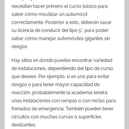
necesitan hacer primero el curso básico para
saber cómo movilizar un automóvil
correctamente. Posterior a esto, deberán sacar
su licencia de conducir del tipo 5°, para poder
saber cómo manejar automóviles gigantes sin
riesgos.
Hay sitios en donde puedes encontrar variedad
de instalaciones, dependiendo del tipo de curso
que desees. Por ejemplo, si es uno para evitar
riesgos o para tener mayor capacidad de
reacción, probablemente la academia tendrá
unas instalaciones con rampas o con rectas para
frenados de emergencia. También pueden tener
circuitos con muchas curvas o superficies
deslizantes.