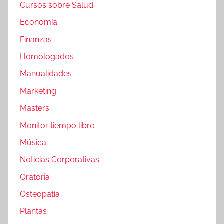
Cursos sobre Salud
Economía
Finanzas
Homologados
Manualidades
Marketing
Másters
Monitor tiempo libre
Música
Noticias Corporativas
Oratoria
Osteopatía
Plantas