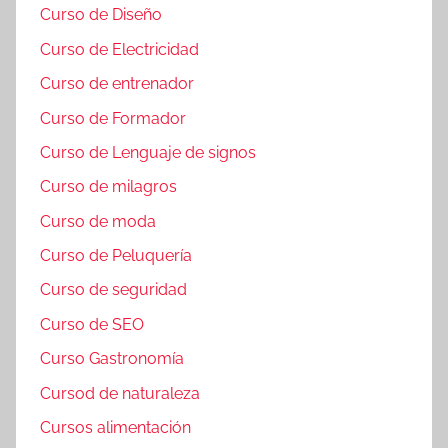
Curso de Diseño
Curso de Electricidad
Curso de entrenador
Curso de Formador
Curso de Lenguaje de signos
Curso de milagros
Curso de moda
Curso de Peluquería
Curso de seguridad
Curso de SEO
Curso Gastronomía
Cursod de naturaleza
Cursos alimentación