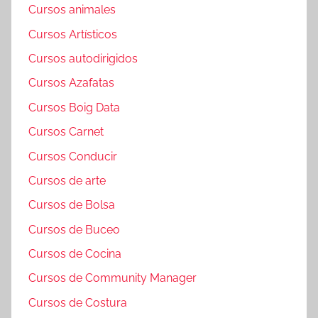
Cursos animales
Cursos Artísticos
Cursos autodirigidos
Cursos Azafatas
Cursos Boig Data
Cursos Carnet
Cursos Conducir
Cursos de arte
Cursos de Bolsa
Cursos de Buceo
Cursos de Cocina
Cursos de Community Manager
Cursos de Costura