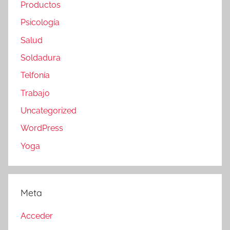
Productos
Psicología
Salud
Soldadura
Telfonía
Trabajo
Uncategorized
WordPress
Yoga
Meta
Acceder