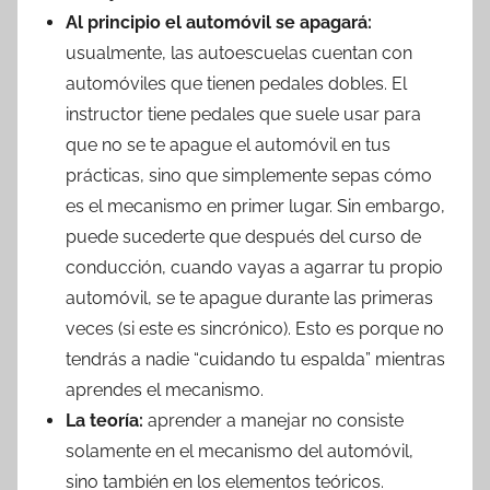
Al principio el automóvil se apagará:
usualmente, las autoescuelas cuentan con
automóviles que tienen pedales dobles. El
instructor tiene pedales que suele usar para
que no se te apague el automóvil en tus
prácticas, sino que simplemente sepas cómo
es el mecanismo en primer lugar. Sin embargo,
puede sucederte que después del curso de
conducción, cuando vayas a agarrar tu propio
automóvil, se te apague durante las primeras
veces (si este es sincrónico). Esto es porque no
tendrás a nadie “cuidando tu espalda” mientras
aprendes el mecanismo.
La teoría:
aprender a manejar no consiste
solamente en el mecanismo del automóvil,
sino también en los elementos teóricos.