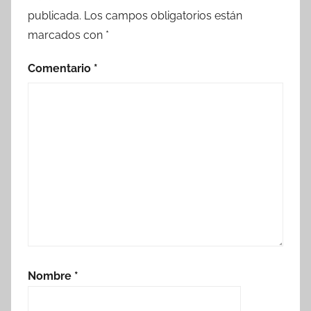
publicada.
Los campos obligatorios están
marcados con
*
Comentario
*
Nombre
*