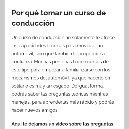
Por qué tomar un curso de
conducción
Un curso de conducción no solamente te ofrece
las capacidades técnicas para movilizar un
automóvil, sino que también te proporciona
confianza. Muchas personas hacen cursos de
este tipo para empezar a familiarizarse con los
mecanismos del automóvil, ya que hacerlo en
solitario es muy arriesgado. De igual forma,
podrás saber las preguntas teóricas mientras
manejas, para aprenderlas más rápido y podrás
hacer nuevos amigos.
Aquí te dejamos un video sobre las preguntas