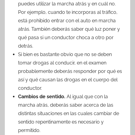
puedes utilizar la marcha atrás y en cuál no.
Por ejemplo, cuando te incorporas al tráfico,
está prohibido entrar con el auto en marcha
atrás. También deberás saber qué luz poner y
qué pasa si un conductor choca a otro por
detrás.
Si bien es bastante obvio que no se deben
tomar drogas al conducir, en el examen
probablemente deberás responder por qué es
así y qué causan las drogas en el cuerpo del
conductor.
Cambios de sentido.
Al igual que con la
marcha atrás, deberás saber acerca de las
distintas situaciones en las cuales cambiar de
sentido repentinamente es necesario y
permitido.