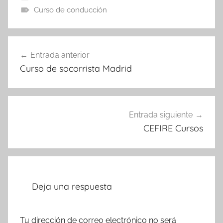
Curso de conducción
Navegación
Entrada anterior
de
Curso de socorrista Madrid
entradas
Entrada siguiente
CEFIRE Cursos
Deja una respuesta
Tu dirección de correo electrónico no será