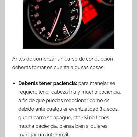
Antes de comenzar un curso de conducción
deberás tomar en cuenta algunas cosas:
Deberás tener paciencia:
para manejar se
requiere tener cabeza fría y mucha paciencia,
a fin de que puedas reaccionar como es
debido ante cualquier eventualidad (huecos,
que el carro se apague, etc.) Si no tienes
mucha paciencia, piensa bien si quieres
manejar un automóvil.