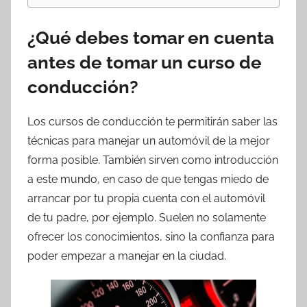
¿Qué debes tomar en cuenta
antes de tomar un curso de
conducción?
Los cursos de conducción te permitirán saber las
técnicas para manejar un automóvil de la mejor
forma posible. También sirven como introducción
a este mundo, en caso de que tengas miedo de
arrancar por tu propia cuenta con el automóvil
de tu padre, por ejemplo. Suelen no solamente
ofrecer los conocimientos, sino la confianza para
poder empezar a manejar en la ciudad.