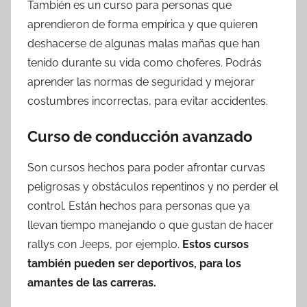
También es un curso para personas que
aprendieron de forma empírica y que quieren
deshacerse de algunas malas mañas que han
tenido durante su vida como choferes. Podrás
aprender las normas de seguridad y mejorar
costumbres incorrectas, para evitar accidentes.
Curso de conducción avanzado
Son cursos hechos para poder afrontar curvas
peligrosas y obstáculos repentinos y no perder el
control. Están hechos para personas que ya
llevan tiempo manejando o que gustan de hacer
rallys con Jeeps, por ejemplo.
Estos cursos
también pueden ser deportivos, para los
amantes de las carreras.