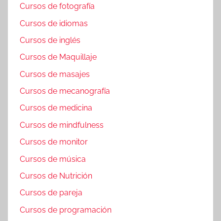
Cursos de fotografía
Cursos de idiomas
Cursos de inglés
Cursos de Maquillaje
Cursos de masajes
Cursos de mecanografía
Cursos de medicina
Cursos de mindfulness
Cursos de monitor
Cursos de música
Cursos de Nutrición
Cursos de pareja
Cursos de programación