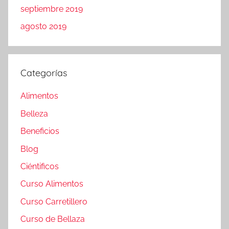
septiembre 2019
agosto 2019
Categorías
Alimentos
Belleza
Beneficios
Blog
Ciéntificos
Curso Alimentos
Curso Carretillero
Curso de Bellaza