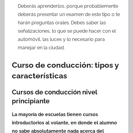
Deberás aprenderlos, porque probablemente
deberás presentar un examen de este tipo o te
harán preguntas orales. Debes saber las
señalizaciones, lo que se puede hacer con el
automóvil, las luces y lo necesario para
manejar en la ciudad.
Curso de conducción: tipos y
características
Cursos de conducción nivel
principiante
La mayoría de escuelas tienen cursos
introductorios al volante, en donde el alumno
no sabe absolutamente nada acerca del