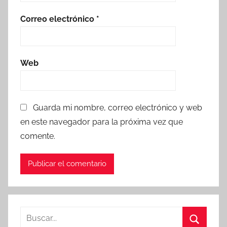
Correo electrónico
*
Web
Guarda mi nombre, correo electrónico y web
en este navegador para la próxima vez que
comente.