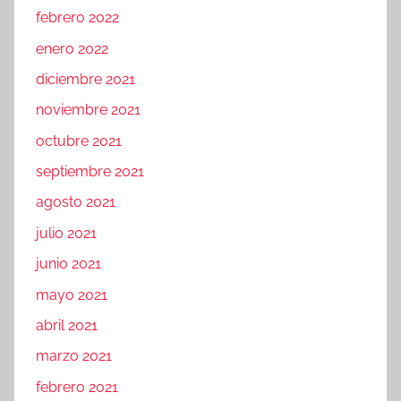
febrero 2022
enero 2022
diciembre 2021
noviembre 2021
octubre 2021
septiembre 2021
agosto 2021
julio 2021
junio 2021
mayo 2021
abril 2021
marzo 2021
febrero 2021