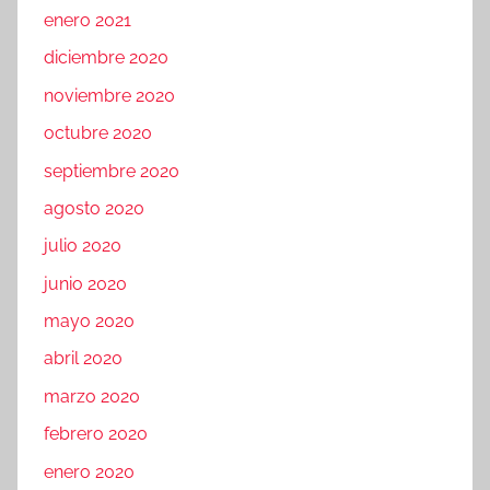
enero 2021
diciembre 2020
noviembre 2020
octubre 2020
septiembre 2020
agosto 2020
julio 2020
junio 2020
mayo 2020
abril 2020
marzo 2020
febrero 2020
enero 2020