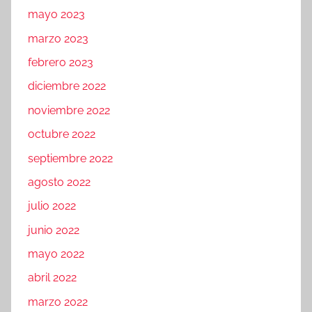
mayo 2023
marzo 2023
febrero 2023
diciembre 2022
noviembre 2022
octubre 2022
septiembre 2022
agosto 2022
julio 2022
junio 2022
mayo 2022
abril 2022
marzo 2022