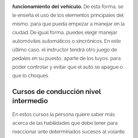
funcionamiento del vehículo.
De esta forma, se
le enseña el uso de los elementos principales del
mismo, para que pueda empezar a manejar en la
ciudad. De igual forma, puedes elegir manejar
automóviles automáticos o sincrónicos. En este
último caso, el instructor tendrá otro juego de
pedales en su puesto, aparte de los tuyos, para
poder controlar y evitar que el auto se apague o
que lo choques.
Cursos de conducción nivel
intermedio
En estos cursos la persona quiere saber más
acerca de las habilidades que debe tener para
reaccionar ante determinados sucesos al volante.