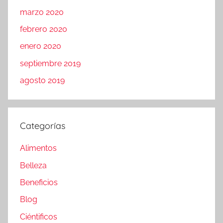
marzo 2020
febrero 2020
enero 2020
septiembre 2019
agosto 2019
Categorías
Alimentos
Belleza
Beneficios
Blog
Ciéntificos