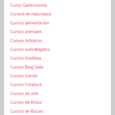
Curso Gastronomía
Cursod de naturaleza
Cursos alimentación
Cursos animales
Cursos Artísticos
Cursos autodirigidos
Cursos Azafatas
Cursos Boig Data
Cursos Carnet
Cursos Conducir
Cursos de arte
Cursos de Bolsa
Cursos de Buceo