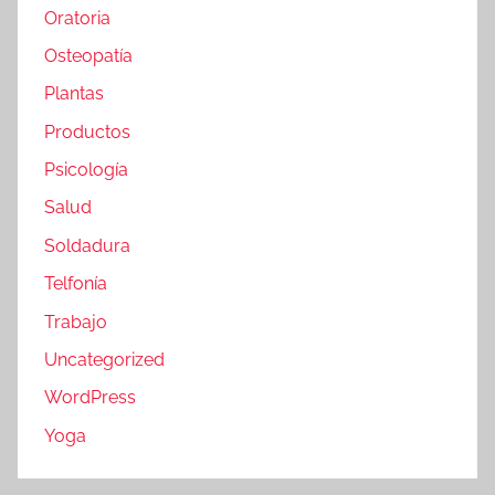
Oratoria
Osteopatía
Plantas
Productos
Psicología
Salud
Soldadura
Telfonía
Trabajo
Uncategorized
WordPress
Yoga