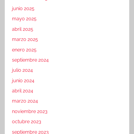
junio 2025
mayo 2025
abril 2025
marzo 2025
enero 2025
septiembre 2024
julio 2024
junio 2024
abril 2024
marzo 2024
noviembre 2023
octubre 2023
septiembre 2023