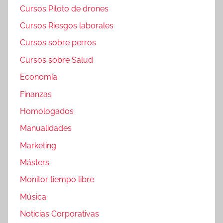
Cursos Piloto de drones
Cursos Riesgos laborales
Cursos sobre perros
Cursos sobre Salud
Economía
Finanzas
Homologados
Manualidades
Marketing
Másters
Monitor tiempo libre
Música
Noticias Corporativas