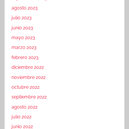
agosto 2023
julio 2023
junio 2023
mayo 2023
marzo 2023
febrero 2023
diciembre 2022
noviembre 2022
octubre 2022
septiembre 2022
agosto 2022
julio 2022
junio 2022