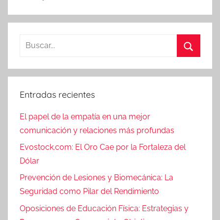
Buscar:
Buscar
Entradas recientes
El papel de la empatía en una mejor
comunicación y relaciones más profundas
Evostock.com: El Oro Cae por la Fortaleza del
Dólar
Prevención de Lesiones y Biomecánica: La
Seguridad como Pilar del Rendimiento
Oposiciones de Educación Física: Estrategias y