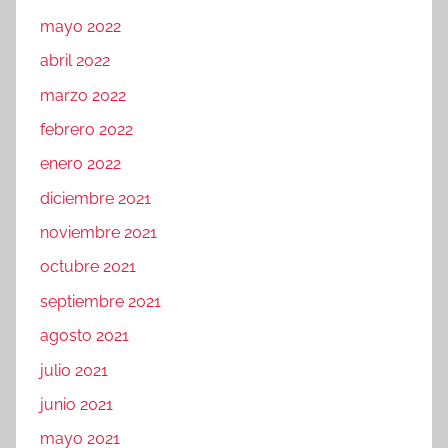
mayo 2022
abril 2022
marzo 2022
febrero 2022
enero 2022
diciembre 2021
noviembre 2021
octubre 2021
septiembre 2021
agosto 2021
julio 2021
junio 2021
mayo 2021