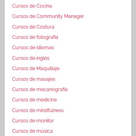
Cursos de Cocina
Cursos de Community Manager
Cursos de Costura
Cursos de fotografía
Cursos de idiomas
Cursos de inglés
Cursos de Maquillaje
Cursos de masajes
Cursos de mecanografía
Cursos de medicina
Cursos de mindfulness
Cursos de monitor
Cursos de música