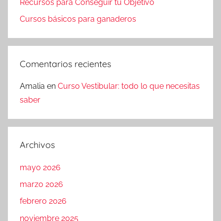
Recursos para Conseguir tu Objetivo
Cursos básicos para ganaderos
Comentarios recientes
Amalia
en
Curso Vestibular: todo lo que necesitas
saber
Archivos
mayo 2026
marzo 2026
febrero 2026
noviembre 2025