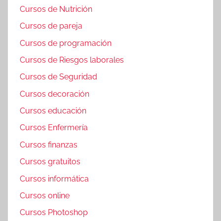
Cursos de Nutrición
Cursos de pareja
Cursos de programación
Cursos de Riesgos laborales
Cursos de Seguridad
Cursos decoración
Cursos educación
Cursos Enfermería
Cursos finanzas
Cursos gratuitos
Cursos informática
Cursos online
Cursos Photoshop