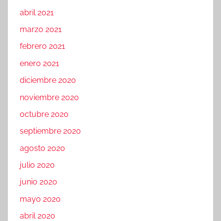
abril 2021
marzo 2021
febrero 2021
enero 2021
diciembre 2020
noviembre 2020
octubre 2020
septiembre 2020
agosto 2020
julio 2020
junio 2020
mayo 2020
abril 2020