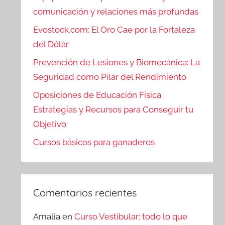
comunicación y relaciones más profundas
Evostock.com: El Oro Cae por la Fortaleza
del Dólar
Prevención de Lesiones y Biomecánica: La
Seguridad como Pilar del Rendimiento
Oposiciones de Educación Física:
Estrategias y Recursos para Conseguir tu
Objetivo
Cursos básicos para ganaderos
Comentarios recientes
Amalia
en
Curso Vestibular: todo lo que