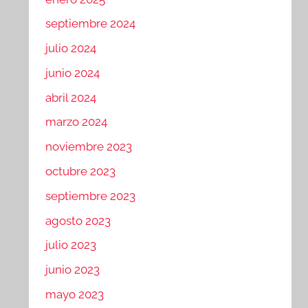
septiembre 2024
julio 2024
junio 2024
abril 2024
marzo 2024
noviembre 2023
octubre 2023
septiembre 2023
agosto 2023
julio 2023
junio 2023
mayo 2023