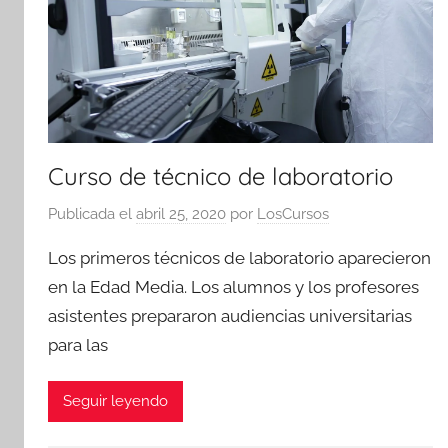
Curso de técnico de laboratorio
Publicada el
abril 25, 2020
por
LosCursos
Los primeros técnicos de laboratorio aparecieron
en la Edad Media. Los alumnos y los profesores
asistentes prepararon audiencias universitarias
para las
Seguir leyendo