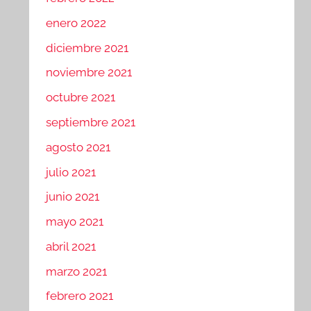
enero 2022
diciembre 2021
noviembre 2021
octubre 2021
septiembre 2021
agosto 2021
julio 2021
junio 2021
mayo 2021
abril 2021
marzo 2021
febrero 2021