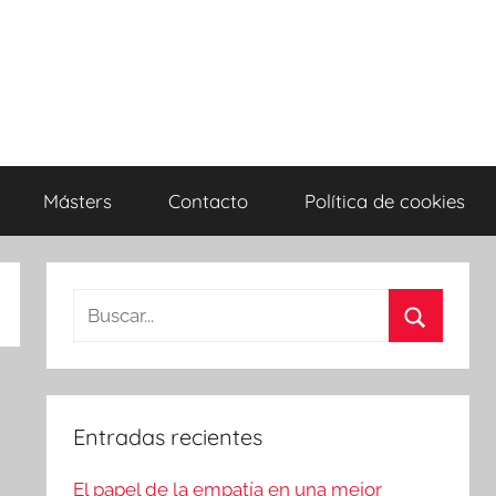
Másters
Contacto
Política de cookies
Entradas recientes
El papel de la empatía en una mejor