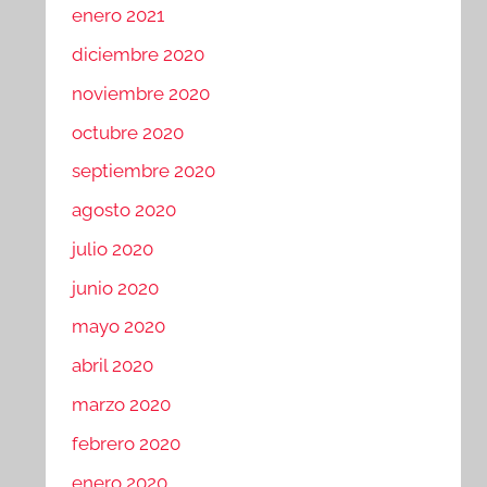
enero 2021
diciembre 2020
noviembre 2020
octubre 2020
septiembre 2020
agosto 2020
julio 2020
junio 2020
mayo 2020
abril 2020
marzo 2020
febrero 2020
enero 2020