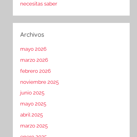
necesitas saber
Archivos
mayo 2026
marzo 2026
febrero 2026
noviembre 2025
junio 2025
mayo 2025
abril 2025
marzo 2025
enero 2025