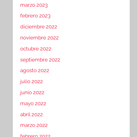
marzo 2023
febrero 2023
diciembre 2022
noviembre 2022
octubre 2022
septiembre 2022
agosto 2022
julio 2022
junio 2022
mayo 2022
abril 2022
marzo 2022
febrero 2022