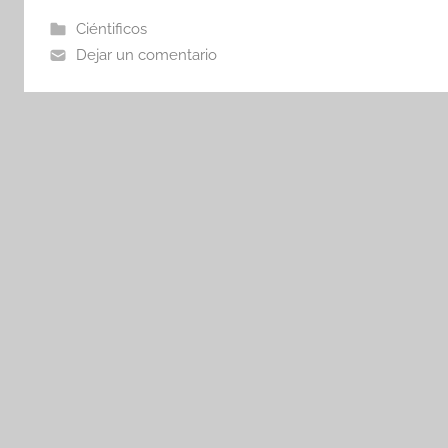
Ciéntificos
Dejar un comentario