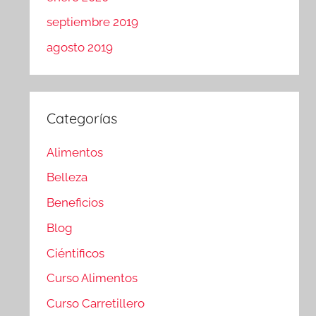
septiembre 2019
agosto 2019
Categorías
Alimentos
Belleza
Beneficios
Blog
Ciéntificos
Curso Alimentos
Curso Carretillero