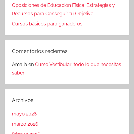
Oposiciones de Educación Física: Estrategias y
Recursos para Conseguir tu Objetivo
Cursos básicos para ganaderos
Comentarios recientes
Amalia
en
Curso Vestibular: todo lo que necesitas
saber
Archivos
mayo 2026
marzo 2026