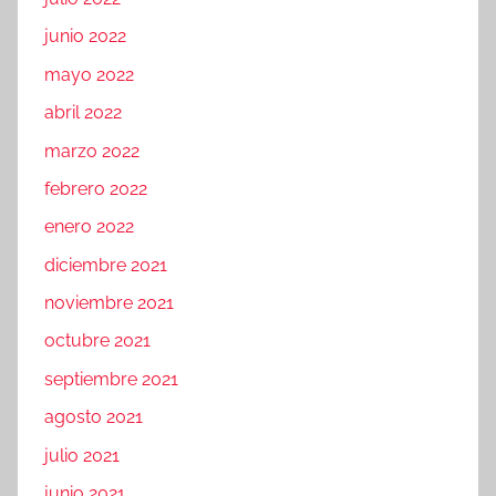
junio 2022
mayo 2022
abril 2022
marzo 2022
febrero 2022
enero 2022
diciembre 2021
noviembre 2021
octubre 2021
septiembre 2021
agosto 2021
julio 2021
junio 2021