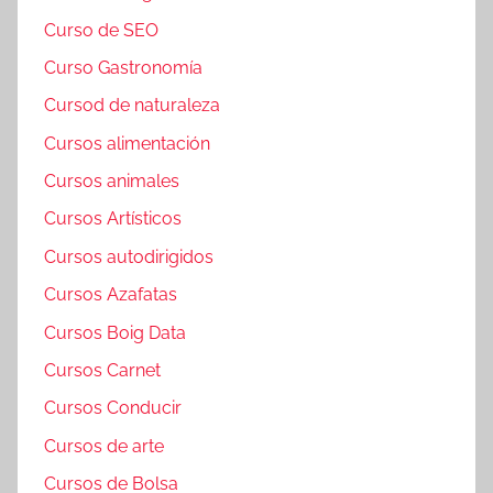
Curso de SEO
Curso Gastronomía
Cursod de naturaleza
Cursos alimentación
Cursos animales
Cursos Artísticos
Cursos autodirigidos
Cursos Azafatas
Cursos Boig Data
Cursos Carnet
Cursos Conducir
Cursos de arte
Cursos de Bolsa