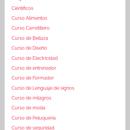
Ciéntificos
Curso Alimentos
Curso Carretillero
Curso de Bellaza
Curso de Diseño
Curso de Electricidad
Curso de entrenador
Curso de Formador
Curso de Lenguaje de signos
Curso de milagros
Curso de moda
Curso de Peluquería
Curso de seguridad