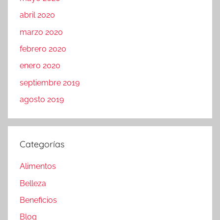
abril 2020
marzo 2020
febrero 2020
enero 2020
septiembre 2019
agosto 2019
Categorías
Alimentos
Belleza
Beneficios
Blog