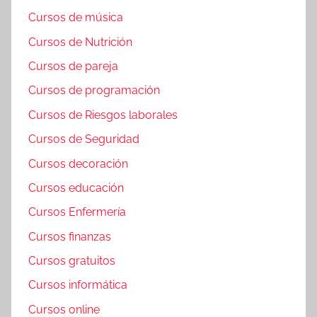
Cursos de música
Cursos de Nutrición
Cursos de pareja
Cursos de programación
Cursos de Riesgos laborales
Cursos de Seguridad
Cursos decoración
Cursos educación
Cursos Enfermería
Cursos finanzas
Cursos gratuitos
Cursos informática
Cursos online