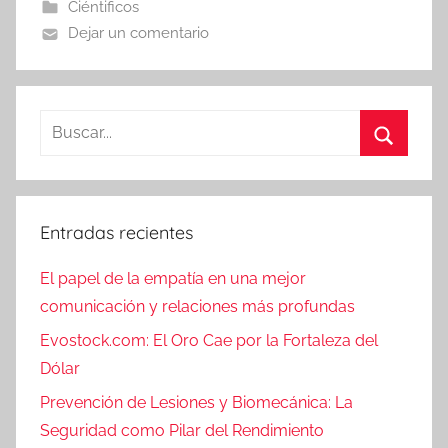
Ciéntificos
Dejar un comentario
Buscar:
Buscar
Entradas recientes
El papel de la empatía en una mejor
comunicación y relaciones más profundas
Evostock.com: El Oro Cae por la Fortaleza del
Dólar
Prevención de Lesiones y Biomecánica: La
Seguridad como Pilar del Rendimiento