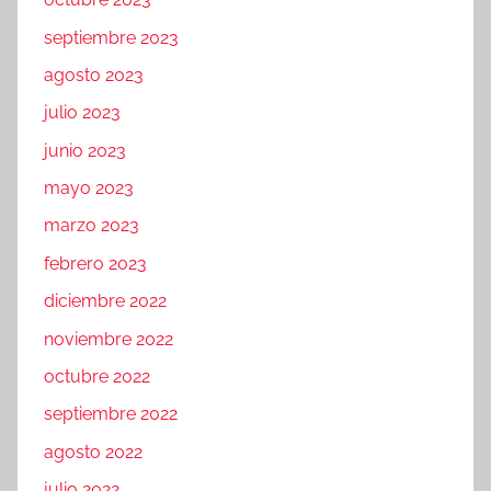
septiembre 2023
agosto 2023
julio 2023
junio 2023
mayo 2023
marzo 2023
febrero 2023
diciembre 2022
noviembre 2022
octubre 2022
septiembre 2022
agosto 2022
julio 2022