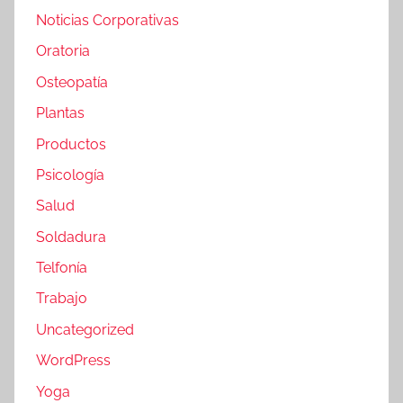
Noticias Corporativas
Oratoria
Osteopatía
Plantas
Productos
Psicología
Salud
Soldadura
Telfonía
Trabajo
Uncategorized
WordPress
Yoga