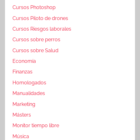
Cursos Photoshop
Cursos Piloto de drones
Cursos Riesgos laborales
Cursos sobre perros
Cursos sobre Salud
Economía
Finanzas
Homologados
Manualidades
Marketing
Másters
Monitor tiempo libre
Música