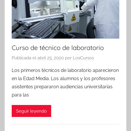
Curso de técnico de laboratorio
Publicada el
abril 25, 2020
por
LosCursos
Los primeros técnicos de laboratorio aparecieron
en la Edad Media. Los alumnos y los profesores
asistentes prepararon audiencias universitarias
para las
Seguir leyendo