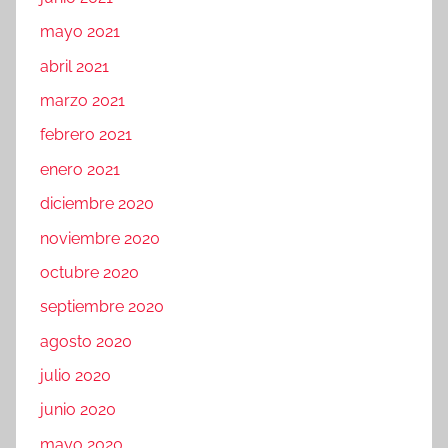
mayo 2021
abril 2021
marzo 2021
febrero 2021
enero 2021
diciembre 2020
noviembre 2020
octubre 2020
septiembre 2020
agosto 2020
julio 2020
junio 2020
mayo 2020