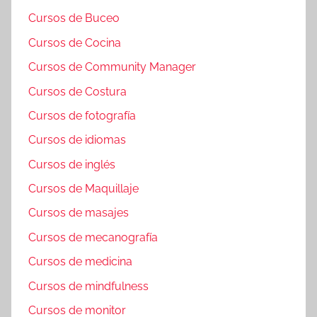
Cursos de Buceo
Cursos de Cocina
Cursos de Community Manager
Cursos de Costura
Cursos de fotografía
Cursos de idiomas
Cursos de inglés
Cursos de Maquillaje
Cursos de masajes
Cursos de mecanografía
Cursos de medicina
Cursos de mindfulness
Cursos de monitor