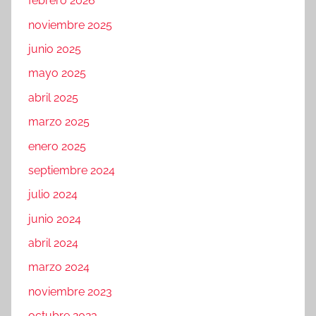
febrero 2026
noviembre 2025
junio 2025
mayo 2025
abril 2025
marzo 2025
enero 2025
septiembre 2024
julio 2024
junio 2024
abril 2024
marzo 2024
noviembre 2023
octubre 2023