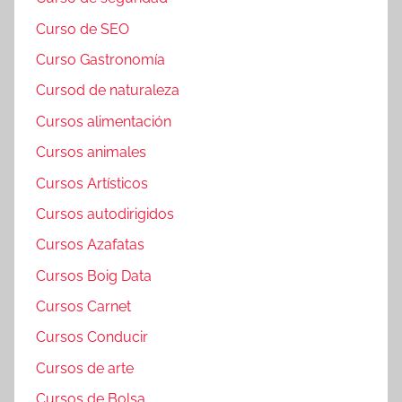
Curso de SEO
Curso Gastronomía
Cursod de naturaleza
Cursos alimentación
Cursos animales
Cursos Artísticos
Cursos autodirigidos
Cursos Azafatas
Cursos Boig Data
Cursos Carnet
Cursos Conducir
Cursos de arte
Cursos de Bolsa