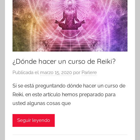
¿Dónde hacer un curso de Reiki?
Publicada el
marzo 15, 2020
por
Parlere
Si se está preguntando dónde hacer un curso de
Reiki, en este artículo hemos preparado para
usted algunas cosas que
Seguir leyendo