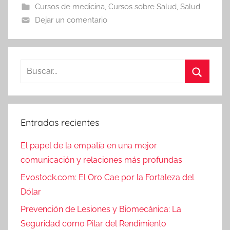
Cursos de medicina
,
Cursos sobre Salud
,
Salud
Dejar un comentario
Buscar:
Buscar
Entradas recientes
El papel de la empatía en una mejor
comunicación y relaciones más profundas
Evostock.com: El Oro Cae por la Fortaleza del
Dólar
Prevención de Lesiones y Biomecánica: La
Seguridad como Pilar del Rendimiento