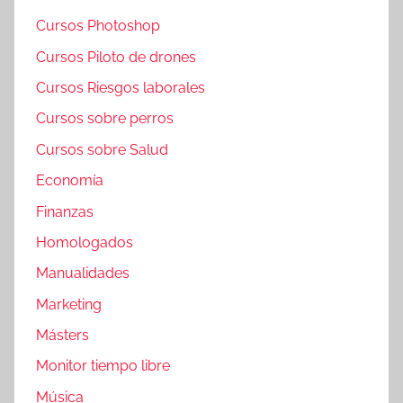
Cursos Photoshop
Cursos Piloto de drones
Cursos Riesgos laborales
Cursos sobre perros
Cursos sobre Salud
Economía
Finanzas
Homologados
Manualidades
Marketing
Másters
Monitor tiempo libre
Música