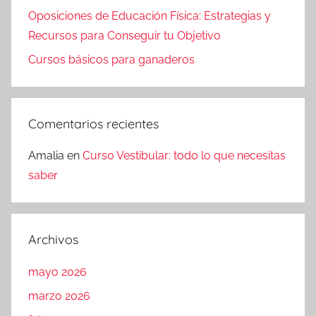
Oposiciones de Educación Física: Estrategias y
Recursos para Conseguir tu Objetivo
Cursos básicos para ganaderos
Comentarios recientes
Amalia
en
Curso Vestibular: todo lo que necesitas
saber
Archivos
mayo 2026
marzo 2026