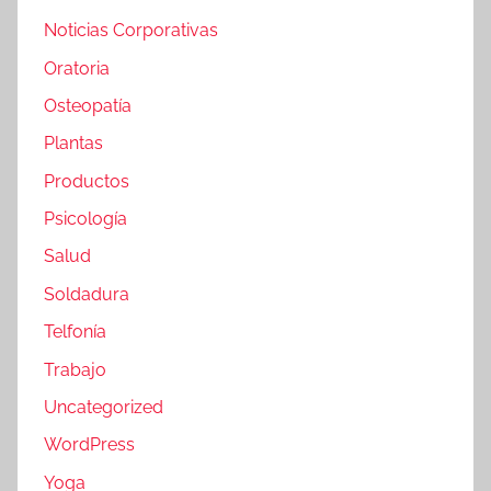
Noticias Corporativas
Oratoria
Osteopatía
Plantas
Productos
Psicología
Salud
Soldadura
Telfonía
Trabajo
Uncategorized
WordPress
Yoga