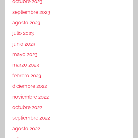
octubre 2023
septiembre 2023
agosto 2023
julio 2023
junio 2023
mayo 2023
marzo 2023
febrero 2023
diciembre 2022
noviembre 2022
octubre 2022
septiembre 2022
agosto 2022