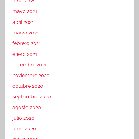
junio 2021
mayo 2021
abril 2021
marzo 2021
febrero 2021
enero 2021
diciembre 2020
noviembre 2020
octubre 2020
septiembre 2020
agosto 2020
julio 2020
junio 2020