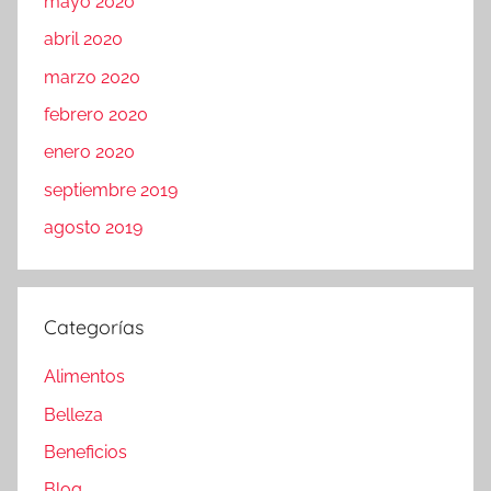
mayo 2020
abril 2020
marzo 2020
febrero 2020
enero 2020
septiembre 2019
agosto 2019
Categorías
Alimentos
Belleza
Beneficios
Blog