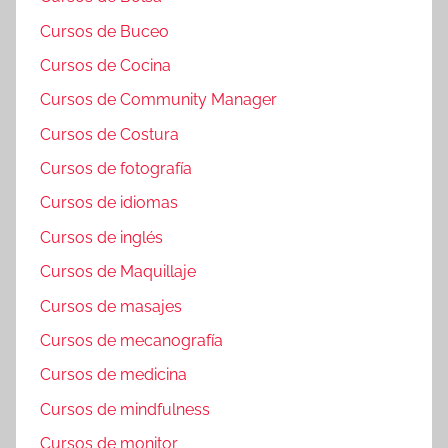
Cursos de Buceo
Cursos de Cocina
Cursos de Community Manager
Cursos de Costura
Cursos de fotografía
Cursos de idiomas
Cursos de inglés
Cursos de Maquillaje
Cursos de masajes
Cursos de mecanografía
Cursos de medicina
Cursos de mindfulness
Cursos de monitor