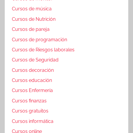
Cursos de música
Cursos de Nutrición
Cursos de pareja
Cursos de programación
Cursos de Riesgos laborales
Cursos de Seguridad
Cursos decoración
Cursos educación
Cursos Enfermería
Cursos finanzas
Cursos gratuitos
Cursos informática
Cursos online