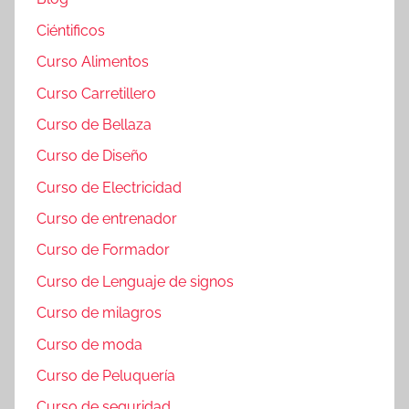
Ciéntificos
Curso Alimentos
Curso Carretillero
Curso de Bellaza
Curso de Diseño
Curso de Electricidad
Curso de entrenador
Curso de Formador
Curso de Lenguaje de signos
Curso de milagros
Curso de moda
Curso de Peluquería
Curso de seguridad