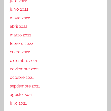
julio 2022
junio 2022
mayo 2022
abril 2022
marzo 2022
febrero 2022
enero 2022
diciembre 2021
noviembre 2021
octubre 2021
septiembre 2021
agosto 2021
julio 2021