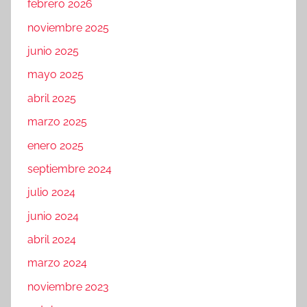
febrero 2026
noviembre 2025
junio 2025
mayo 2025
abril 2025
marzo 2025
enero 2025
septiembre 2024
julio 2024
junio 2024
abril 2024
marzo 2024
noviembre 2023