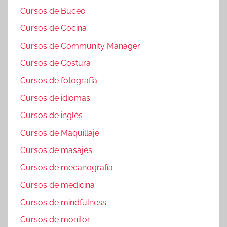
Cursos de Buceo
Cursos de Cocina
Cursos de Community Manager
Cursos de Costura
Cursos de fotografía
Cursos de idiomas
Cursos de inglés
Cursos de Maquillaje
Cursos de masajes
Cursos de mecanografía
Cursos de medicina
Cursos de mindfulness
Cursos de monitor