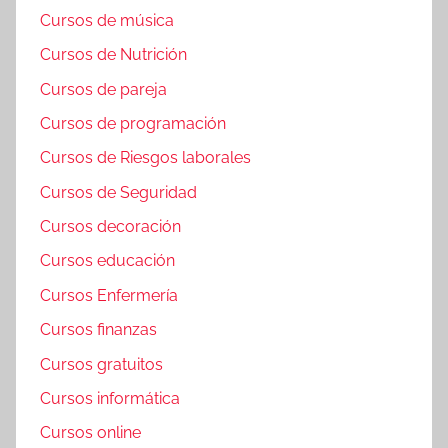
Cursos de música
Cursos de Nutrición
Cursos de pareja
Cursos de programación
Cursos de Riesgos laborales
Cursos de Seguridad
Cursos decoración
Cursos educación
Cursos Enfermería
Cursos finanzas
Cursos gratuitos
Cursos informática
Cursos online