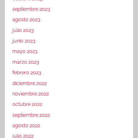
septiembre 2023
agosto 2023
julio 2023
junio 2023
mayo 2023
marzo 2023
febrero 2023
diciembre 2022
noviembre 2022
octubre 2022
septiembre 2022
agosto 2022
julio 2022