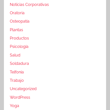
Noticias Corporativas
Oratoria
Osteopatía
Plantas
Productos
Psicología
Salud
Soldadura
Telfonía
Trabajo
Uncategorized
WordPress
Yoga