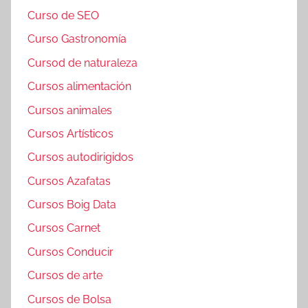
Curso de SEO
Curso Gastronomía
Cursod de naturaleza
Cursos alimentación
Cursos animales
Cursos Artísticos
Cursos autodirigidos
Cursos Azafatas
Cursos Boig Data
Cursos Carnet
Cursos Conducir
Cursos de arte
Cursos de Bolsa