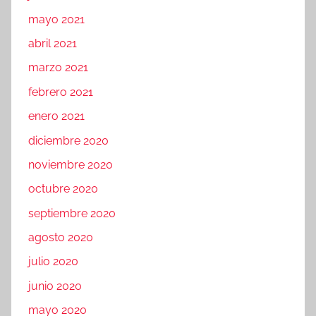
mayo 2021
abril 2021
marzo 2021
febrero 2021
enero 2021
diciembre 2020
noviembre 2020
octubre 2020
septiembre 2020
agosto 2020
julio 2020
junio 2020
mayo 2020