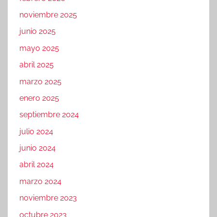
noviembre 2025
junio 2025
mayo 2025
abril 2025
marzo 2025
enero 2025
septiembre 2024
julio 2024
junio 2024
abril 2024
marzo 2024
noviembre 2023
octubre 2023