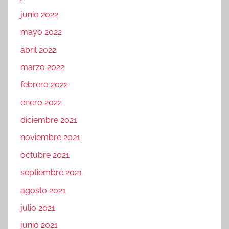
junio 2022
mayo 2022
abril 2022
marzo 2022
febrero 2022
enero 2022
diciembre 2021
noviembre 2021
octubre 2021
septiembre 2021
agosto 2021
julio 2021
junio 2021