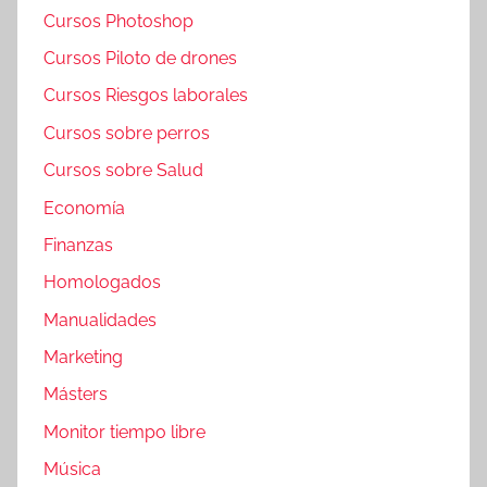
Cursos Photoshop
Cursos Piloto de drones
Cursos Riesgos laborales
Cursos sobre perros
Cursos sobre Salud
Economía
Finanzas
Homologados
Manualidades
Marketing
Másters
Monitor tiempo libre
Música