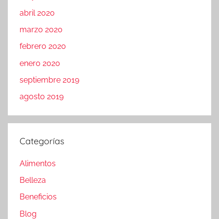
abril 2020
marzo 2020
febrero 2020
enero 2020
septiembre 2019
agosto 2019
Categorías
Alimentos
Belleza
Beneficios
Blog