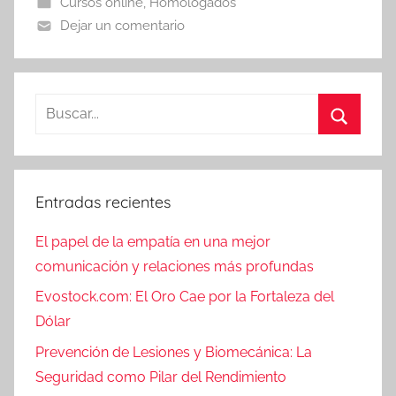
Cursos online
,
Homologados
Dejar un comentario
Buscar:
Buscar
Entradas recientes
El papel de la empatía en una mejor
comunicación y relaciones más profundas
Evostock.com: El Oro Cae por la Fortaleza del
Dólar
Prevención de Lesiones y Biomecánica: La
Seguridad como Pilar del Rendimiento