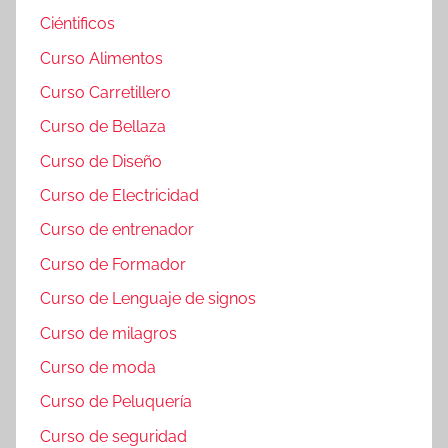
Ciéntificos
Curso Alimentos
Curso Carretillero
Curso de Bellaza
Curso de Diseño
Curso de Electricidad
Curso de entrenador
Curso de Formador
Curso de Lenguaje de signos
Curso de milagros
Curso de moda
Curso de Peluquería
Curso de seguridad