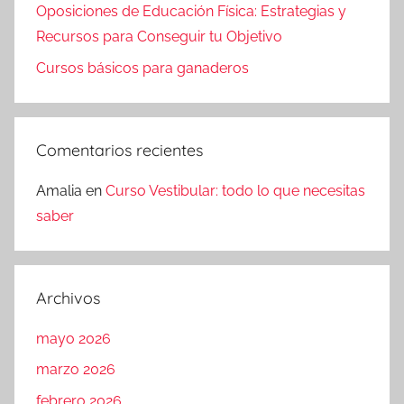
Oposiciones de Educación Física: Estrategias y
Recursos para Conseguir tu Objetivo
Cursos básicos para ganaderos
Comentarios recientes
Amalia
en
Curso Vestibular: todo lo que necesitas
saber
Archivos
mayo 2026
marzo 2026
febrero 2026