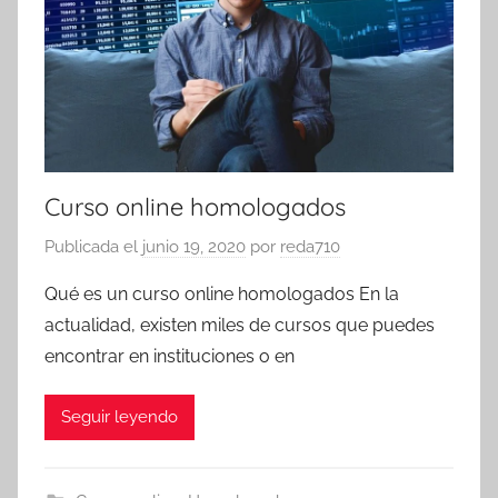
Curso online homologados
Publicada el
junio 19, 2020
por
reda710
Qué es un curso online homologados En la
actualidad, existen miles de cursos que puedes
encontrar en instituciones o en
Seguir leyendo