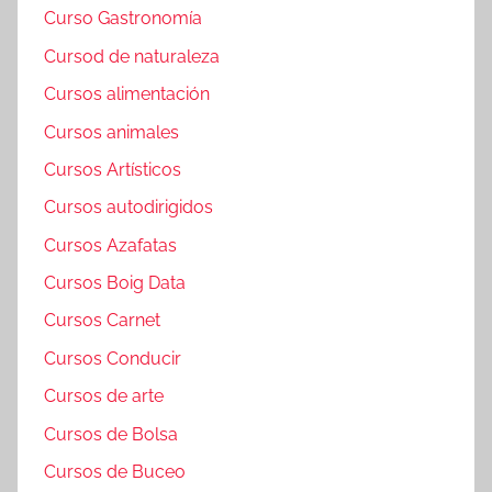
Curso Gastronomía
Cursod de naturaleza
Cursos alimentación
Cursos animales
Cursos Artísticos
Cursos autodirigidos
Cursos Azafatas
Cursos Boig Data
Cursos Carnet
Cursos Conducir
Cursos de arte
Cursos de Bolsa
Cursos de Buceo