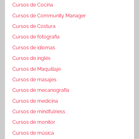
Cursos de Cocina
Cursos de Community Manager
Cursos de Costura
Cursos de fotografía
Cursos de idiomas
Cursos de inglés
Cursos de Maquillaje
Cursos de masajes
Cursos de mecanografía
Cursos de medicina
Cursos de mindfulness
Cursos de monitor
Cursos de música