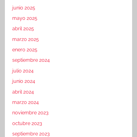
junio 2025
mayo 2025
abril 2025
marzo 2025
enero 2025
septiembre 2024
julio 2024
junio 2024
abril 2024
marzo 2024
noviembre 2023
octubre 2023
septiembre 2023