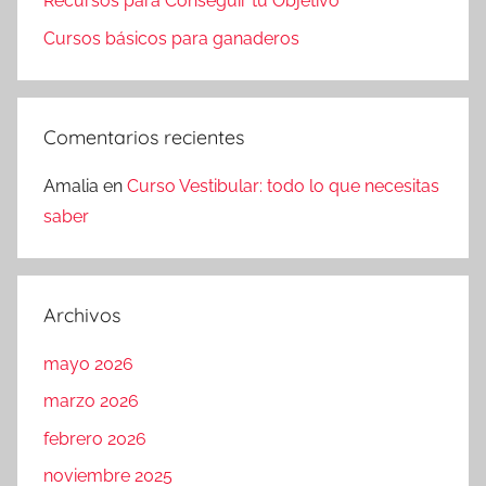
Recursos para Conseguir tu Objetivo
Cursos básicos para ganaderos
Comentarios recientes
Amalia
en
Curso Vestibular: todo lo que necesitas
saber
Archivos
mayo 2026
marzo 2026
febrero 2026
noviembre 2025