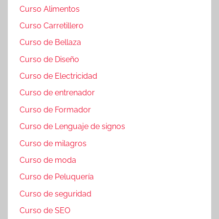
Curso Alimentos
Curso Carretillero
Curso de Bellaza
Curso de Diseño
Curso de Electricidad
Curso de entrenador
Curso de Formador
Curso de Lenguaje de signos
Curso de milagros
Curso de moda
Curso de Peluquería
Curso de seguridad
Curso de SEO