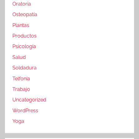
Oratoria
Osteopatía
Plantas
Productos
Psicología
Salud
Soldadura
Telfonía
Trabajo
Uncategorized
WordPress
Yoga