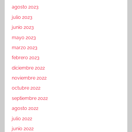
agosto 2023
julio 2023
junio 2023
mayo 2023
marzo 2023
febrero 2023
diciembre 2022
noviembre 2022
octubre 2022
septiembre 2022
agosto 2022
julio 2022
junio 2022