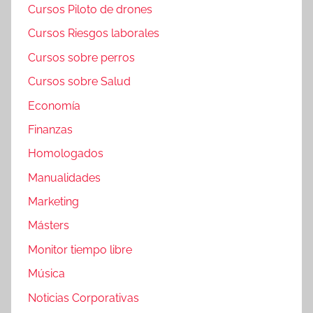
Cursos Piloto de drones
Cursos Riesgos laborales
Cursos sobre perros
Cursos sobre Salud
Economía
Finanzas
Homologados
Manualidades
Marketing
Másters
Monitor tiempo libre
Música
Noticias Corporativas