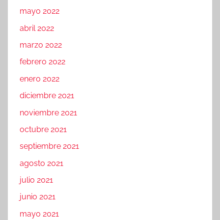
mayo 2022
abril 2022
marzo 2022
febrero 2022
enero 2022
diciembre 2021
noviembre 2021
octubre 2021
septiembre 2021
agosto 2021
julio 2021
junio 2021
mayo 2021