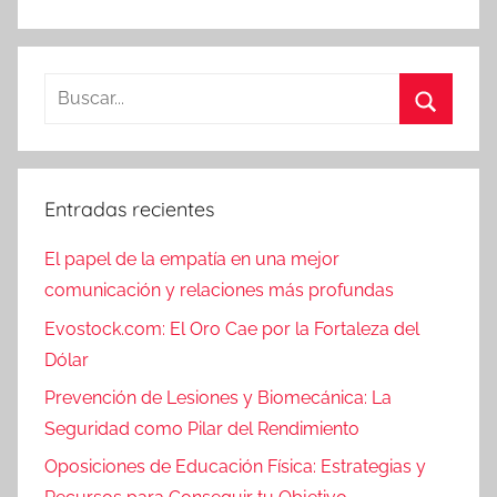
Buscar:
Buscar
Entradas recientes
El papel de la empatía en una mejor
comunicación y relaciones más profundas
Evostock.com: El Oro Cae por la Fortaleza del
Dólar
Prevención de Lesiones y Biomecánica: La
Seguridad como Pilar del Rendimiento
Oposiciones de Educación Física: Estrategias y