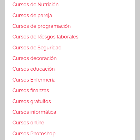
Cursos de Nutrición
Cursos de pareja
Cursos de programación
Cursos de Riesgos laborales
Cursos de Seguridad
Cursos decoración
Cursos educación
Cursos Enfermería
Cursos finanzas
Cursos gratuitos
Cursos informática
Cursos online
Cursos Photoshop