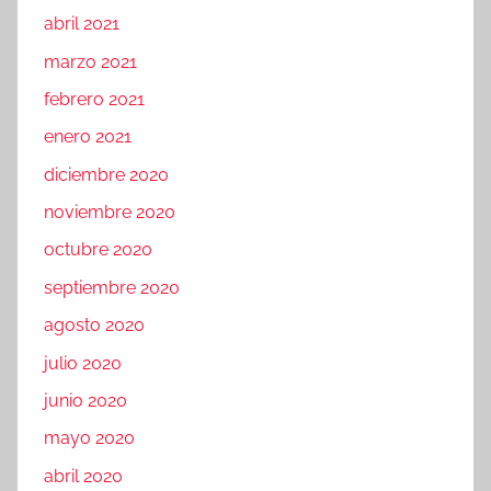
abril 2021
marzo 2021
febrero 2021
enero 2021
diciembre 2020
noviembre 2020
octubre 2020
septiembre 2020
agosto 2020
julio 2020
junio 2020
mayo 2020
abril 2020