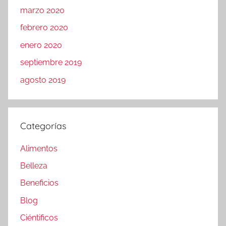
marzo 2020
febrero 2020
enero 2020
septiembre 2019
agosto 2019
Categorías
Alimentos
Belleza
Beneficios
Blog
Ciéntificos