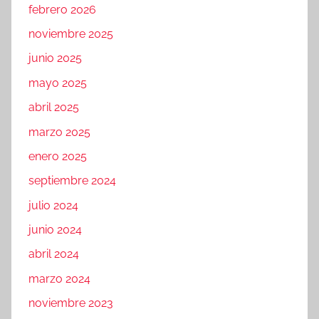
febrero 2026
noviembre 2025
junio 2025
mayo 2025
abril 2025
marzo 2025
enero 2025
septiembre 2024
julio 2024
junio 2024
abril 2024
marzo 2024
noviembre 2023