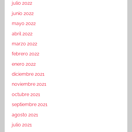
julio 2022
junio 2022
mayo 2022
abril 2022
marzo 2022
febrero 2022
enero 2022
diciembre 2021
noviembre 2021
octubre 2021
septiembre 2021
agosto 2021
julio 2021