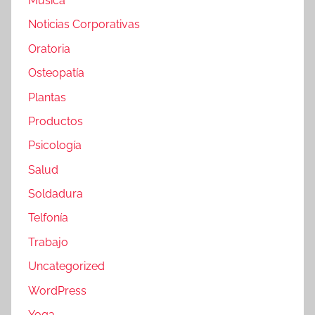
Música
Noticias Corporativas
Oratoria
Osteopatía
Plantas
Productos
Psicología
Salud
Soldadura
Telfonía
Trabajo
Uncategorized
WordPress
Yoga