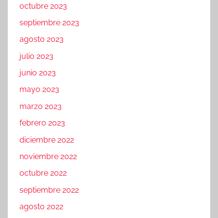
octubre 2023
septiembre 2023
agosto 2023
julio 2023
junio 2023
mayo 2023
marzo 2023
febrero 2023
diciembre 2022
noviembre 2022
octubre 2022
septiembre 2022
agosto 2022