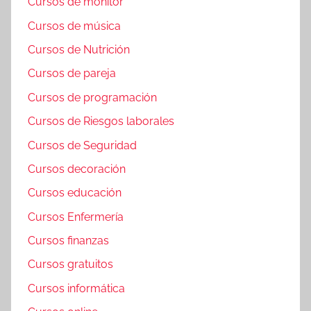
Cursos de monitor
Cursos de música
Cursos de Nutrición
Cursos de pareja
Cursos de programación
Cursos de Riesgos laborales
Cursos de Seguridad
Cursos decoración
Cursos educación
Cursos Enfermería
Cursos finanzas
Cursos gratuitos
Cursos informática