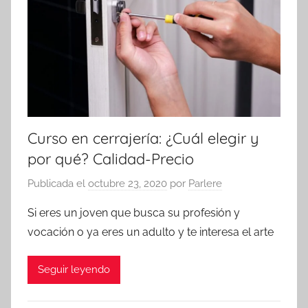
Curso en cerrajería: ¿Cuál elegir y
por qué? Calidad-Precio
Publicada el
octubre 23, 2020
por
Parlere
Si eres un joven que busca su profesión y
vocación o ya eres un adulto y te interesa el arte
Seguir leyendo