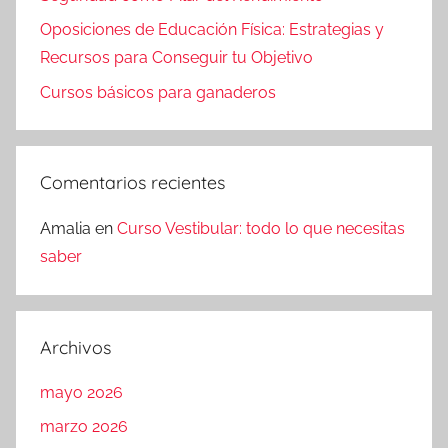
Oposiciones de Educación Física: Estrategias y
Recursos para Conseguir tu Objetivo
Cursos básicos para ganaderos
Comentarios recientes
Amalia
en
Curso Vestibular: todo lo que necesitas
saber
Archivos
mayo 2026
marzo 2026