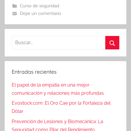
Curso de seguridad
Dejar un comentario
Buscar:
Buscar
Entradas recientes
El papel de la empatía en una mejor
comunicación y relaciones más profundas
Evostock.com: El Oro Cae por la Fortaleza del
Dólar
Prevención de Lesiones y Biomecánica: La
Seguridad como Pilar del Rendimiento