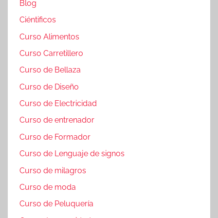
Blog
Ciéntificos
Curso Alimentos
Curso Carretillero
Curso de Bellaza
Curso de Diseño
Curso de Electricidad
Curso de entrenador
Curso de Formador
Curso de Lenguaje de signos
Curso de milagros
Curso de moda
Curso de Peluquería