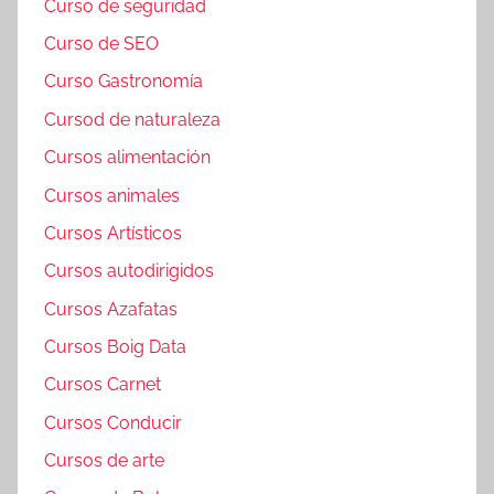
Curso de seguridad
Curso de SEO
Curso Gastronomía
Cursod de naturaleza
Cursos alimentación
Cursos animales
Cursos Artísticos
Cursos autodirigidos
Cursos Azafatas
Cursos Boig Data
Cursos Carnet
Cursos Conducir
Cursos de arte