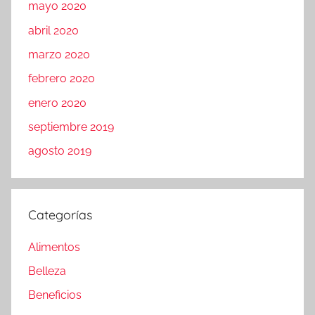
mayo 2020
abril 2020
marzo 2020
febrero 2020
enero 2020
septiembre 2019
agosto 2019
Categorías
Alimentos
Belleza
Beneficios