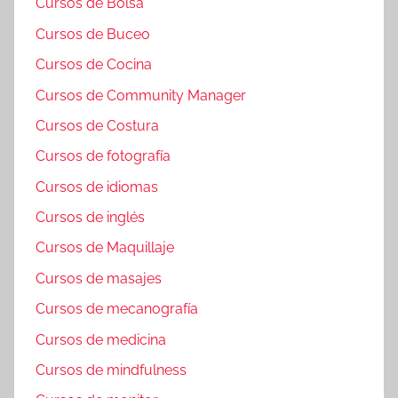
Cursos de Bolsa
Cursos de Buceo
Cursos de Cocina
Cursos de Community Manager
Cursos de Costura
Cursos de fotografía
Cursos de idiomas
Cursos de inglés
Cursos de Maquillaje
Cursos de masajes
Cursos de mecanografía
Cursos de medicina
Cursos de mindfulness