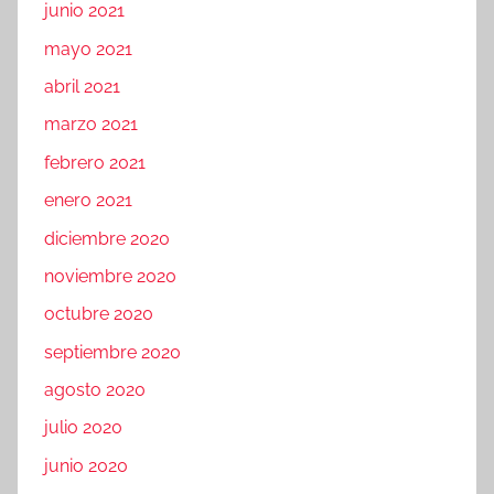
junio 2021
mayo 2021
abril 2021
marzo 2021
febrero 2021
enero 2021
diciembre 2020
noviembre 2020
octubre 2020
septiembre 2020
agosto 2020
julio 2020
junio 2020