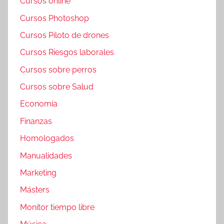
Cursos online
Cursos Photoshop
Cursos Piloto de drones
Cursos Riesgos laborales
Cursos sobre perros
Cursos sobre Salud
Economía
Finanzas
Homologados
Manualidades
Marketing
Másters
Monitor tiempo libre