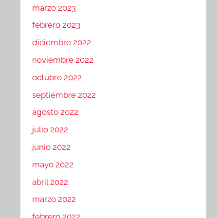
marzo 2023
febrero 2023
diciembre 2022
noviembre 2022
octubre 2022
septiembre 2022
agosto 2022
julio 2022
junio 2022
mayo 2022
abril 2022
marzo 2022
febrero 2022