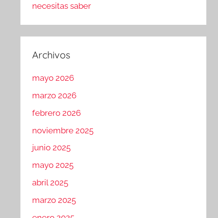
necesitas saber
Archivos
mayo 2026
marzo 2026
febrero 2026
noviembre 2025
junio 2025
mayo 2025
abril 2025
marzo 2025
enero 2025