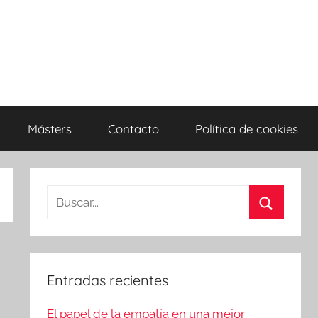
Másters
Contacto
Política de cookies
Entradas recientes
El papel de la empatía en una mejor