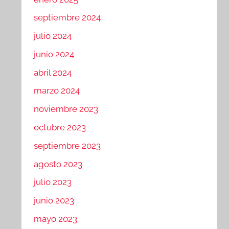
septiembre 2024
julio 2024
junio 2024
abril 2024
marzo 2024
noviembre 2023
octubre 2023
septiembre 2023
agosto 2023
julio 2023
junio 2023
mayo 2023