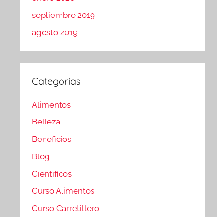
septiembre 2019
agosto 2019
Categorías
Alimentos
Belleza
Beneficios
Blog
Ciéntificos
Curso Alimentos
Curso Carretillero