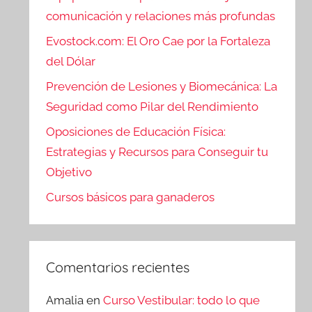
comunicación y relaciones más profundas
Evostock.com: El Oro Cae por la Fortaleza
del Dólar
Prevención de Lesiones y Biomecánica: La
Seguridad como Pilar del Rendimiento
Oposiciones de Educación Física:
Estrategias y Recursos para Conseguir tu
Objetivo
Cursos básicos para ganaderos
Comentarios recientes
Amalia
en
Curso Vestibular: todo lo que