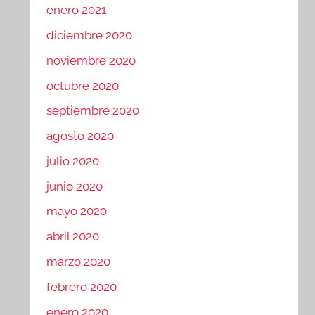
enero 2021
diciembre 2020
noviembre 2020
octubre 2020
septiembre 2020
agosto 2020
julio 2020
junio 2020
mayo 2020
abril 2020
marzo 2020
febrero 2020
enero 2020