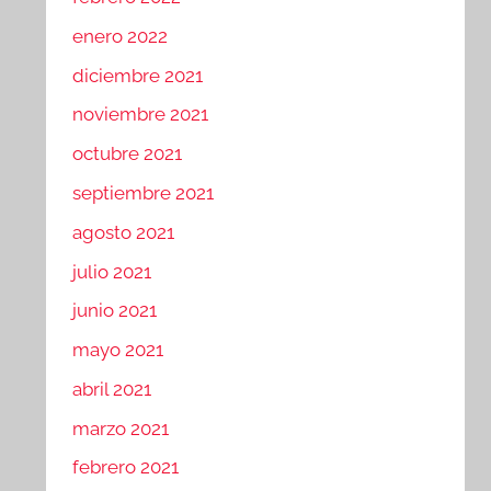
enero 2022
diciembre 2021
noviembre 2021
octubre 2021
septiembre 2021
agosto 2021
julio 2021
junio 2021
mayo 2021
abril 2021
marzo 2021
febrero 2021