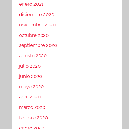
enero 2021
diciembre 2020
noviembre 2020
octubre 2020
septiembre 2020
agosto 2020
julio 2020
junio 2020
mayo 2020
abril 2020
marzo 2020
febrero 2020
enero 2020