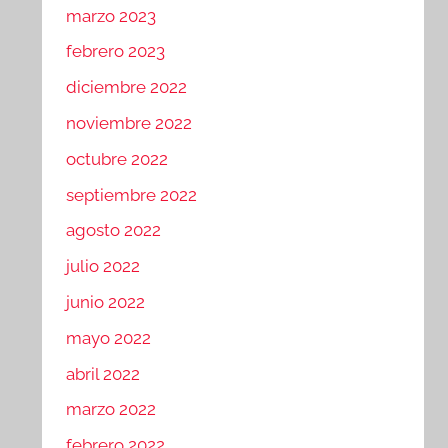
marzo 2023
febrero 2023
diciembre 2022
noviembre 2022
octubre 2022
septiembre 2022
agosto 2022
julio 2022
junio 2022
mayo 2022
abril 2022
marzo 2022
febrero 2022