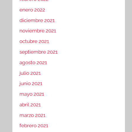
enero 2022
diciembre 2021
noviembre 2021
octubre 2021
septiembre 2021
agosto 2021
julio 2021
junio 2021
mayo 2021
abril 2021
marzo 2021
febrero 2021