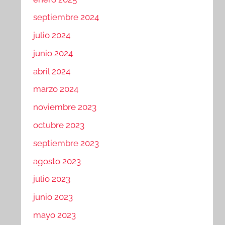
septiembre 2024
julio 2024
junio 2024
abril 2024
marzo 2024
noviembre 2023
octubre 2023
septiembre 2023
agosto 2023
julio 2023
junio 2023
mayo 2023