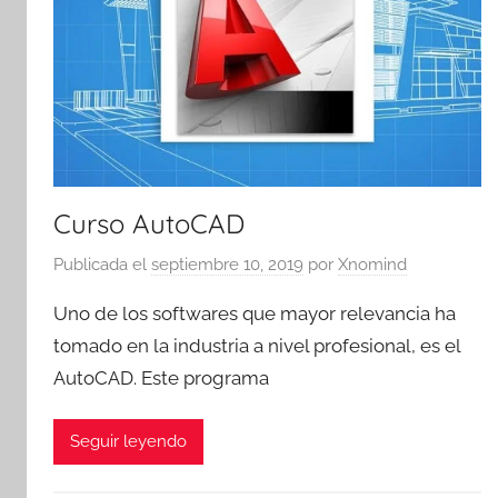
Curso AutoCAD
Publicada el
septiembre 10, 2019
por
Xnomind
Uno de los softwares que mayor relevancia ha
tomado en la industria a nivel profesional, es el
AutoCAD. Este programa
Seguir leyendo