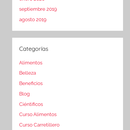
septiembre 2019
agosto 2019
Categorías
Alimentos
Belleza
Beneficios
Blog
Ciéntificos
Curso Alimentos
Curso Carretillero