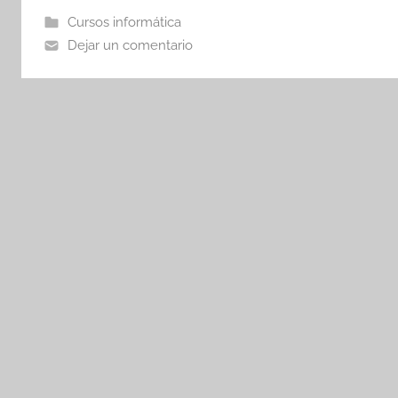
Cursos informática
Dejar un comentario