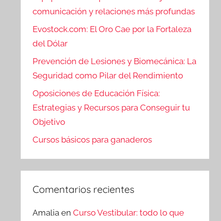
comunicación y relaciones más profundas
Evostock.com: El Oro Cae por la Fortaleza
del Dólar
Prevención de Lesiones y Biomecánica: La
Seguridad como Pilar del Rendimiento
Oposiciones de Educación Física:
Estrategias y Recursos para Conseguir tu
Objetivo
Cursos básicos para ganaderos
Comentarios recientes
Amalia
en
Curso Vestibular: todo lo que