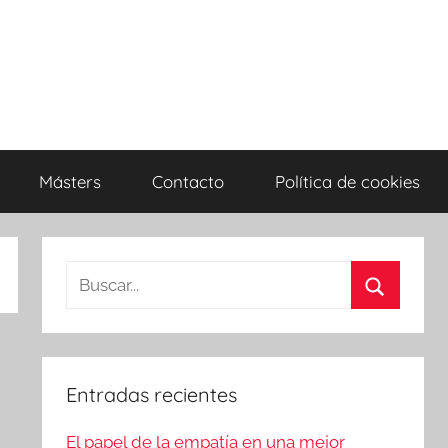
Másters
Contacto
Política de cookies
Entradas recientes
El papel de la empatía en una mejor