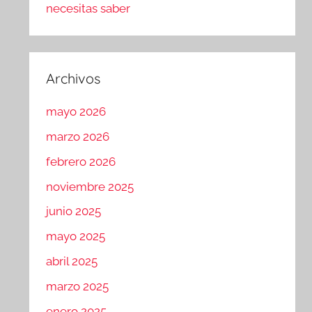
necesitas saber
Archivos
mayo 2026
marzo 2026
febrero 2026
noviembre 2025
junio 2025
mayo 2025
abril 2025
marzo 2025
enero 2025