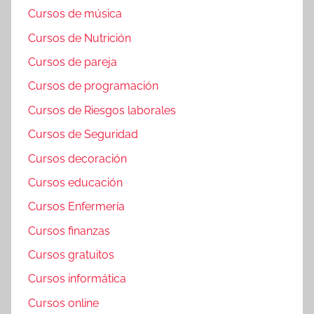
Cursos de música
Cursos de Nutrición
Cursos de pareja
Cursos de programación
Cursos de Riesgos laborales
Cursos de Seguridad
Cursos decoración
Cursos educación
Cursos Enfermería
Cursos finanzas
Cursos gratuitos
Cursos informática
Cursos online