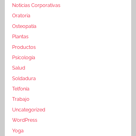
Noticias Corporativas
Oratoria
Osteopatía
Plantas
Productos
Psicología
Salud
Soldadura
Telfonía
Trabajo
Uncategorized
WordPress
Yoga