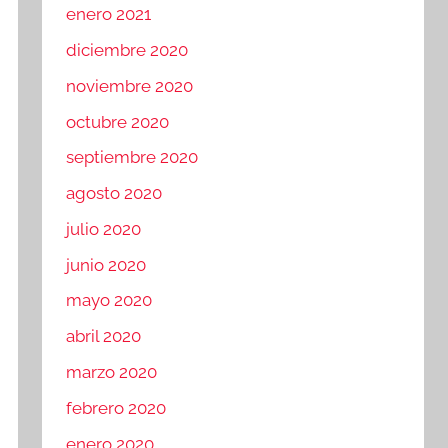
enero 2021
diciembre 2020
noviembre 2020
octubre 2020
septiembre 2020
agosto 2020
julio 2020
junio 2020
mayo 2020
abril 2020
marzo 2020
febrero 2020
enero 2020