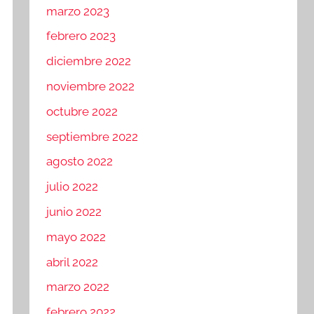
marzo 2023
febrero 2023
diciembre 2022
noviembre 2022
octubre 2022
septiembre 2022
agosto 2022
julio 2022
junio 2022
mayo 2022
abril 2022
marzo 2022
febrero 2022