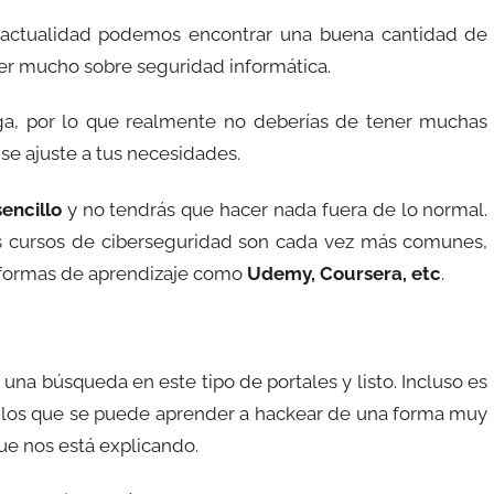
 actualidad podemos encontrar una buena cantidad de
er mucho sobre seguridad informática.
ga, por lo que realmente no deberías de tener muchas
se ajuste a tus necesidades.
sencillo
y no tendrás que hacer nada fuera de lo normal.
os cursos de ciberseguridad son cada vez más comunes,
taformas de aprendizaje como
Udemy, Coursera, etc
.
 una búsqueda en este tipo de portales y listo. Incluso es
 los que se puede aprender a hackear de una forma muy
ue nos está explicando.