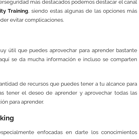
iberseguridad más destacados podemos destacar el canal
ty Training
, siendo estas algunas de las opciones más
er evitar complicaciones.
uy útil que puedes aprovechar para aprender bastante
 aquí se da mucha información e incluso se comparten
antidad de recursos que puedes tener a tu alcance para
s tener el deseo de aprender y aprovechar todas las
ión para aprender.
cking
specialmente enfocadas en darte los conocimientos