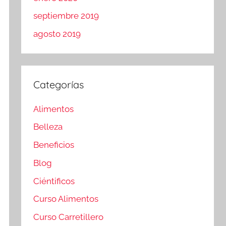
septiembre 2019
agosto 2019
Categorías
Alimentos
Belleza
Beneficios
Blog
Ciéntificos
Curso Alimentos
Curso Carretillero