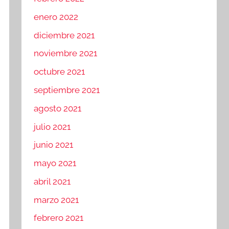
enero 2022
diciembre 2021
noviembre 2021
octubre 2021
septiembre 2021
agosto 2021
julio 2021
junio 2021
mayo 2021
abril 2021
marzo 2021
febrero 2021