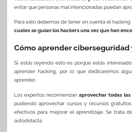
evitar que personas mal intencionadas puedan apro
Para esto debemos de tener en cuenta el hacking é
cuales se guían los hackers una vez que han enc
Cómo aprender ciberseguridad 
Si estás leyendo esto es porque estás interesado
aprender hacking, por lo que dedicaremos algu
aprender.
Los expertos recomiendan
aprovechar todas las 
pudiendo aprovechar cursos y recursos gratuito
efectivos para mejorar el aprendizaje. Se trata
autodidacta.