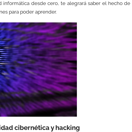
d informática desde cero, te alegrará saber el hecho de
nes para poder aprender.
idad cibernética y hacking