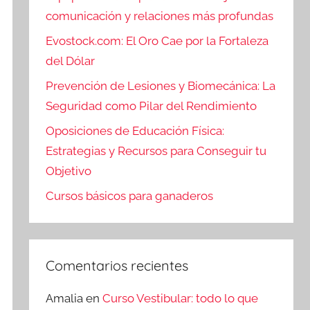
comunicación y relaciones más profundas
Evostock.com: El Oro Cae por la Fortaleza
del Dólar
Prevención de Lesiones y Biomecánica: La
Seguridad como Pilar del Rendimiento
Oposiciones de Educación Física:
Estrategias y Recursos para Conseguir tu
Objetivo
Cursos básicos para ganaderos
Comentarios recientes
Amalia
en
Curso Vestibular: todo lo que