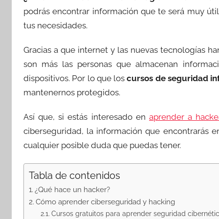
podrás encontrar información que te será muy útil
tus necesidades.
Gracias a que internet y las nuevas tecnologías h
son más las personas que almacenan informació
dispositivos. Por lo que los
cursos de seguridad i
mantenernos protegidos.
Así que, si estás interesado en
aprender a hacke
ciberseguridad, la información que encontrarás e
cualquier posible duda que puedas tener.
Tabla de contenidos
¿Qué hace un hacker?
Cómo aprender ciberseguridad y hacking
Cursos gratuitos para aprender seguridad cibernéti