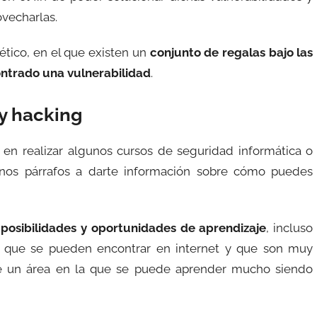
vecharlas.
tico, en el que existen un
conjunto de regalas bajo las
ontrado una vulnerabilidad
.
y hacking
 en realizar algunos cursos de seguridad informática o
nos párrafos a darte información sobre cómo puedes
posibilidades y oportunidades de aprendizaje
, incluso
s que se pueden encontrar en internet y que son muy
 de un área en la que se puede aprender mucho siendo