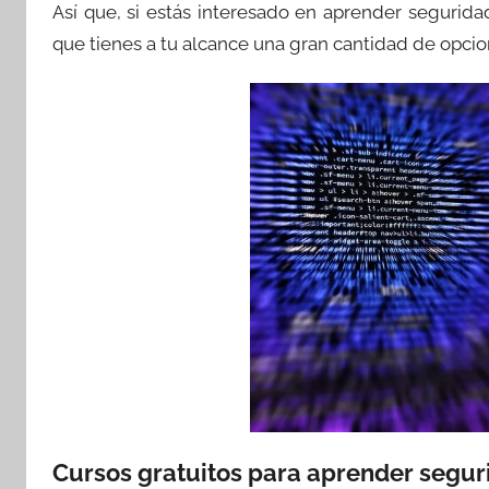
Así que, si estás interesado en aprender segurida
que tienes a tu alcance una gran cantidad de opcio
Cursos gratuitos para aprender segur