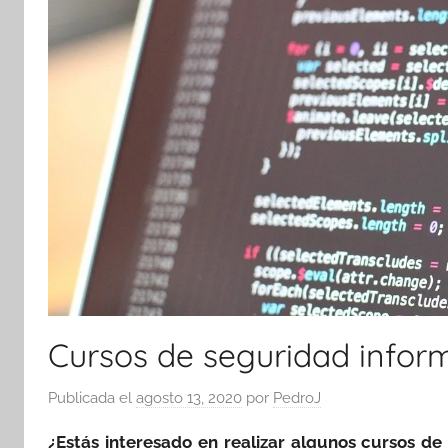
Cursos de seguridad infor
Publicada el
agosto 13, 2020
por
PedroJ
¿Estás interesado en realizar algunos cursos d