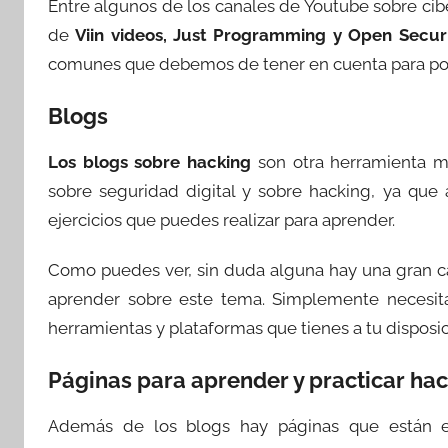
Entre algunos de los canales de Youtube sobre c
de
Viin videos, Just Programming y Open Securi
comunes que debemos de tener en cuenta para pod
Blogs
Los blogs sobre hacking
son otra herramienta m
sobre seguridad digital y sobre hacking, ya que
ejercicios que puedes realizar para aprender.
Como puedes ver, sin duda alguna hay una gran c
aprender sobre este tema. Simplemente necesita
herramientas y plataformas que tienes a tu disposic
Páginas para aprender y practicar ha
Además de los blogs hay páginas que están e