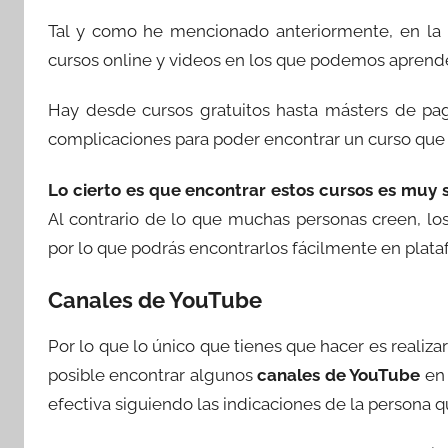
Tal y como he mencionado anteriormente, en la
cursos online y videos en los que podemos aprend
Hay desde cursos gratuitos hasta másters de pa
complicaciones para poder encontrar un curso que 
Lo cierto es que encontrar estos cursos es muy 
Al contrario de lo que muchas personas creen, l
por lo que podrás encontrarlos fácilmente en pla
Canales de YouTube
Por lo que lo único que tienes que hacer es realizar
posible encontrar algunos
canales de YouTube
en
efectiva siguiendo las indicaciones de la persona q