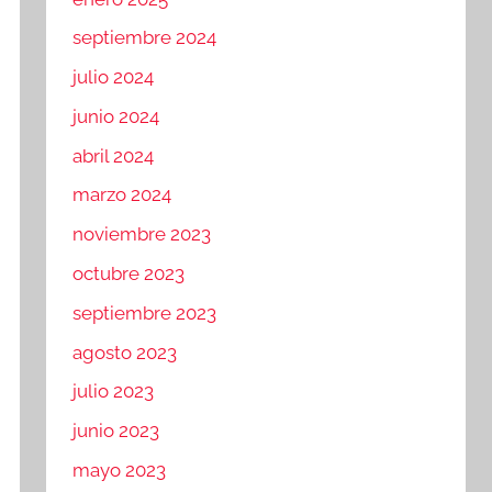
septiembre 2024
julio 2024
junio 2024
abril 2024
marzo 2024
noviembre 2023
octubre 2023
septiembre 2023
agosto 2023
julio 2023
junio 2023
mayo 2023