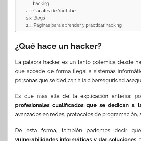
hacking
Canales de YouTube
Blogs
Páginas para aprender y practicar hacking
¿Qué hace un hacker?
La palabra hacker es un tanto polémica desde h
que accede de forma ilegal a sistemas informáti
personas que se dedican a la ciberseguridad asegur
Es que más allá de la explicación anterior,
profesionales cualificados que se dedican a 
avanzados en redes, protocolos de programación, s
De esta forma, también podemos decir q
vulnerabilidades informáticas y dar soluciones
c