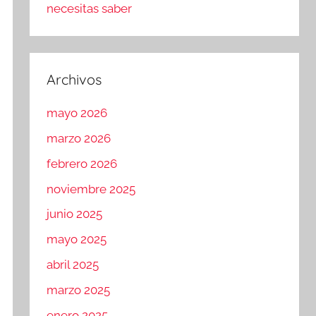
necesitas saber
Archivos
mayo 2026
marzo 2026
febrero 2026
noviembre 2025
junio 2025
mayo 2025
abril 2025
marzo 2025
enero 2025