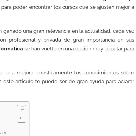
 para poder encontrar los cursos que se ajusten mejor a
an ganado una gran relevancia en la actualidad, cada vez
n profesional y privada de gran importancia en sus
nformática
se han vuelto en una opción muy popular para
ar
o a mejorar drásticamente tus conocimientos sobre
n este artículo te puede ser de gran ayuda para aclarar
ca y