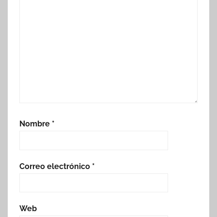
Nombre
*
Correo electrónico
*
Web