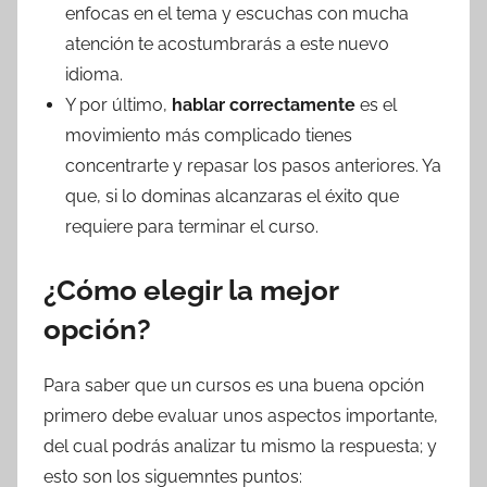
enfocas en el tema y escuchas con mucha
atención te acostumbrarás a este nuevo
idioma.
Y por último,
hablar correctamente
es el
movimiento más complicado tienes
concentrarte y repasar los pasos anteriores. Ya
que, si lo dominas alcanzaras el éxito que
requiere para terminar el curso.
¿Cómo elegir la mejor
opción?
Para saber que un cursos es una buena opción
primero debe evaluar unos aspectos importante,
del cual podrás analizar tu mismo la respuesta; y
esto son los siguemntes puntos: