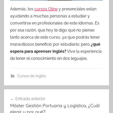
Además, los
cursos Oline
y presenciales estan
ayudando a muchas personas a estudiar y
convertirse en profesionales de este idiomas. Es
por esa razón, que hoy te digo qué no piense
tanto acerca de este curso, ya que podrás tener
maravillosos beneficio por estudiarlo; pero
¿qué
espera para aprenser inglés?
Vive la esperiencia
de tener el conocimiento en dos leguajes.
Cursos de inglés
Navegación
Entrada anterior
de
Máster Gestión Portuaria y Logística, ¿Cuál
entradas
elegir y por qué?