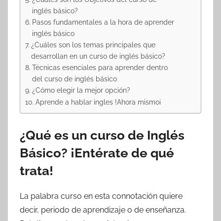
inglés básico?
Pasos fundamentales a la hora de aprender
inglés básico
¿Cuáles son los temas principales que
desarrollan en un curso de inglés básico?
Técnicas esenciales para aprender dentro
del curso de inglés básico
¿Cómo elegir la mejor opción?
Aprende a hablar ingles !Ahora mismo¡
¿Qué es un curso de Inglés
Básico? ¡Entérate de qué
trata!
La palabra curso en esta connotación quiere
decir, periodo de aprendizaje o de enseñanza.