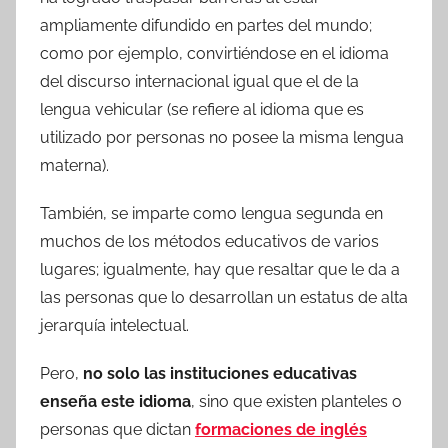
ampliamente difundido en partes del mundo;
como por ejemplo, convirtiéndose en el idioma
del discurso internacional igual que el de la
lengua vehicular (se refiere al idioma que es
utilizado por personas no posee la misma lengua
materna).
También, se imparte como lengua segunda en
muchos de los métodos educativos de varios
lugares; igualmente, hay que resaltar que le da a
las personas que lo desarrollan un estatus de alta
jerarquía intelectual.
Pero,
no solo las instituciones educativas
enseña este idioma
, sino que existen planteles o
personas que dictan
formaciones de inglés