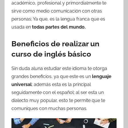
académico, profesional y primordialmente te
sirve como medio comunicación con otras
personas; Ya que, es la lengua franca que es
usada en
todas partes del mundo.
Beneficios de realizar un
curso de inglés básico
Sin duda aluna estudiar este idioma te otorga
grandes beneficios, ya que este es un
lenguaje
universal
; además esta es la principal
seguidamente con el español; al ser esta un
dialecto muy popular, esto te permite que te
comuniques con muchas personas.