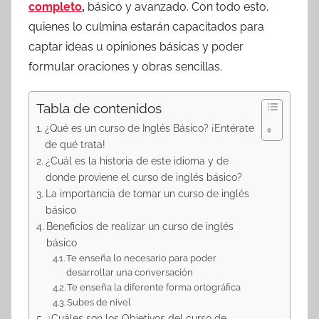
completo
,
básico y avanzado. Con todo esto,
quienes lo culmina estarán capacitados para
captar ideas u opiniones básicas y poder
formular oraciones y obras sencillas.
Tabla de contenidos
¿Qué es un curso de Inglés Básico? ¡Entérate
de qué trata!
¿Cuál es la historia de este idioma y de
donde proviene el curso de inglés básico?
La importancia de tomar un curso de inglés
básico
Beneficios de realizar un curso de inglés
básico
Te enseña lo necesario para poder
desarrollar una conversación
Te enseña la diferente forma ortográfica
Subes de nivel
¿Cuáles son los Objetivos del curso de