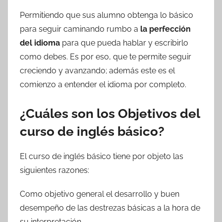
Permitiendo que sus alumno obtenga lo básico
para seguir caminando rumbo a
la perfección
del idioma
para que pueda hablar y escribirlo
como debes. Es por eso, que te permite seguir
creciendo y avanzando; además este es el
comienzo a entender el idioma por completo.
¿Cuáles son los Objetivos del
curso de inglés básico?
El curso de inglés básico tiene por objeto las
siguientes razones:
Como objetivo general el desarrollo y buen
desempeño de las destrezas básicas a la hora de
su interpretación.