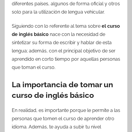
diferentes países, algunos de forma oficial y otros
solo para la utilización de lengua vehicular.
Siguiendo con lo referente al tema sobre
el curso
de inglés básico
nace con la necesidad de
sintetizar su forma de escribir y hablar de esta
lengua; además, con el principal objetivo de ser
aprendido en corto tiempo por aquellas personas
que toman el curso.
La importancia de tomar un
curso de inglés básico
En realidad, es importante porque le permite a las
personas que tomen el curso de aprender otro
idioma. Además, te ayuda a subir tu nivel