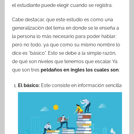
el estudiante puede elegir cuando se registra.
Cabe destacar, que este estudio es como una
generalización del tema en donde se le enseña a
la persona lo más necesario para poder hablar;
pero no todo, ya que como su mismo nombre lo
dice es “básico”. Esto se debe a la simple razón,
de qué son niveles que tenemos que escalar. Ya
que son tres
peldaños en ingles los cuales son
:
El básico:
Este consiste en información sencilla