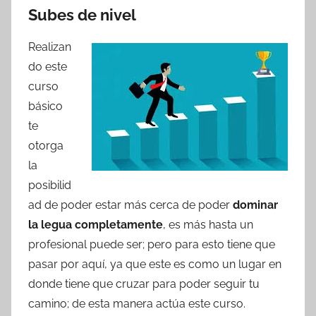
Subes de nivel
Realizan
do este
curso
básico
te
otorga
la
posibilid
ad de poder estar más cerca de poder
dominar
la legua completamente
, es más hasta un
profesional puede ser; pero para esto tiene que
pasar por aquí, ya que este es como un lugar en
donde tiene que cruzar para poder seguir tu
camino; de esta manera actúa este curso.