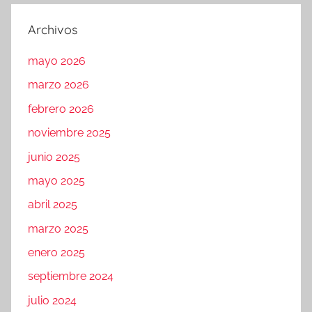
Archivos
mayo 2026
marzo 2026
febrero 2026
noviembre 2025
junio 2025
mayo 2025
abril 2025
marzo 2025
enero 2025
septiembre 2024
julio 2024