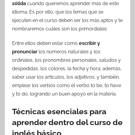
sólida
cuando queremos aprender más de este
idioma. Es por ello, que los temas que se
ejecuten en el curso deben ser los más aptos y te
nombraremos cuáles son los primordiales:
Entre ellos deben estar como
escribir y
pronunciar
los números naturales y los
ordinales, los pronombres personales, saludos y
despedidas, los colores, la fecha y hora; además,
saber usar los artículos, los adjetivos. y también,
emplear los verbos como el verbo to be, to have
y to do, logrando un buen apoyo en la materia.
Técnicas esenciales para
aprender dentro del curso de
inglés básico