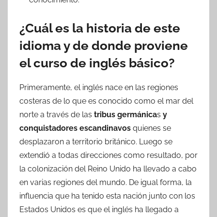
¿Cuál es la historia de este
idioma y de donde proviene
el curso de inglés básico?
Primeramente, el inglés nace en las regiones
costeras de lo que es conocido como el mar del
norte a través de las
tribus germánica
s
y
conquistadores escandinavos
quienes se
desplazaron a territorio británico. Luego se
extendió a todas direcciones como resultado, por
la colonización del Reino Unido ha llevado a cabo
en varias regiones del mundo. De igual forma, la
influencia que ha tenido esta nación junto con los
Estados Unidos es que el inglés ha llegado a