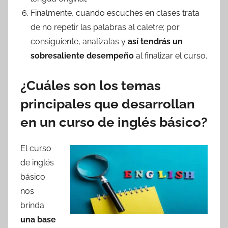
Finalmente, cuando escuches en clases trata
de no repetir las palabras al caletre; por
consiguiente, analízalas y
así tendrás un
sobresaliente desempeño
al finalizar el curso.
¿Cuáles son los temas
principales que desarrollan
en un curso de inglés básico?
El curso
de inglés
básico
nos
brinda
una base