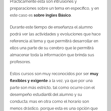
Prácticamente esta son intrusiones y
preparaciones sobre un tema en específico, y en
este caso es
sobre ingles Básico
.
Durante este tiempo de enseñanza el alumno
podrá ver las actividades y evoluciones que hace
referencia al tema y que permitirá desarrollar en
ellos una parte de su cerebro que le permitirá
almacenar toda la información que brinda sus
profesores.
Estos cursos son muy reconocidos por ser
muy
flexibles y exigente
a la vez, ya que por una
parte son más estricto, tal como ocurre con el
desempeño estudiantil del alumno y su
conducta; mas en otra como el horario son
menos drástico, porque esta es una opción que