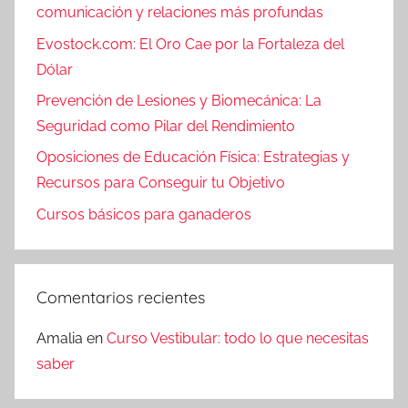
comunicación y relaciones más profundas
Evostock.com: El Oro Cae por la Fortaleza del
Dólar
Prevención de Lesiones y Biomecánica: La
Seguridad como Pilar del Rendimiento
Oposiciones de Educación Física: Estrategias y
Recursos para Conseguir tu Objetivo
Cursos básicos para ganaderos
Comentarios recientes
Amalia
en
Curso Vestibular: todo lo que necesitas
saber