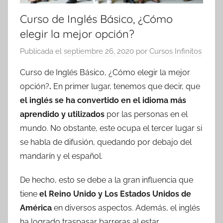
Curso de Inglés Básico, ¿Cómo
elegir la mejor opción?
Publicada el
septiembre 26, 2020
por
Cursos Infinitos
Curso de Inglés Básico, ¿Cómo elegir la mejor
opción?
.
En primer lugar, tenemos que decir, que
el inglés se ha convertido en el idioma más
aprendido y utilizados
por las personas en el
mundo. No obstante, este ocupa el tercer lugar si
se habla de difusión, quedando por debajo del
mandarín y el español.
De hecho, esto se debe a la gran influencia que
tiene
el Reino Unido y Los Estados Unidos de
América
en diversos aspectos. Además, el inglés
ha logrado traspasar barreras al estar