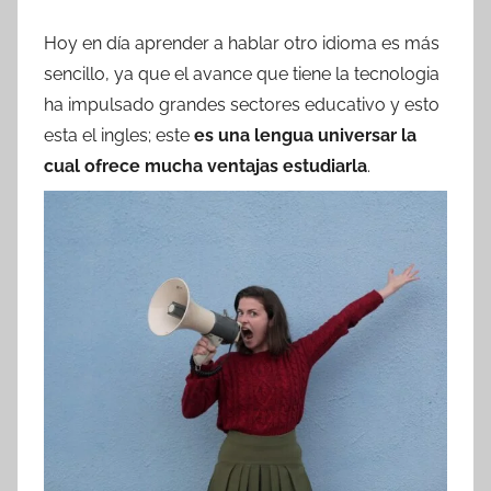
Hoy en día aprender a hablar otro idioma es más
sencillo, ya que el avance que tiene la tecnologia
ha impulsado grandes sectores educativo y esto
esta el ingles; este
es una lengua universar la
cual ofrece mucha ventajas estudiarla
.