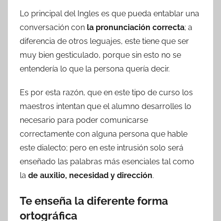
Lo principal del Ingles es que pueda entablar una
conversación con
la pronunciación correcta
; a
diferencia de otros leguajes, este tiene que ser
muy bien gesticulado, porque sin esto no se
entendería lo que la persona quería decir.
Es por esta razón, que en este tipo de curso los
maestros intentan que el alumno desarrolles lo
necesario para poder comunicarse
correctamente con alguna persona que hable
este dialecto; pero en este intrusión solo será
enseñado las palabras más esenciales tal como
la
de auxilio, necesidad y dirección
.
Te enseña la diferente forma
ortográfica