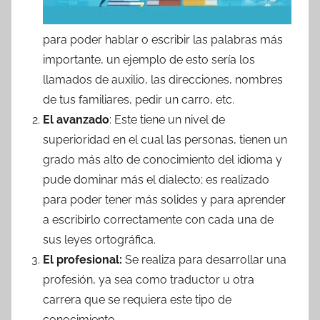
para poder hablar o escribir las palabras más
importante, un ejemplo de esto sería los
llamados de auxilio, las direcciones, nombres
de tus familiares, pedir un carro, etc.
El avanzado
: Este tiene un nivel de
superioridad en el cual las personas, tienen un
grado más alto de conocimiento del idioma y
pude dominar más el dialecto; es realizado
para poder tener más solides y para aprender
a escribirlo correctamente con cada una de
sus leyes ortográfica.
El profesional:
Se realiza para desarrollar una
profesión, ya sea como traductor u otra
carrera que se requiera este tipo de
conocimiento.