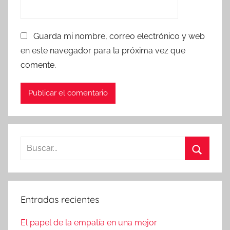
Guarda mi nombre, correo electrónico y web
en este navegador para la próxima vez que
comente.
Buscar:
Buscar
Entradas recientes
El papel de la empatía en una mejor