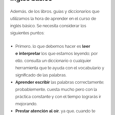
Además, de los libros, guías y diccionarios que
utilizamos la hora de aprender en el curso de
inglés básico. Se necesita considerar los
siguientes puntos:
Primero, lo que debemos hacer es
leer
e interpretar
los que estamos leyendo; por
ello, consulta un diccionario o cualquier
herramienta que te ayuda con el vocabulario y
significado de las palabras.
Aprender escribir
las palabras correctamente;
probablemente, cuesta mucho pero con la
práctica constante y con el tiempo lograrás ir
mejorando.
Prestar atención al oír
, ya que, cuando te