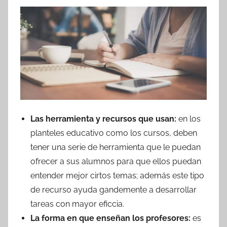
Las herramienta y recursos que usan:
en los
planteles educativo como los cursos, deben
tener una serie de herramienta que le puedan
ofrecer a sus alumnos para que ellos puedan
entender mejor cirtos temas; además este tipo
de recurso ayuda gandemente a desarrollar
tareas con mayor eficcia.
La forma en que enseñan los profesores:
es