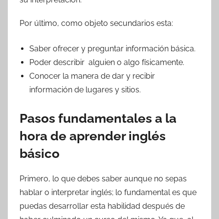
Por último, como objeto secundarios esta:
Saber ofrecer y preguntar información básica.
Poder describir alguien o algo físicamente.
Conocer la manera de dar y recibir
información de lugares y sitios.
Pasos fundamentales a la
hora de aprender inglés
básico
Primero, lo que debes saber aunque no sepas
hablar o interpretar inglés; lo fundamental es que
puedas desarrollar esta habilidad después de