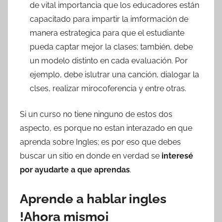
de vital importancia que los educadores están
capacitado para impartir la imformación de
manera estrategica para que el estudiante
pueda captar mejor la clases; también, debe
un modelo distinto en cada evaluación. Por
ejemplo, debe islutrar una canción, dialogar la
clses, realizar mirocoferencia y entre otras.
Si un curso no tiene ninguno de estos dos
aspecto, es porque no estan interazado en que
aprenda sobre Ingles; es por eso que debes
buscar un sitio en donde en verdad se
interesé
por ayudarte a que aprendas
.
Aprende a hablar ingles
!Ahora mismo¡