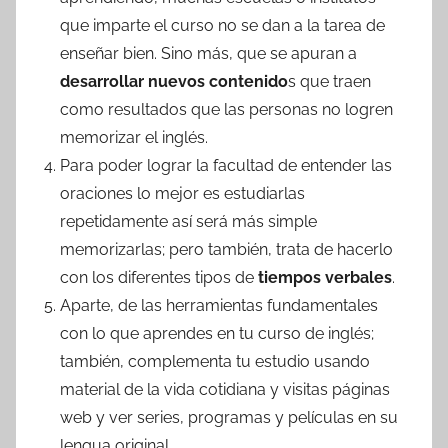
que imparte el curso no se dan a la tarea de
enseñar bien. Sino más, que se apuran a
desarrollar nuevos contenido
s que traen
como resultados que las personas no logren
memorizar el inglés.
Para poder lograr la facultad de entender las
oraciones lo mejor es estudiarlas
repetidamente así será más simple
memorizarlas; pero también, trata de hacerlo
con los diferentes tipos de
tiempos verbales
.
Aparte, de las herramientas fundamentales
con lo que aprendes en tu curso de inglés;
también, complementa tu estudio usando
material de la vida cotidiana y visitas páginas
web y ver series, programas y películas en su
lengua original.