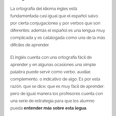
La ortografía del idioma ingles está
fundamentada casi igual que el español salvo
por cierta conjugaciones y por verbos que son
diferentes; además el español es una lengua muy
complicada y es catalogada como una de la más
difíciles de aprender.
El inglés cuenta con una ortografía fácil de
aprender y en algunas ocasiones una simple
palabra puede servir como verbo, auxiliar,
complemento, o indicativo de algo. Es por esta
razón, que se dice, que es muy fácil de aprender;
pero de igual manera los profesores cuenta con
una serie de estrategia para que los alumno
pueda
entender más sobre esta legua
.