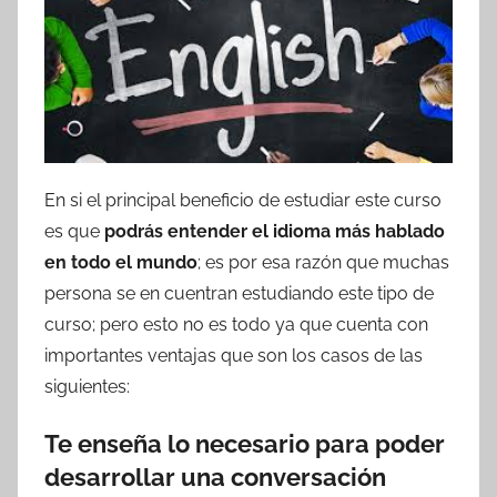
En si el principal beneficio de estudiar este curso
es que
podrás entender el idioma más hablado
en todo el mundo
; es por esa razón que muchas
persona se en cuentran estudiando este tipo de
curso; pero esto no es todo ya que cuenta con
importantes ventajas que son los casos de las
siguientes:
Te enseña lo necesario para poder
desarrollar una conversación