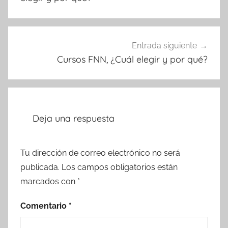
Entrada siguiente
Cursos FNN, ¿Cuál elegir y por qué?
Deja una respuesta
Tu dirección de correo electrónico no será
publicada.
Los campos obligatorios están
marcados con
*
Comentario
*